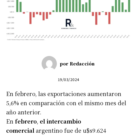
por
Redacción
19/03/2024
En febrero, las exportaciones aumentaron
5,6% en comparación con el mismo mes del
año anterior.
En
febrero
,
el intercambio
comercial
argentino fue de u$s9.624