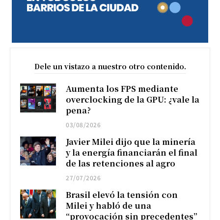
Dele un vistazo a nuestro otro contenido.
Aumenta los FPS mediante
overclocking de la GPU: ¿vale la
pena?
03/08/2026
Javier Milei dijo que la minería
y la energía financiarán el final
de las retenciones al agro
27/07/2026
Brasil elevó la tensión con
Milei y habló de una
“provocación sin precedentes”