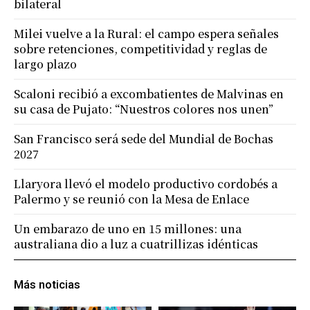
bilateral
Milei vuelve a la Rural: el campo espera señales
sobre retenciones, competitividad y reglas de
largo plazo
Scaloni recibió a excombatientes de Malvinas en
su casa de Pujato: “Nuestros colores nos unen”
San Francisco será sede del Mundial de Bochas
2027
Llaryora llevó el modelo productivo cordobés a
Palermo y se reunió con la Mesa de Enlace
Un embarazo de uno en 15 millones: una
australiana dio a luz a cuatrillizas idénticas
Más noticias