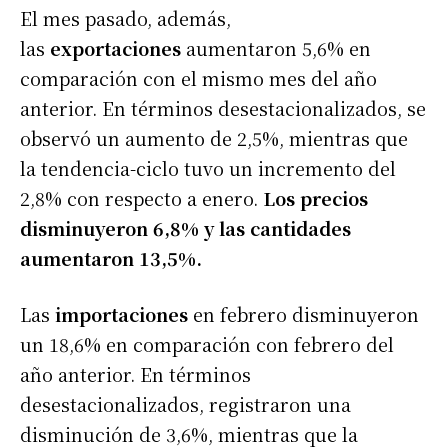
El mes pasado, además,
las
exportaciones
aumentaron 5,6% en
comparación con el mismo mes del año
anterior. En términos desestacionalizados, se
observó un aumento de 2,5%, mientras que
la tendencia-ciclo tuvo un incremento del
2,8% con respecto a enero.
Los precios
disminuyeron 6,8% y las cantidades
aumentaron 13,5%.
Las
importaciones
en febrero disminuyeron
un 18,6% en comparación con febrero del
año anterior. En términos
desestacionalizados, registraron una
disminución de 3,6%, mientras que la