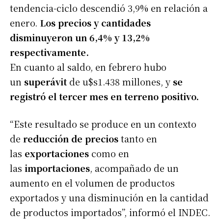
tendencia-ciclo descendió 3,9% en relación a
enero.
Los precios y cantidades
disminuyeron un 6,4% y 13,2%
respectivamente.
En cuanto al saldo, en febrero hubo
un
superávit
de u$s1.438 millones, y
se
registró el tercer mes en terreno positivo.
“Este resultado se produce en un contexto
de
reducción de precios
tanto en
las
exportaciones
como en
las
importaciones
, acompañado de un
aumento en el volumen de productos
exportados y una disminución en la cantidad
de productos importados”, informó el INDEC.