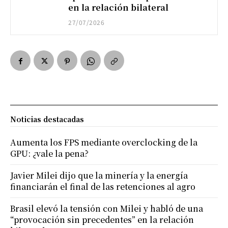
en la relación bilateral
27/07/2026
Noticias destacadas
Aumenta los FPS mediante overclocking de la
GPU: ¿vale la pena?
Javier Milei dijo que la minería y la energía
financiarán el final de las retenciones al agro
Brasil elevó la tensión con Milei y habló de una
“provocación sin precedentes” en la relación