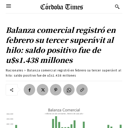
Balanza comercial registró en
febrero su tercer superávit al
hilo: saldo positivo fue de
u$s1.438 millones
Nacionales
Balanza comercial registró en febrero su tercer superávit al
hilo: saldo positivo fue de u$s1.438 millones