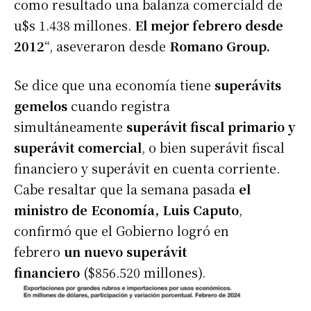
como resultado una balanza comerciald de
u$s 1.438 millones.
El mejor febrero desde
2012
“, aseveraron desde
Romano Group.
Se dice que una economía tiene
superávits
gemelos
cuando registra
simultáneamente
superávit fiscal primario y
superávit comercial
, o bien superávit fiscal
financiero y superávit en cuenta corriente.
Cabe resaltar que la semana pasada
el
ministro de Economía, Luis Caputo
,
confirmó que el Gobierno logró en
febrero
un nuevo superávit
financiero
($856.520 millones).