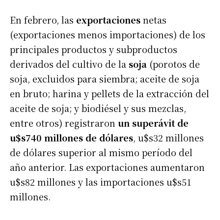
En febrero, las
exportaciones
netas
(exportaciones menos importaciones) de los
principales productos y subproductos
derivados del cultivo de la
soja
(porotos de
soja, excluidos para siembra; aceite de soja
en bruto; harina y pellets de la extracción del
aceite de soja; y biodiésel y sus mezclas,
entre otros) registraron
un superávit de
u$s740 millones de dólares
, u$s32 millones
de dólares superior al mismo período del
año anterior. Las exportaciones aumentaron
u$s82 millones y las importaciones u$s51
millones.