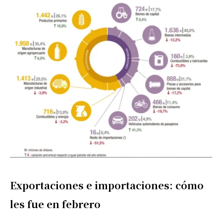
Exportaciones e importaciones: cómo
les fue en febrero