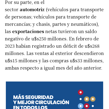
Por su parte, en el
sector
automotriz
(vehículos para transporte
de personas; vehículos para transporte de
mercancías; y chasis, partes y neumáticos),
las
exportaciones
netas tuvieron un saldo
negativo de u$s250 millones. En febrero de
2023 habían registrado un déficit de u$s268
millones. Las ventas al exterior descendieron
u$s15 millones y las compras u$s33 millones,
ambas respecto a igual mes del año anterior.