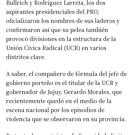
Bullrich y Rodríguez Larreta, los dos
aspirantes presidenciales del PRO,
oficializaron los nombres de sus laderos y
confirmaron así que su pelea también
provocó divisiones en la estructura de la
Unión Cívica Radical (UCR) en varios
distritos clave.
A saber, el compañero de fórmula del jefe de
gobierno porteño es el titular de la UCR y
gobernador de Jujuy, Gerardo Morales, que
recientemente quedó en el medio de la
escena nacional por los episodios de
violencia que se observaron en su provincia.