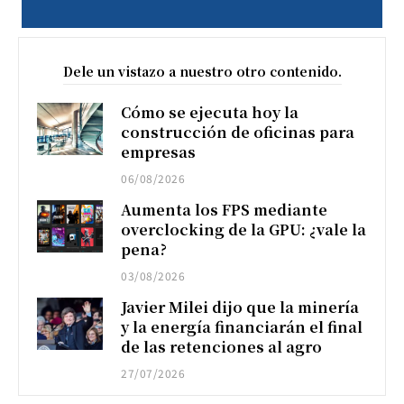
Dele un vistazo a nuestro otro contenido.
Cómo se ejecuta hoy la
construcción de oficinas para
empresas
06/08/2026
Aumenta los FPS mediante
overclocking de la GPU: ¿vale la
pena?
03/08/2026
Javier Milei dijo que la minería
y la energía financiarán el final
de las retenciones al agro
27/07/2026