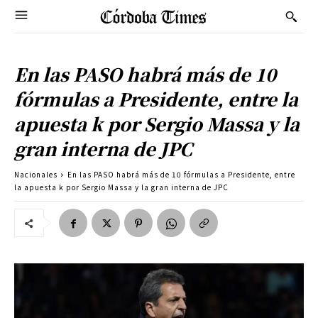
En las PASO habrá más de 10
fórmulas a Presidente, entre la
apuesta k por Sergio Massa y la
gran interna de JPC
Nacionales
En las PASO habrá más de 10 fórmulas a Presidente, entre
la apuesta k por Sergio Massa y la gran interna de JPC