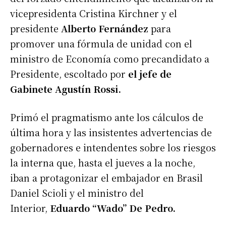
vicepresidenta Cristina Kirchner y el
presidente
Alberto Fernández
para
promover una fórmula de unidad con el
ministro de Economía como precandidato a
Presidente, escoltado por
el jefe de
Gabinete Agustín Rossi.
Primó el pragmatismo ante los cálculos de
última hora y las insistentes advertencias de
gobernadores e intendentes sobre los riesgos
la interna que, hasta el jueves a la noche,
iban a protagonizar el embajador en Brasil
Daniel Scioli y el ministro del
Interior,
Eduardo “Wado” De Pedro.