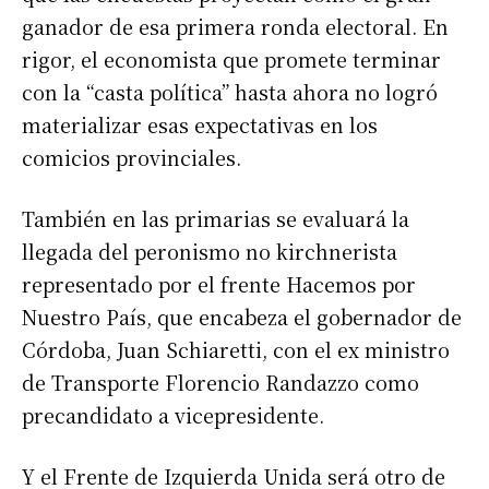
ganador de esa primera ronda electoral. En
rigor, el economista que promete terminar
con la “casta política” hasta ahora no logró
materializar esas expectativas en los
comicios provinciales.
También en las primarias se evaluará la
llegada del peronismo no kirchnerista
representado por el frente Hacemos por
Nuestro País, que encabeza el gobernador de
Córdoba, Juan Schiaretti, con el ex ministro
de Transporte Florencio Randazzo como
precandidato a vicepresidente.
Y el Frente de Izquierda Unida será otro de