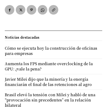
Noticias destacadas
Cómo se ejecuta hoy la construcción de oficinas
para empresas
Aumenta los FPS mediante overclocking de la
GPU: ¿vale la pena?
Javier Milei dijo que la minería y la energía
financiarán el final de las retenciones al agro
Brasil elevó la tensión con Milei y habló de una
“provocación sin precedentes” en la relación
bilateral