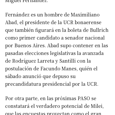
Fernández es un hombre de Maximiliano
Abad, el presidente de la UCR bonaerense
que también figurará en la boleta de Bullrich
como primer candidato a senador nacional
por Buenos Aires. Abad supo contener en las
pasadas elecciones legislativas la avanzada
de Rodríguez Larreta y Santilli con la
postulación de Facundo Manes, quién el
sábado anunció que depuso su
precandidatura presidencial por la UCR.
Por otra parte, en las próximas PASO se
constatará el verdadero potencial de Milei,
que las encuestas proyectan como el gran