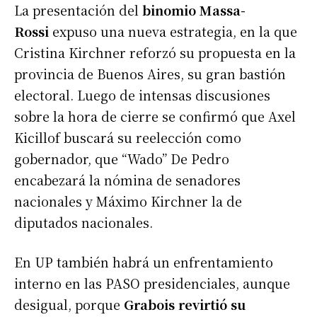
La presentación del
binomio Massa-
Rossi
expuso una nueva estrategia, en la que
Cristina Kirchner reforzó su propuesta en la
provincia de Buenos Aires, su gran bastión
electoral. Luego de intensas discusiones
sobre la hora de cierre se confirmó que Axel
Kicillof buscará su reelección como
gobernador, que “Wado” De Pedro
encabezará la nómina de senadores
nacionales y Máximo Kirchner la de
diputados nacionales.
En UP también habrá un enfrentamiento
interno en las PASO presidenciales, aunque
desigual, porque
Grabois revirtió su