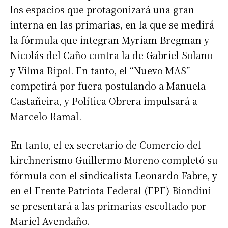
los espacios que protagonizará una gran
interna en las primarias, en la que se medirá
la fórmula que integran Myriam Bregman y
Nicolás del Caño contra la de Gabriel Solano
y Vilma Ripol. En tanto, el “Nuevo MAS”
competirá por fuera postulando a Manuela
Castañeira, y Política Obrera impulsará a
Marcelo Ramal.
En tanto, el ex secretario de Comercio del
kirchnerismo Guillermo Moreno completó su
fórmula con el sindicalista Leonardo Fabre, y
en el Frente Patriota Federal (FPF) Biondini
se presentará a las primarias escoltado por
Mariel Avendaño.