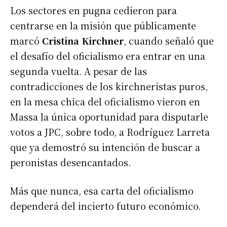
Los sectores en pugna cedieron para
centrarse en la misión que públicamente
marcó
Cristina Kirchner
, cuando señaló que
el desafío del oficialismo era entrar en una
segunda vuelta. A pesar de las
contradicciones de los kirchneristas puros,
en la mesa chica del oficialismo vieron en
Massa la única oportunidad para disputarle
votos a JPC, sobre todo, a Rodríguez Larreta
que ya demostró su intención de buscar a
peronistas desencantados.
Más que nunca, esa carta del oficialismo
dependerá del incierto futuro económico.