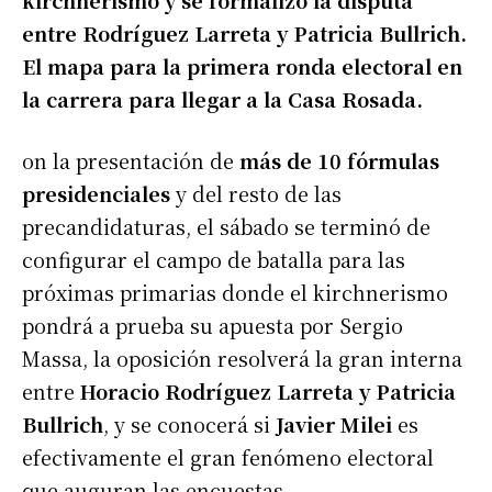
entre Rodríguez Larreta y Patricia Bullrich.
El mapa para la primera ronda electoral en
la carrera para llegar a la Casa Rosada.
on la presentación de
más de 10 fórmulas
presidenciales
y del resto de las
precandidaturas, el sábado se terminó de
configurar el campo de batalla para las
próximas primarias donde el kirchnerismo
pondrá a prueba su apuesta por Sergio
Massa, la oposición resolverá la gran interna
entre
Horacio Rodríguez Larreta y Patricia
Bullrich
, y se conocerá si
Javier Milei
es
efectivamente el gran fenómeno electoral
que auguran las encuestas.