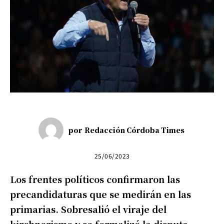
por
Redacción Córdoba Times
25/06/2023
Los frentes políticos confirmaron las
precandidaturas que se medirán en las
primarias. Sobresalió el viraje del
kirchnerismo y se formalizó la disputa