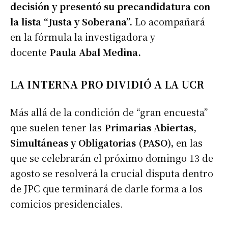
decisión y presentó su precandidatura con
la lista “Justa y Soberana”.
Lo acompañará
en la fórmula la investigadora y
docente
Paula Abal Medina.
LA INTERNA PRO DIVIDIÓ A LA UCR
Más allá de la condición de “gran encuesta”
que suelen tener las
Primarias Abiertas,
Simultáneas y Obligatorias (PASO),
en las
que se celebrarán el próximo domingo 13 de
agosto se resolverá la crucial disputa dentro
de JPC que terminará de darle forma a los
comicios presidenciales.