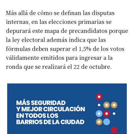
Más allá de cómo se definan las disputas
internas, en las elecciones primarias se
depurará este mapa de precandidatos porque
la ley electoral además indica que las
fórmulas deben superar el 1,5% de los votos
válidamente emitidos para ingresar a la
ronda que se realizará el 22 de octubre.