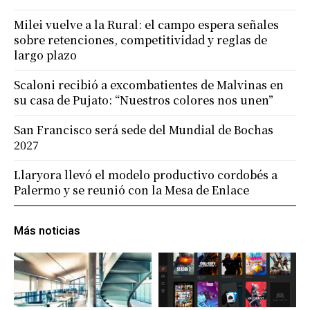
Milei vuelve a la Rural: el campo espera señales
sobre retenciones, competitividad y reglas de
largo plazo
Scaloni recibió a excombatientes de Malvinas en
su casa de Pujato: “Nuestros colores nos unen”
San Francisco será sede del Mundial de Bochas
2027
Llaryora llevó el modelo productivo cordobés a
Palermo y se reunió con la Mesa de Enlace
Más noticias