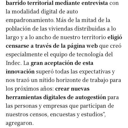
barrido territorial mediante entrevista
con
la modalidad digital de auto
empadronamiento. Más de la mitad de la
población de las viviendas distribuidas a lo
largo y a lo ancho de nuestro territorio
eligió
censarse a través de la página web
que creó
especialmente el equipo de tecnología del
Indec. La
gran aceptación de esta
innovación
superó todas las expectativas y
nos trazó un nítido horizonte de trabajo para
los próximos años:
crear nuevas
herramientas digitales de autogestión
para
las personas y empresas que participan de
nuestros censos, encuestas y estudios”,
agregaron.