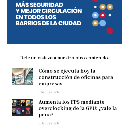
Dele un vistazo a nuestro otro contenido.
Cómo se ejecuta hoy la
construcción de oficinas para
empresas
06/08/2026
Aumenta los FPS mediante
overclocking de la GPU: ¿vale la
pena?
03/08/2026