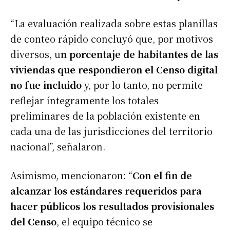
“La evaluación realizada sobre estas planillas
de conteo rápido concluyó que, por motivos
diversos, u
n porcentaje de habitantes de las
viviendas que respondieron el Censo digital
no fue incluido
y, por lo tanto, no permite
reflejar íntegramente los totales
preliminares de la población existente en
cada una de las jurisdicciones del territorio
nacional”, señalaron.
Asimismo, mencionaron: “
Con el fin de
alcanzar los estándares requeridos para
hacer públicos los resultados provisionales
del Censo
, el equipo técnico se