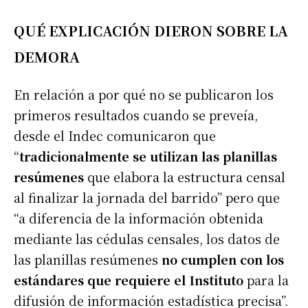
QUÉ EXPLICACIÓN DIERON SOBRE LA
DEMORA
En relación a por qué no se publicaron los
primeros resultados cuando se preveía,
desde el Indec comunicaron que
“
tradicionalmente se utilizan las planillas
resúmenes
que elabora la estructura censal
al finalizar la jornada del barrido” pero que
“a diferencia de la información obtenida
mediante las cédulas censales, los datos de
las planillas resúmenes
no cumplen con los
estándares que requiere el Instituto
para la
difusión de información estadística precisa”.