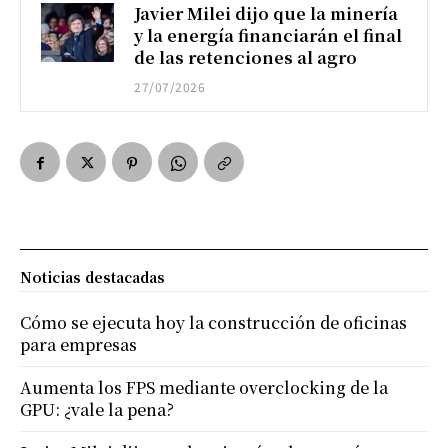
Javier Milei dijo que la minería
y la energía financiarán el final
de las retenciones al agro
27/07/2026
Noticias destacadas
Cómo se ejecuta hoy la construcción de oficinas
para empresas
Aumenta los FPS mediante overclocking de la
GPU: ¿vale la pena?