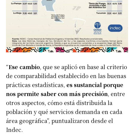
“
Ese cambio
, que se aplicó en base al criterio
de comparabilidad establecido en las buenas
prácticas estadísticas,
es sustancial porque
nos permite saber con más precisión
, entre
otros aspectos, cómo está distribuida la
población y qué servicios demanda en cada
área geográfica”, puntualizaron desde el
Indec.