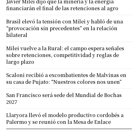
Javier Milei dijo que la minería y la energía
financiarán el final de las retenciones al agro
Brasil elevó la tensión con Milei y habló de una
“provocación sin precedentes” en la relación
bilateral
Milei vuelve a la Rural: el campo espera señales
sobre retenciones, competitividad y reglas de
largo plazo
Scaloni recibió a excombatientes de Malvinas en
su casa de Pujato: “Nuestros colores nos unen”
San Francisco será sede del Mundial de Bochas
2027
Llaryora llevó el modelo productivo cordobés a
Palermo y se reunió con la Mesa de Enlace