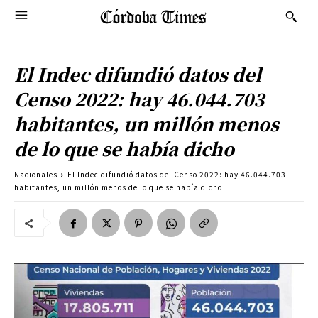
El Indec difundió datos del
Censo 2022: hay 46.044.703
habitantes, un millón menos
de lo que se había dicho
Nacionales
El Indec difundió datos del Censo 2022: hay 46.044.703
habitantes, un millón menos de lo que se había dicho