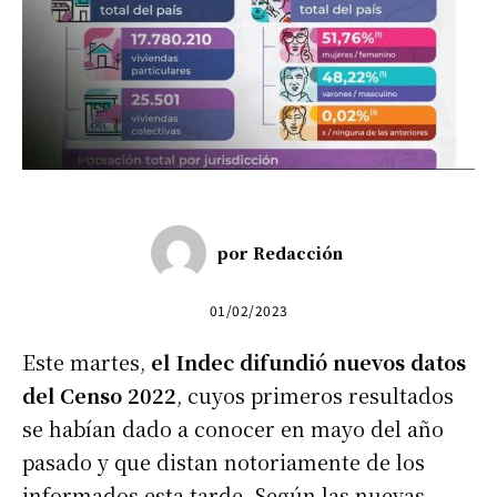
por
Redacción
01/02/2023
Este martes,
el Indec difundió
nuevos datos
del Censo 2022
, cuyos primeros resultados
se habían dado a conocer en mayo del año
pasado y que distan notoriamente de los
informados esta tarde. Según las nuevas