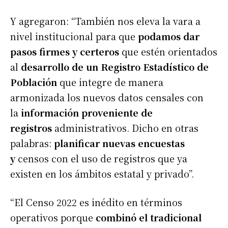
Y agregaron: “También nos eleva la vara a
nivel institucional para que
podamos dar
pasos firmes y certeros
que estén orientados
al
desarrollo de un Registro Estadístico de
Población
que integre de manera
armonizada los nuevos datos censales con
la
información proveniente de
registros
administrativos. Dicho en otras
palabras:
planificar nuevas encuestas
y
censos con el uso de registros que ya
existen en los ámbitos estatal y privado”.
“El Censo 2022 es inédito en términos
operativos porque
combinó el tradicional