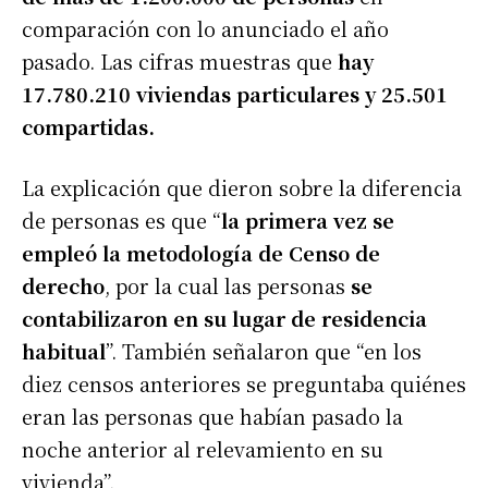
comparación con lo anunciado el año
pasado. Las cifras muestras que
hay
17.780.210 viviendas particulares y 25.501
compartidas.
La explicación que dieron sobre la diferencia
de personas es que “
la primera vez se
empleó la metodología de Censo de
derecho
, por la cual las personas
se
contabilizaron en su lugar de residencia
habitual
”. También señalaron que “en los
diez censos anteriores se preguntaba quiénes
eran las personas que habían pasado la
noche anterior al relevamiento en su
vivienda”.