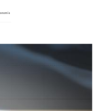
economía