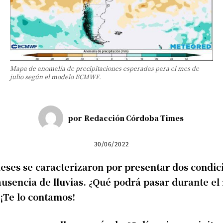
Mapa de anomalía de precipitaciones esperadas para el mes de
julio según el modelo ECMWF.
por
Redacción Córdoba Times
30/06/2022
eses se caracterizaron por presentar dos condic
ausencia de lluvias. ¿Qué podrá pasar durante e
 ¡Te lo contamos!