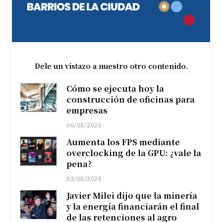
Dele un vistazo a nuestro otro contenido.
Cómo se ejecuta hoy la
construcción de oficinas para
empresas
06/08/2026
Aumenta los FPS mediante
overclocking de la GPU: ¿vale la
pena?
03/08/2026
Javier Milei dijo que la minería
y la energía financiarán el final
de las retenciones al agro