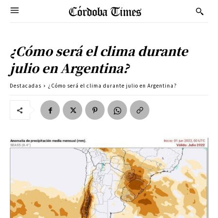
¿Cómo será el clima durante
julio en Argentina?
Destacadas
¿Cómo será el clima durante julio en Argentina?