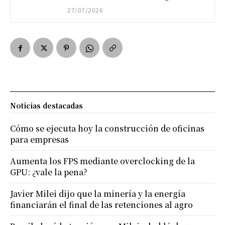
27/07/2026
Noticias destacadas
Cómo se ejecuta hoy la construcción de oficinas
para empresas
Aumenta los FPS mediante overclocking de la
GPU: ¿vale la pena?
Javier Milei dijo que la minería y la energía
financiarán el final de las retenciones al agro