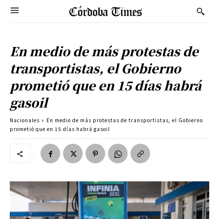
En medio de más protestas de
transportistas, el Gobierno
prometió que en 15 días habrá
gasoil
Nacionales
En medio de más protestas de transportistas, el Gobierno
prometió que en 15 días habrá gasoil