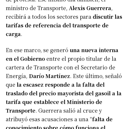
ministro de Transporte,
Alexis Guerrera
,
recibirá a todos los sectores para
discutir las
tarifas de referencia del transporte de
carga
.
En ese marco, se generó
una nueva interna
en el Gobierno
entre el propio titular de la
cartera de Transporte con el Secretario de
Energía,
Darío Martínez
. Este último, señaló
que
la escasez responde a la falta del
traslado del precio mayorista del gasoil a la
tarifa que establece el Ministerio de
Transporte
. Guerrera salió al cruce y
atribuyó esas acusaciones a una “
falta de
conocimiento sobre cómo funciona el