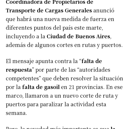
Coordinadora de Propietarios de
Transporte de Cargas Generales
anunció
que habrá una nueva medida de fuerza en
diferentes puntos del país este marte,
incluyendo a la
Ciudad de Buenos Aires
,
además de algunos cortes en rutas y puertos.
El mensaje apunta contra la “
falta de
respuesta
” por parte de las “autoridades
competentes” que deben resolver la situación
por la
falta de gasoil
en 21 provincias. En ese
marco, llamaron a un nuevo corte de ruta y
puertos para paralizar la actividad esta
semana.
Pero, la novedad más importante es que
la