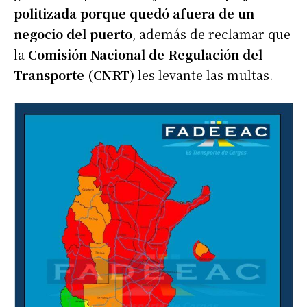
politizada porque quedó afuera de un
negocio del puerto
, además de reclamar que
la
Comisión Nacional de Regulación del
Transporte (CNRT)
les levante las multas.