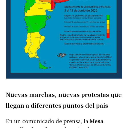
Nuevas marchas, nuevas protestas que
llegan a diferentes puntos del país
En un comunicado de prensa, la
Mesa