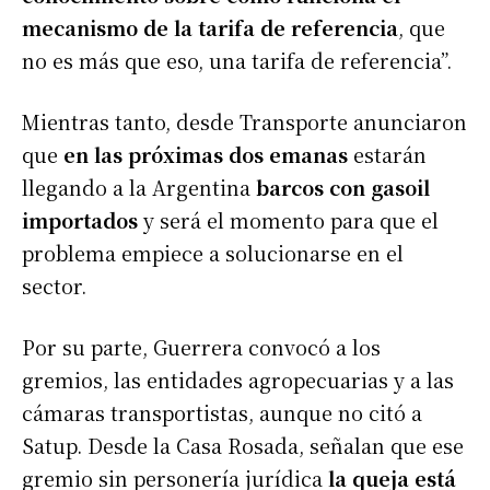
mecanismo de la tarifa de referencia
, que
no es más que eso, una tarifa de referencia”.
Mientras tanto, desde Transporte anunciaron
que
en las próximas dos emanas
estarán
llegando a la Argentina
barcos con gasoil
importados
y será el momento para que el
problema empiece a solucionarse en el
sector.
Por su parte, Guerrera convocó a los
gremios, las entidades agropecuarias y a las
cámaras transportistas, aunque no citó a
Satup. Desde la Casa Rosada, señalan que ese
gremio sin personería jurídica
la queja está