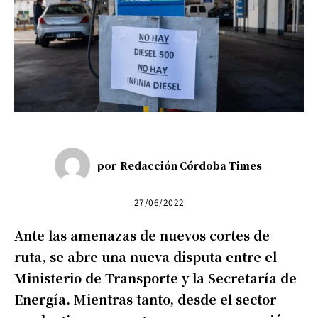
por
Redacción Córdoba Times
27/06/2022
Ante las amenazas de nuevos cortes de
ruta, se abre una nueva disputa entre el
Ministerio de Transporte y la Secretaría de
Energía. Mientras tanto, desde el sector