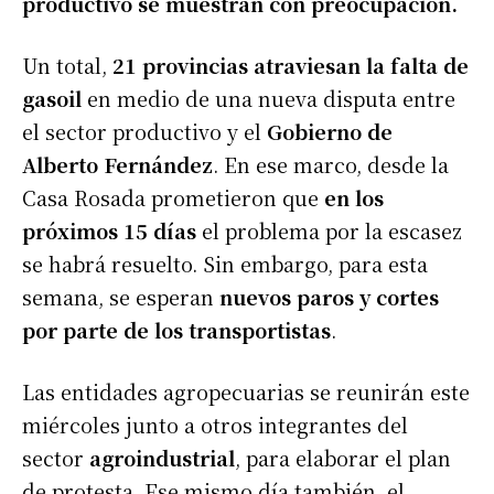
productivo se muestran con preocupación.
Un total,
21 provincias atraviesan la falta de
gasoil
en medio de una nueva disputa entre
el sector productivo y el
Gobierno de
Alberto Fernández
. En ese marco, desde la
Casa Rosada prometieron que
en los
próximos 15 días
el problema por la escasez
se habrá resuelto. Sin embargo, para esta
semana, se esperan
nuevos paros y cortes
por parte de los transportistas
.
Las entidades agropecuarias se reunirán este
miércoles junto a otros integrantes del
sector
agroindustrial
, para elaborar el plan
de protesta. Ese mismo día también, el