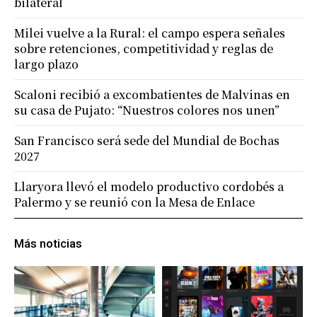
bilateral
Milei vuelve a la Rural: el campo espera señales
sobre retenciones, competitividad y reglas de
largo plazo
Scaloni recibió a excombatientes de Malvinas en
su casa de Pujato: “Nuestros colores nos unen”
San Francisco será sede del Mundial de Bochas
2027
Llaryora llevó el modelo productivo cordobés a
Palermo y se reunió con la Mesa de Enlace
Más noticias