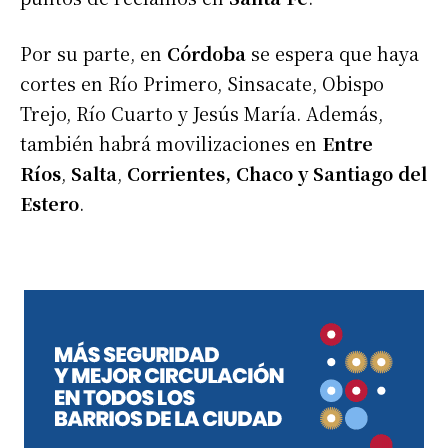
Por su parte, en
Córdoba
se espera que haya
cortes en Río Primero, Sinsacate, Obispo
Trejo, Río Cuarto y Jesús María. Además,
también habrá movilizaciones en
Entre
Ríos
,
Salta
,
Corrientes, Chaco y Santiago del
Estero
.