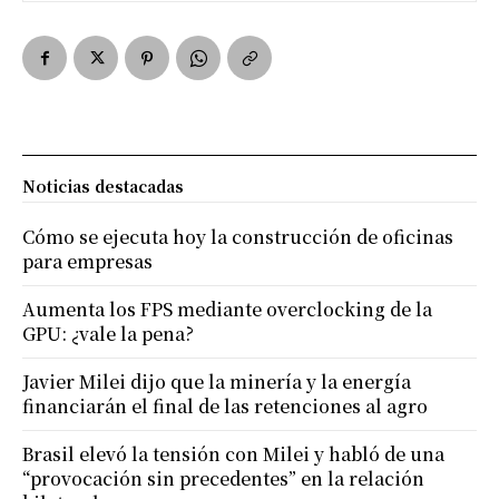
Noticias destacadas
Cómo se ejecuta hoy la construcción de oficinas
para empresas
Aumenta los FPS mediante overclocking de la
GPU: ¿vale la pena?
Javier Milei dijo que la minería y la energía
financiarán el final de las retenciones al agro
Brasil elevó la tensión con Milei y habló de una
“provocación sin precedentes” en la relación