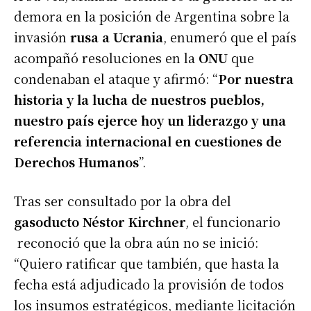
demora en la posición de Argentina sobre la
invasión
rusa a Ucrania
, enumeró que el país
acompañó resoluciones en la
ONU
que
condenaban el ataque y afirmó: “
Por nuestra
historia y la lucha de nuestros pueblos,
nuestro país ejerce hoy un liderazgo y una
referencia internacional en cuestiones de
Derechos Humanos
”.
Tras ser consultado por la obra del
gasoducto Néstor Kirchner
, el funcionario
reconoció que la obra aún no se inició:
“Quiero ratificar que también, que hasta la
fecha está adjudicado la provisión de todos
los insumos estratégicos, mediante licitación