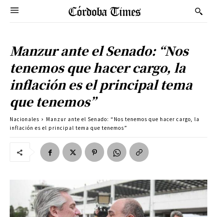
Manzur ante el Senado: “Nos
tenemos que hacer cargo, la
inflación es el principal tema
que tenemos”
Nacionales
Manzur ante el Senado: “Nos tenemos que hacer cargo, la
inflación es el principal tema que tenemos”