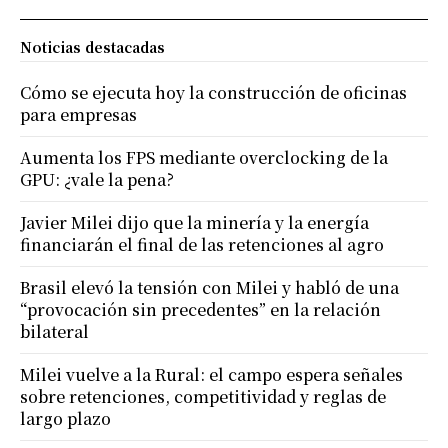
Noticias destacadas
Cómo se ejecuta hoy la construcción de oficinas
para empresas
Aumenta los FPS mediante overclocking de la
GPU: ¿vale la pena?
Javier Milei dijo que la minería y la energía
financiarán el final de las retenciones al agro
Brasil elevó la tensión con Milei y habló de una
“provocación sin precedentes” en la relación
bilateral
Milei vuelve a la Rural: el campo espera señales
sobre retenciones, competitividad y reglas de
largo plazo