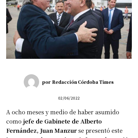
por
Redacción Córdoba Times
02/06/2022
A ocho meses y medio de haber asumido
como
jefe de Gabinete de Alberto
Fernández, Juan Manzur
se presentó este