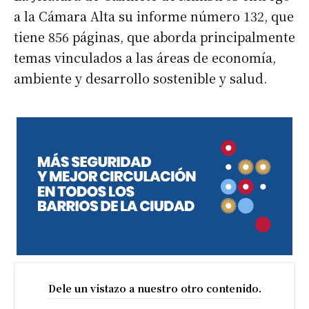
a la Cámara Alta su informe número 132, que
tiene 856 páginas, que aborda principalmente
temas vinculados a las áreas de economía,
ambiente y desarrollo sostenible y salud.
Dele un vistazo a nuestro otro contenido.