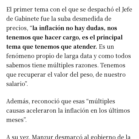
El primer tema con el que se despachó el Jefe
de Gabinete fue la suba desmedida de
precios, “
la inflación no hay dudas, nos
tenemos que hacer cargo, es el principal
tema que tenemos que atender.
Es un
fenómeno propio de larga data y como todos
sabemos tiene múltiples razones. Tenemos
que recuperar el valor del peso, de nuestro
salario”.
Además, reconoció que esas “múltiples
causas aceleraron la inflación en los últimos
meses”.
A su vez, Manzur desmarcó al gobierno de la