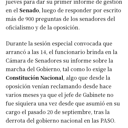
jueves para dar su primer informe de gestión
en el
Senado
, luego de responder por escrito
más de 900 preguntas de los senadores del
oficialismo y de la oposición.
Durante la sesión especial convocada que
arrancó a las 14, el funcionario brinda en la
Cámara de Senadores su informe sobre la
marcha del Gobierno, tal como lo exige la
Constitución Nacional
, algo que desde la
oposición venían reclamando desde hace
varios meses ya que el jefe de Gabinete no
fue siquiera una vez desde que asumió en su
cargo el pasado 20 de septiembre, tras la
derrota del gobierno nacional en las PASO.