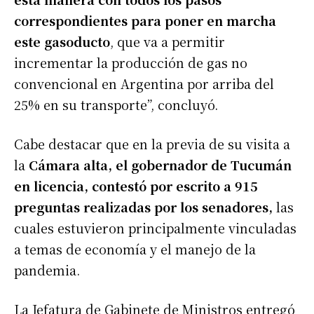
correspondientes para poner en marcha
este gasoducto
, que va a permitir
incrementar la producción de gas no
convencional en Argentina por arriba del
25% en su transporte”, concluyó.
Cabe destacar que en la previa de su visita a
la
Cámara alta, el gobernador de Tucumán
en licencia, contestó por escrito a 915
preguntas realizadas por los senadores,
las
cuales estuvieron principalmente vinculadas
a temas de economía y el manejo de la
pandemia.
La Jefatura de Gabinete de Ministros entregó