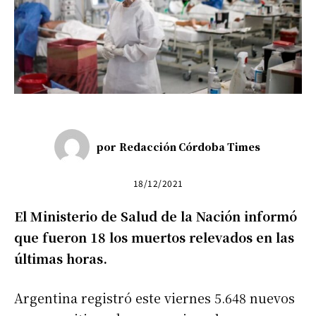
por
Redacción Córdoba Times
18/12/2021
El Ministerio de Salud de la Nación informó
que fueron 18 los muertos relevados en las
últimas horas.
Argentina registró este viernes 5.648 nuevos