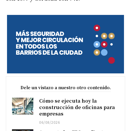
Dele un vistazo a nuestro otro contenido.
Cómo se ejecuta hoy la
construcción de oficinas para
empresas
06/08/2026