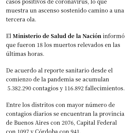
casos positivos de coronavirus, lo que
muestra un ascenso sostenido camino a una
tercera ola.
El
Ministerio de Salud de la Nación
informó
que fueron 18 los muertos relevados en las
últimas horas.
De acuerdo al reporte sanitario desde el
comienzo de la pandemia se acumulan
5.382.290 contagios y 116.892 fallecimientos.
Entre los distritos con mayor número de
contagios diarios se encuentran la provincia
de Buenos Aires con 2076, Capital Federal
con 1097 y Córdoba con 941.