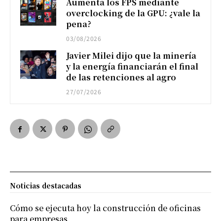
Aumenta los FPS mediante
overclocking de la GPU: ¿vale la
pena?
03/08/2026
Javier Milei dijo que la minería
y la energía financiarán el final
de las retenciones al agro
27/07/2026
Noticias destacadas
Cómo se ejecuta hoy la construcción de oficinas
para empresas