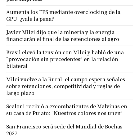
Aumenta los FPS mediante overclocking de la
GPU: ¿vale la pena?
Javier Milei dijo que la minería y la energía
financiarán el final de las retenciones al agro
Brasil elevó la tensión con Milei y habló de una
“provocación sin precedentes” en la relación
bilateral
Milei vuelve a la Rural: el campo espera señales
sobre retenciones, competitividad y reglas de
largo plazo
Scaloni recibió a excombatientes de Malvinas en
su casa de Pujato: “Nuestros colores nos unen”
San Francisco será sede del Mundial de Bochas
2027