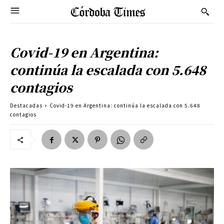
Covid-19 en Argentina:
continúa la escalada con 5.648
contagios
Destacadas
Covid-19 en Argentina: continúa la escalada con 5.648
contagios