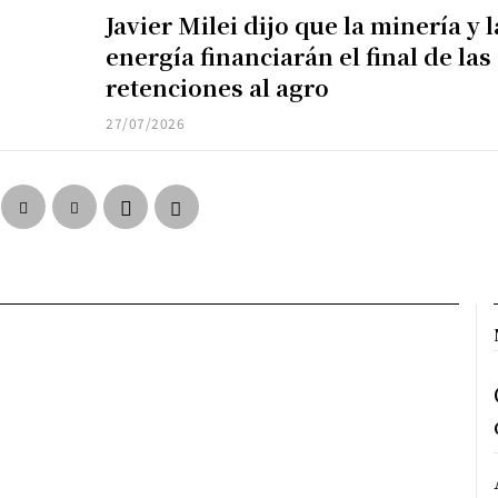
Javier Milei dijo que la minería y l
energía financiarán el final de las
retenciones al agro
27/07/2026