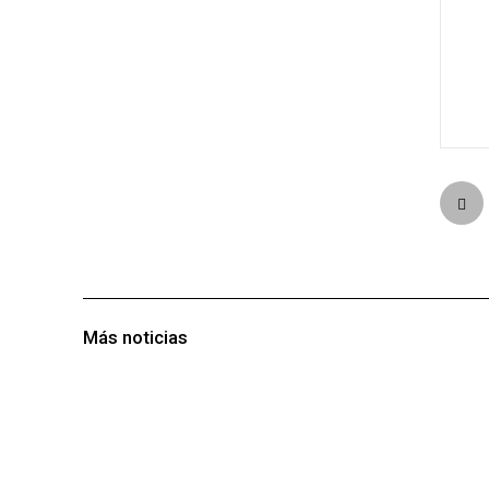
Más noticias