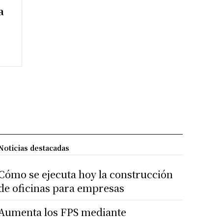
a
Noticias destacadas
Cómo se ejecuta hoy la construcción
de oficinas para empresas
Aumenta los FPS mediante