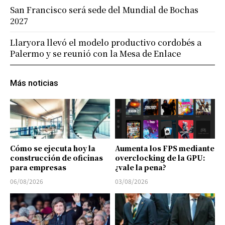
San Francisco será sede del Mundial de Bochas
2027
Llaryora llevó el modelo productivo cordobés a
Palermo y se reunió con la Mesa de Enlace
Más noticias
Cómo se ejecuta hoy la
Aumenta los FPS mediante
construcción de oficinas
overclocking de la GPU:
para empresas
¿vale la pena?
06/08/2026
03/08/2026