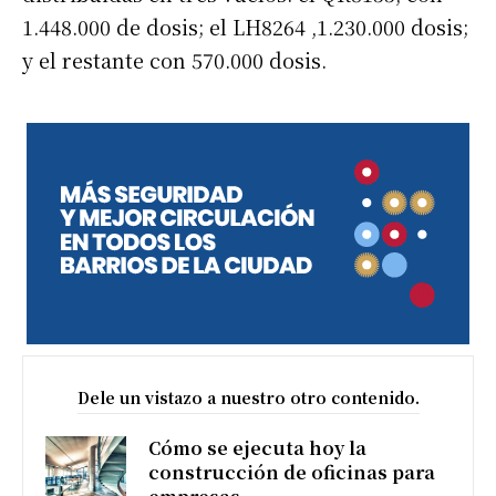
1.448.000 de dosis; el LH8264 ,1.230.000 dosis;
y el restante con 570.000 dosis.
Dele un vistazo a nuestro otro contenido.
Cómo se ejecuta hoy la
construcción de oficinas para