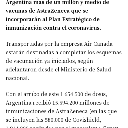
Argentina más de un millón y medio de
vacunas de AstraZeneca que se
incorporarán al Plan Estratégico de
inmunización contra el coronavirus.
Transportadas por la empresa Air Canada
estarán destinadas a completar los esquemas
de vacunación ya iniciados, según
adelantaron desde el Ministerio de Salud
nacional.
Con el arribo de este 1.654.500 de dosis,
Argentina recibió 15.594.200 millones de
inmunizaciones de AstraZeneca (en las que
se incluyen las 580.000 de Covishield,
1.944.000 recibidas por el mecanismo Covax,