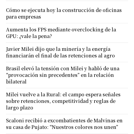
Cómo se ejecuta hoy la construcción de oficinas
para empresas
Aumenta los FPS mediante overclocking de la
GPU: ¿vale la pena?
Javier Milei dijo que la minería y la energía
financiarán el final de las retenciones al agro
Brasil elevó la tensión con Milei y habló de una
“provocación sin precedentes” en la relación
bilateral
Milei vuelve a la Rural: el campo espera señales
sobre retenciones, competitividad y reglas de
largo plazo
Scaloni recibió a excombatientes de Malvinas en
su casa de Pujato: “Nuestros colores nos unen”