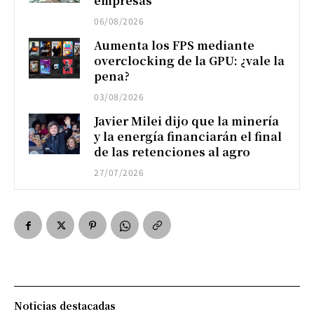
empresas
06/08/2026
Aumenta los FPS mediante
overclocking de la GPU: ¿vale la
pena?
03/08/2026
Javier Milei dijo que la minería
y la energía financiarán el final
de las retenciones al agro
27/07/2026
Noticias destacadas