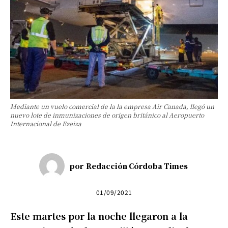
Mediante un vuelo comercial de la la empresa Air Canada, llegó un
nuevo lote de inmunizaciones de origen británico al Aeropuerto
Internacional de Ezeiza
por
Redacción Córdoba Times
01/09/2021
Este martes por la noche llegaron a la