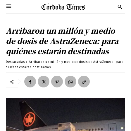
Arribaron un millón y medio
de dosis de AstraZeneca: para
quiénes estarán destinadas
Destacadas
Arribaron un millón y medio de dosis de AstraZeneca: para
quiénes estarán destinadas