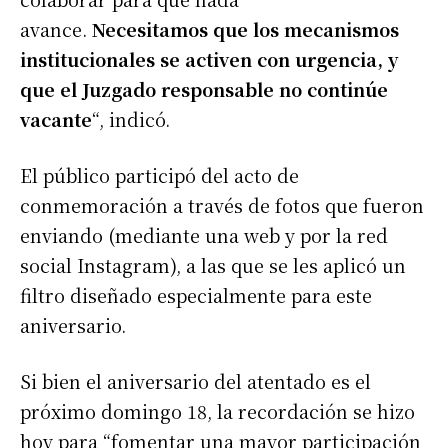
avance.
Necesitamos que los mecanismos
institucionales se activen con urgencia, y
que el Juzgado responsable no continúe
vacante
“, indicó.
El público participó del acto de
conmemoración a través de fotos que fueron
enviando (mediante una web y por la red
social Instagram), a las que se les aplicó un
filtro diseñado especialmente para este
aniversario.
Si bien el aniversario del atentado es el
próximo domingo 18, la recordación se hizo
hoy para “fomentar una mayor participación