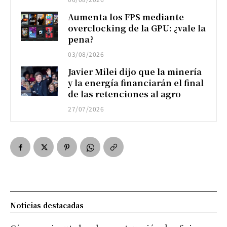
Aumenta los FPS mediante
overclocking de la GPU: ¿vale la
pena?
03/08/2026
Javier Milei dijo que la minería
y la energía financiarán el final
de las retenciones al agro
27/07/2026
Noticias destacadas