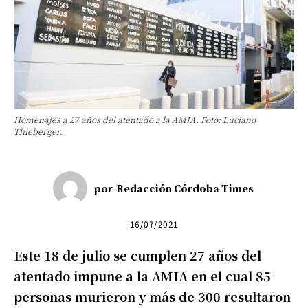
Homenajes a 27 años del atentado a la AMIA. Foto: Luciano
Thieberger.
por
Redacción Córdoba Times
16/07/2021
Este 18 de julio se cumplen 27 años del
atentado impune a la AMIA en el cual 85
personas murieron y más de 300 resultaron