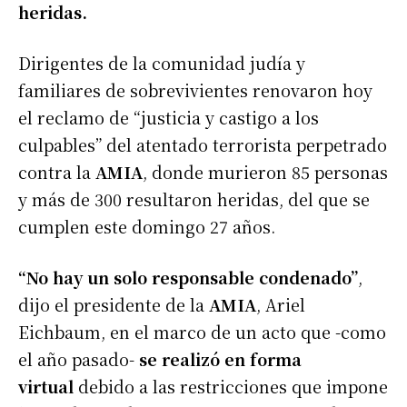
heridas.
Dirigentes de la comunidad judía y
familiares de sobrevivientes renovaron hoy
el reclamo de “justicia y castigo a los
culpables” del atentado terrorista perpetrado
contra la
AMIA
, donde murieron 85 personas
y más de 300 resultaron heridas, del que se
cumplen este domingo 27 años.
“No hay un solo responsable condenado”
,
dijo el presidente de la
A
M
IA
, Ariel
Eichbaum, en el marco de un acto que -como
el año pasado-
se realizó en forma
virtual
debido a las restricciones que impone