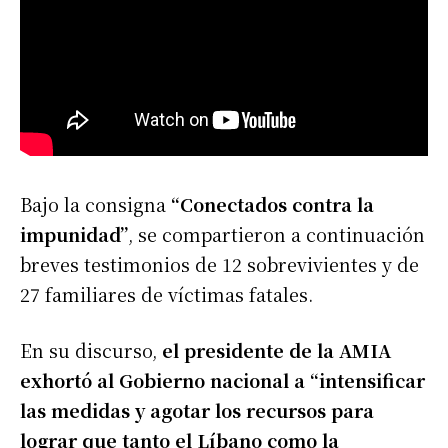
Bajo la consigna
“Conectados contra la
impunidad”
, se compartieron a continuación
breves testimonios de 12 sobrevivientes y de
27 familiares de víctimas fatales.
En su discurso,
el presidente de la AMIA
exhortó al Gobierno nacional a “intensificar
las medidas y agotar los recursos para
lograr que tanto el Líbano como la