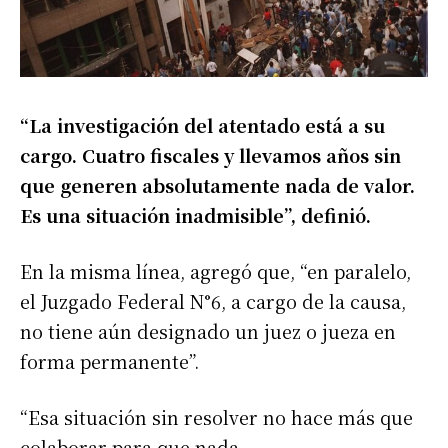
“La investigación del atentado está a su
cargo. Cuatro fiscales y llevamos años sin
que generen absolutamente nada de valor.
Es una situación inadmisible”, definió.
En la misma línea, agregó que, “en paralelo,
el Juzgado Federal N°6, a cargo de la causa,
no tiene aún designado un juez o jueza en
forma permanente”.
“Esa situación sin resolver no hace más que
colaborar para que nada