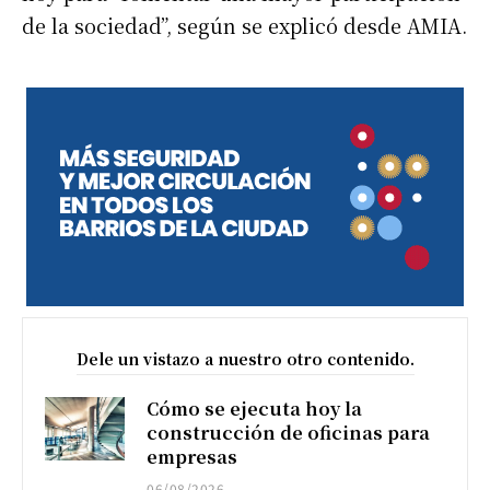
de la sociedad”, según se explicó desde AMIA.
Dele un vistazo a nuestro otro contenido.
Cómo se ejecuta hoy la
construcción de oficinas para
empresas
06/08/2026