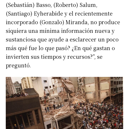
(Sebastián) Basso, (Roberto) Salum,
(Santiago) Eyherabide y el recientemente
incorporado (Gonzalo) Miranda, no produce
siquiera una mínima información nueva y
sustanciosa que ayude a esclarecer un poco
más qué fue lo que pasó? ¿En qué gastan o
invierten sus tiempos y recursos?”, se
preguntó.