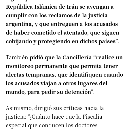
República Islámica de Irán se avengan a
cumplir con los reclamos de la justicia
argentina, y que entreguen a los acusados
de haber cometido el atentado, que siguen
cobijando y protegiendo en dichos países”
.
También
pidió que la Cancillería “realice un
monitoreo permanente que permita tener
alertas tempranas, que identifiquen cuando
los acusados viajan a otros lugares del
mundo, para pedir su detención”
.
Asimismo, dirigió sus críticas hacia la
justicia: “¿Cuánto hace que la Fiscalía
especial que conducen los doctores