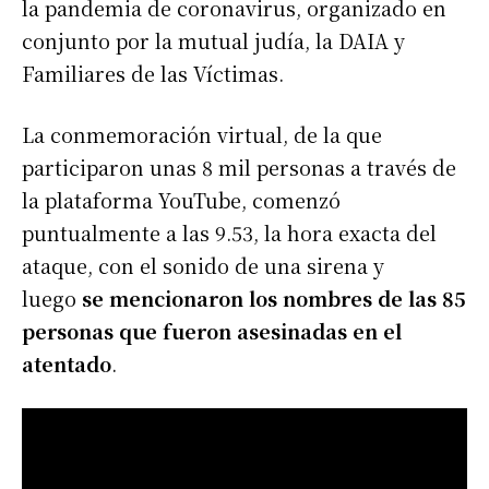
la pandemia de coronavirus, organizado en
conjunto por la mutual judía, la DAIA y
Familiares de las Víctimas.
La conmemoración virtual, de la que
participaron unas 8 mil personas a través de
la plataforma YouTube, comenzó
puntualmente a las 9.53, la hora exacta del
ataque, con el sonido de una sirena y
luego
se mencionaron los nombres de las 85
personas que fueron asesinadas en el
atentado
.