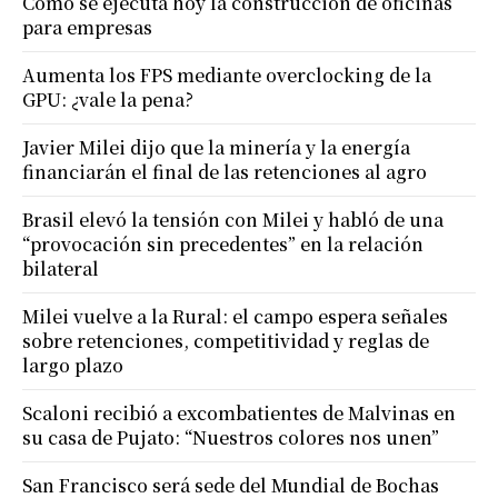
Cómo se ejecuta hoy la construcción de oficinas
para empresas
Aumenta los FPS mediante overclocking de la
GPU: ¿vale la pena?
Javier Milei dijo que la minería y la energía
financiarán el final de las retenciones al agro
Brasil elevó la tensión con Milei y habló de una
“provocación sin precedentes” en la relación
bilateral
Milei vuelve a la Rural: el campo espera señales
sobre retenciones, competitividad y reglas de
largo plazo
Scaloni recibió a excombatientes de Malvinas en
su casa de Pujato: “Nuestros colores nos unen”
San Francisco será sede del Mundial de Bochas