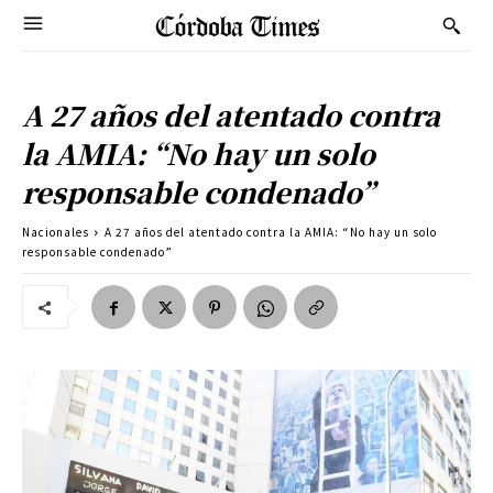
A 27 años del atentado contra
la AMIA: “No hay un solo
responsable condenado”
Nacionales
A 27 años del atentado contra la AMIA: “No hay un solo
responsable condenado”