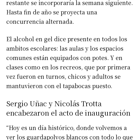
restante se incorporaría la semana siguiente.
Hasta fin de año se proyecta una
concurrencia alternada.
El alcohol en gel dice presente en todos los
ambitos escolares: las aulas y los espacios
comunes están equipados con potes. Y en
clases como en los recreos, que por primera
vez fueron en turnos, chicos y adultos se
mantuvieron con el tapabocas puesto.
Sergio Uñac y Nicolás Trotta
encabezaron el acto de inauguración
“Hoy es un día histórico, donde volvemos a
ver los guardapolvos blancos con todo lo que