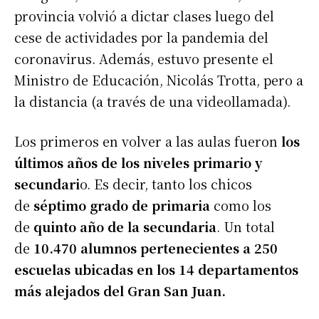
provincia volvió a dictar clases luego del
cese de actividades por la pandemia del
coronavirus. Además, estuvo presente el
Ministro de Educación, Nicolás Trotta, pero a
la distancia (a través de una videollamada).
Los primeros en volver a las aulas fueron
los
últimos años de los niveles primario y
secundari
o. Es decir, tanto los chicos
de
séptimo grado de primaria
como los
de
quinto año de la secundaria
. Un total
de
10.470 alumnos pertenecientes a 250
escuelas ubicadas en los 14 departamentos
más alejados del Gran San Juan.