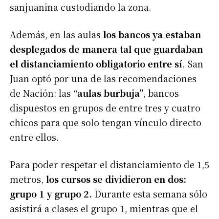
sanjuanina custodiando la zona.
Además, en las aulas
los bancos ya estaban
desplegados de manera tal que guardaban
el distanciamiento obligatorio entre sí
. San
Juan optó por una de las recomendaciones
de Nación: las
“aulas burbuja”
, bancos
dispuestos en grupos de entre tres y cuatro
chicos para que solo tengan vínculo directo
entre ellos.
Para poder respetar el distanciamiento de 1,5
metros,
los cursos se dividieron en dos:
grupo 1 y grupo 2.
Durante esta semana sólo
asistirá a clases el grupo 1, mientras que el