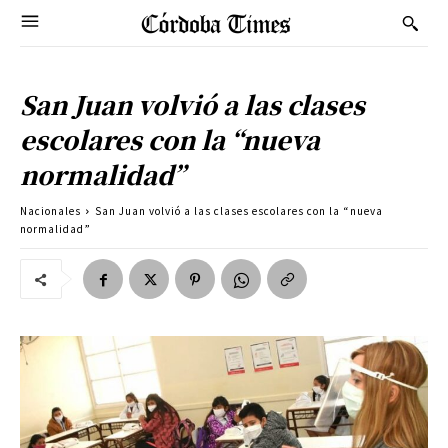
San Juan volvió a las clases
escolares con la “nueva
normalidad”
Nacionales
San Juan volvió a las clases escolares con la “nueva
normalidad”