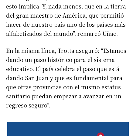
esto implica. Y, nada menos, que en la tierra
del gran maestro de América, que permitió
hacer de nuestro país uno de los países más
alfabetizados del mundo”, remarcó Uñac.
En la misma línea, Trotta aseguró: “Estamos
dando un paso histórico para el sistema
educativo. El país celebra el paso que está
dando San Juan y que es fundamental para
que otras provincias con el mismo estatus
sanitario puedan empezar a avanzar en un
regreso seguro”.