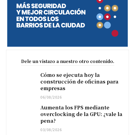
Dele un vistazo a nuestro otro contenido.
Cómo se ejecuta hoy la
construcción de oficinas para
empresas
06/08/2026
Aumenta los FPS mediante
overclocking de la GPU: ¿vale la
pena?
03/08/2026