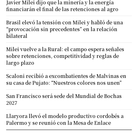
Javier Milei dijo que la minería y la energía
financiarán el final de las retenciones al agro
Brasil elevó la tensión con Milei y habló de una
“provocación sin precedentes” en la relación
bilateral
Milei vuelve a la Rural: el campo espera señales
sobre retenciones, competitividad y reglas de
largo plazo
Scaloni recibió a excombatientes de Malvinas en
su casa de Pujato: “Nuestros colores nos unen”
San Francisco será sede del Mundial de Bochas
2027
Llaryora llevó el modelo productivo cordobés a
Palermo y se reunió con la Mesa de Enlace