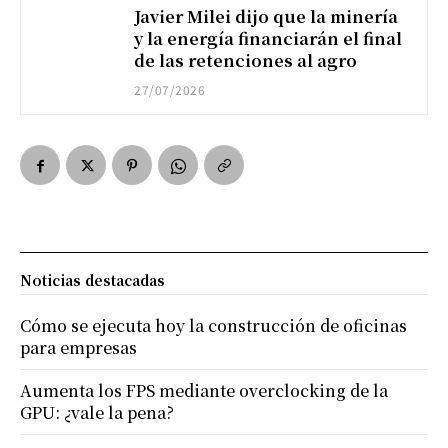
Javier Milei dijo que la minería
y la energía financiarán el final
de las retenciones al agro
27/07/2026
Noticias destacadas
Cómo se ejecuta hoy la construcción de oficinas
para empresas
Aumenta los FPS mediante overclocking de la
GPU: ¿vale la pena?