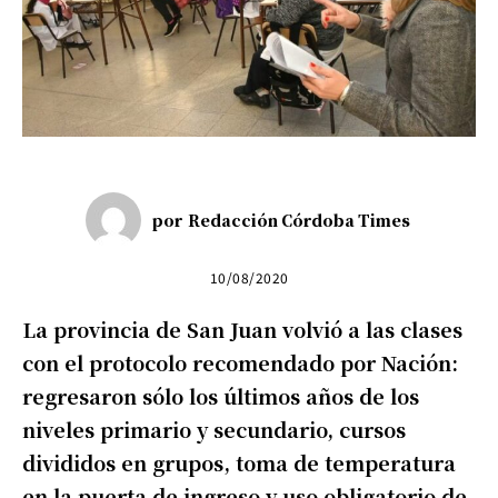
por
Redacción Córdoba Times
10/08/2020
La provincia de San Juan volvió a las clases
con el protocolo recomendado por Nación:
regresaron sólo los últimos años de los
niveles primario y secundario, cursos
divididos en grupos, toma de temperatura
en la puerta de ingreso y uso obligatorio de