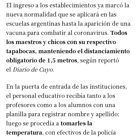
El ingreso a los establecimientos ya marcó la
nueva normalidad que se aplicará en las
escuelas argentinas hasta la aparición de una
vacuna para combatir al coronavirus.
Todos
los maestros y chicos con su respectivo
tapabocas, manteniendo el distanciamiento
obligatorio de 1,5 metros
, según reportó
el
Diario de Cuyo
.
En la puerta de entrada de las instituciones,
el personal educativo recibía tanto a los
profesores como a los alumnos con una
planilla para registrar nombre y apellido;
luego se procedía a
tomarles la
temperatura
, con efectivos de la policía