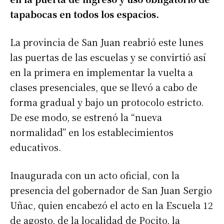
tapabocas en todos los espacios.
La provincia de San Juan reabrió este lunes
las puertas de las escuelas y se convirtió así
en la primera en implementar la vuelta a
clases presenciales, que se llevó a cabo de
forma gradual y bajo un protocolo estricto.
De ese modo, se estrenó la “nueva
normalidad” en los establecimientos
educativos.
Inaugurada con un acto oficial, con la
presencia del gobernador de San Juan Sergio
Uñac, quien encabezó el acto en la Escuela 12
de agosto, de la localidad de Pocito, la