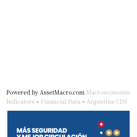
Powered by AssetMacro.com
Macroeconomic
Indicators
–
Financial Data
–
Argentina CDS