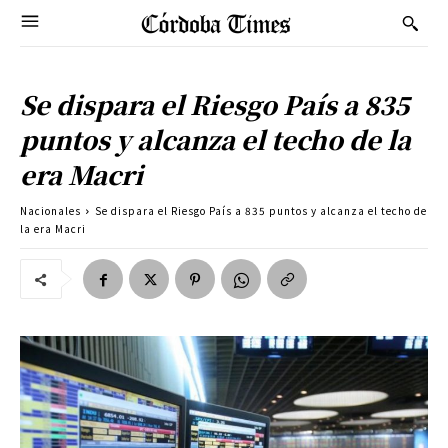
Se dispara el Riesgo País a 835
puntos y alcanza el techo de la
era Macri
Nacionales
Se dispara el Riesgo País a 835 puntos y alcanza el techo de
la era Macri