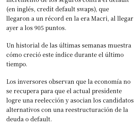
(en inglés, credit default swaps), que
llegaron a un récord en la era Macri, al llegar
ayer a los 905 puntos.
Un historial de las últimas semanas muestra
cómo creció este índice durante el último
tiempo.
Los inversores observan que la economía no
se recupera para que el actual presidente
logre una reelección y asocian los candidatos
alternativos con una reestructuración de la
deuda o default.