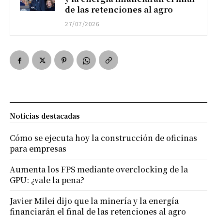
de las retenciones al agro
27/07/2026
Noticias destacadas
Cómo se ejecuta hoy la construcción de oficinas
para empresas
Aumenta los FPS mediante overclocking de la
GPU: ¿vale la pena?
Javier Milei dijo que la minería y la energía
financiarán el final de las retenciones al agro