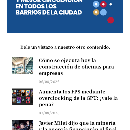
Dele un vistazo a nuestro otro contenido.
Cómo se ejecuta hoy la
construcción de oficinas para
empresas
06/08/2026
Aumenta los FPS mediante
overclocking de la GPU: ¿vale la
pena?
03/08/2026
Javier Milei dijo que la minería
y la energía financiarán el final