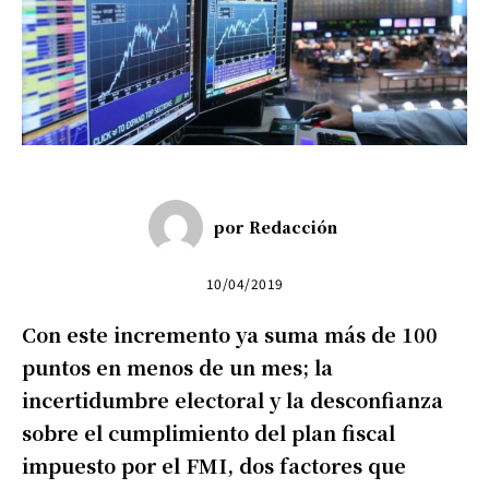
por
Redacción
10/04/2019
Con este incremento ya suma más de 100
puntos en menos de un mes; la
incertidumbre electoral y la desconfianza
sobre el cumplimiento del plan fiscal
impuesto por el FMI, dos factores que