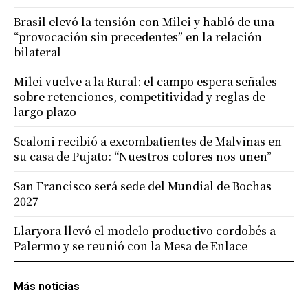
Brasil elevó la tensión con Milei y habló de una
“provocación sin precedentes” en la relación
bilateral
Milei vuelve a la Rural: el campo espera señales
sobre retenciones, competitividad y reglas de
largo plazo
Scaloni recibió a excombatientes de Malvinas en
su casa de Pujato: “Nuestros colores nos unen”
San Francisco será sede del Mundial de Bochas
2027
Llaryora llevó el modelo productivo cordobés a
Palermo y se reunió con la Mesa de Enlace
Más noticias