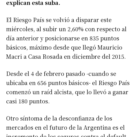
explican esta suba.
El Riesgo País se volvió a disparar este
miércoles, al subir un 2,60% con respecto al
día anterior y posicionarse en 835 puntos
básicos, máximo desde que llegó Mauricio
Macri a Casa Rosada en diciembre del 2015.
Desde el 4 de febrero pasado -cuando se
ubicaba en 656 puntos básicos- el Riesgo País
comenzó un raíd alcista, que lo llevó a ganar
casi 180 puntos.
Otro síntoma de la desconfianza de los
mercados en el futuro de la Argentina es el
incremento de los seguros contra el default