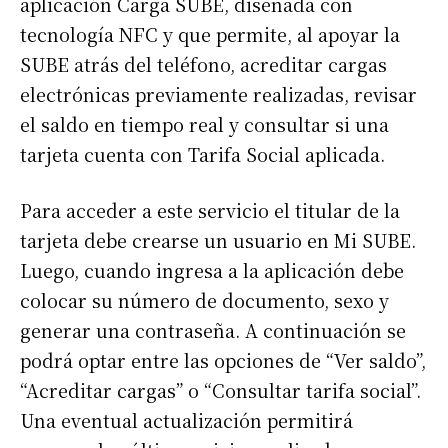
aplicación Carga SUBE, diseñada con
tecnología NFC y que permite, al apoyar la
SUBE atrás del teléfono, acreditar cargas
electrónicas previamente realizadas, revisar
el saldo en tiempo real y consultar si una
tarjeta cuenta con Tarifa Social aplicada.
Para acceder a este servicio el titular de la
tarjeta debe crearse un usuario en Mi SUBE.
Luego, cuando ingresa a la aplicación debe
colocar su número de documento, sexo y
generar una contraseña. A continuación se
podrá optar entre las opciones de “Ver saldo”,
“Acreditar cargas” o “Consultar tarifa social”.
Una eventual actualización permitirá