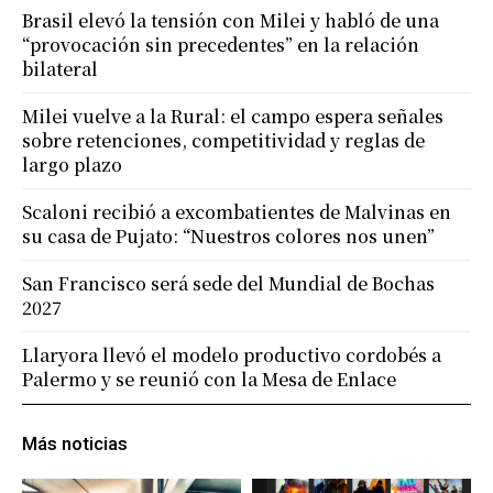
Brasil elevó la tensión con Milei y habló de una
“provocación sin precedentes” en la relación
bilateral
Milei vuelve a la Rural: el campo espera señales
sobre retenciones, competitividad y reglas de
largo plazo
Scaloni recibió a excombatientes de Malvinas en
su casa de Pujato: “Nuestros colores nos unen”
San Francisco será sede del Mundial de Bochas
2027
Llaryora llevó el modelo productivo cordobés a
Palermo y se reunió con la Mesa de Enlace
Más noticias