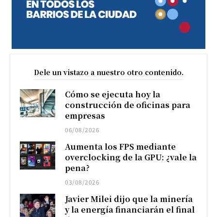
Dele un vistazo a nuestro otro contenido.
Cómo se ejecuta hoy la
construcción de oficinas para
empresas
06/08/2026
Aumenta los FPS mediante
overclocking de la GPU: ¿vale la
pena?
03/08/2026
Javier Milei dijo que la minería
y la energía financiarán el final