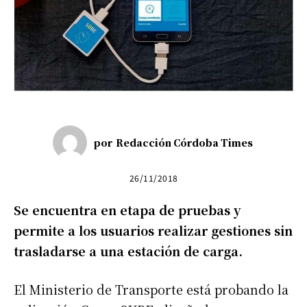
por
Redacción Córdoba Times
26/11/2018
Se encuentra en etapa de pruebas y
permite a los usuarios realizar gestiones sin
trasladarse a una estación de carga.
El Ministerio de Transporte está probando la