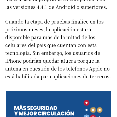
las versiones 4.4.1 de Android o superiores.
Cuando la etapa de pruebas finalice en los
próximos meses, la aplicación estará
disponible para más de la mitad de los
celulares del país que cuentan con esta
tecnología. Sin embargo, los usuarios de
iPhone podrían quedar afuera porque la
antena en cuestión de los teléfonos Apple no
está habilitada para aplicaciones de terceros.