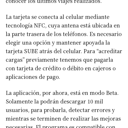
conocer los últimos viajes realizados.
La tarjeta se conecta al celular mediante
tecnología NFC, cuya antena está ubicada en
la parte trasera de los teléfonos. Es necesario
elegir una opción y mantener apoyada la
tarjeta SUBE atrás del celular. Para “acreditar
cargas” previamente tenemos que pagarla
con tarjeta de crédito o débito en cajeros o
aplicaciones de pago.
La aplicación, por ahora, está en modo Beta.
Solamente la podrán descargar 10 mil
usuarios, para probarla, detectar errores y
mientras se terminen de realizar las mejoras
necesarias. El programa es compatible con