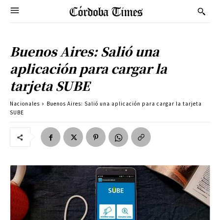
Buenos Aires: Salió una
aplicación para cargar la
tarjeta SUBE
Nacionales
Buenos Aires: Salió una aplicación para cargar la tarjeta
SUBE