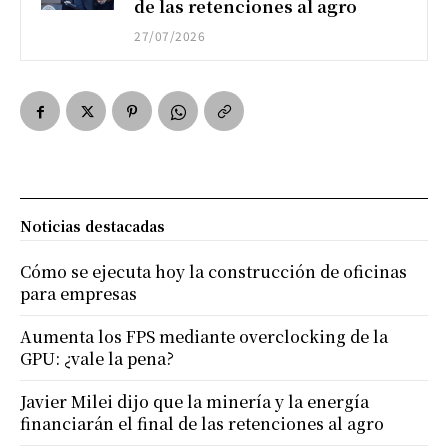
de las retenciones al agro
27/07/2026
Noticias destacadas
Cómo se ejecuta hoy la construcción de oficinas
para empresas
Aumenta los FPS mediante overclocking de la
GPU: ¿vale la pena?
Javier Milei dijo que la minería y la energía
financiarán el final de las retenciones al agro