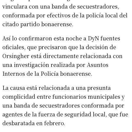
vinculara con una banda de secuestradores,
conformada por efectivos de la policía local del
citado partido bonaerense.
Así lo confirmaron esta noche a DyN fuentes
oficiales, que precisaron que la decisión de
Orsingher está directamente relacionada con
una investigación realizada por Asuntos
Internos de la Policía bonaerense.
La causa está relacionada a una presunta
complicidad entre funcionarios municipales y
una banda de secuestradores conformada por
agentes de la fuerza de seguridad local, que fue
desbaratada en febrero.