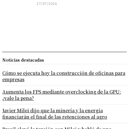
27/07/2026
Noticias destacadas
Cómo se ejecuta hoy la construcción de oficinas para
empresas
Aumenta los FPS mediante overclocking de la GPU:
¿vale la pena?
Javier Milei dijo que la minería y la energía
financiarán el final de las retenciones al agro