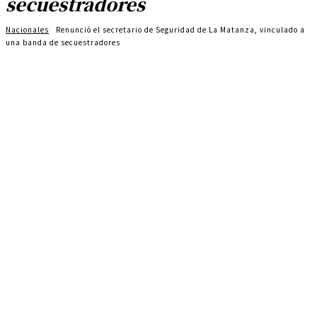
secuestradores
Nacionales
Renunció el secretario de Seguridad de La Matanza, vinculado a
una banda de secuestradores