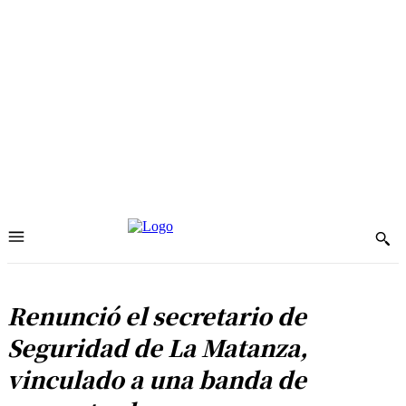
Renunció el secretario de
Seguridad de La Matanza,
vinculado a una banda de