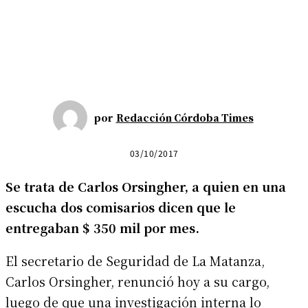
por
Redacción Córdoba Times
03/10/2017
Se trata de Carlos Orsingher, a quien en una
escucha dos comisarios dicen que le
entregaban $ 350 mil por mes.
El secretario de Seguridad de La Matanza,
Carlos Orsingher, renunció hoy a su cargo,
luego de que una investigación interna lo