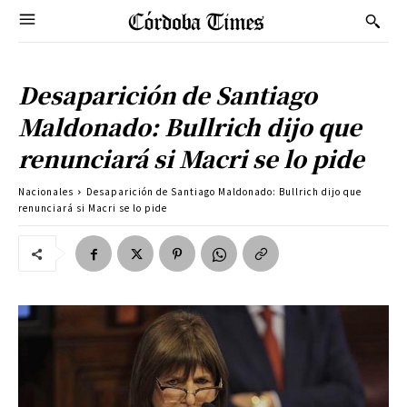
Desaparición de Santiago
Maldonado: Bullrich dijo que
renunciará si Macri se lo pide
Nacionales
Desaparición de Santiago Maldonado: Bullrich dijo que
renunciará si Macri se lo pide