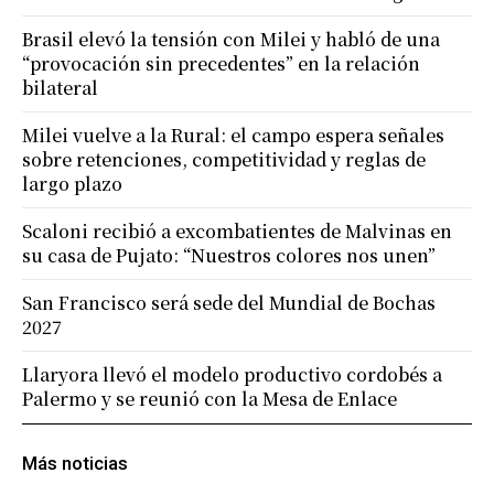
Brasil elevó la tensión con Milei y habló de una
“provocación sin precedentes” en la relación
bilateral
Milei vuelve a la Rural: el campo espera señales
sobre retenciones, competitividad y reglas de
largo plazo
Scaloni recibió a excombatientes de Malvinas en
su casa de Pujato: “Nuestros colores nos unen”
San Francisco será sede del Mundial de Bochas
2027
Llaryora llevó el modelo productivo cordobés a
Palermo y se reunió con la Mesa de Enlace
Más noticias