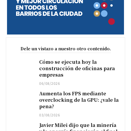
Dele un vistazo a nuestro otro contenido.
Cómo se ejecuta hoy la
construcción de oficinas para
empresas
06/08/2026
Aumenta los FPS mediante
overclocking de la GPU: ¿vale la
pena?
03/08/2026
Javier Milei dijo que la minería