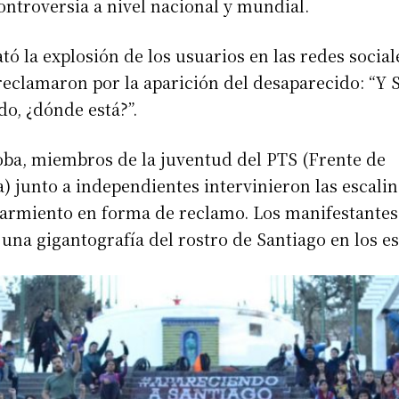
ontroversia a nivel nacional y mundial.
tó la explosión de los usuarios en las redes social
reclamaron por la aparición del desaparecido: “Y 
o, ¿dónde está?”.
ba, miembros de la juventud del PTS (Frente de
) junto a independientes intervinieron las escalin
armiento en forma de reclamo. Los manifestantes
una gigantografía del rostro de Santiago en los e