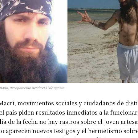
ado, desaparecido desde el 1° de agosto.
Macri, movimientos sociales y ciudadanos de dist
el país piden resultados inmediatos a la funcionar
día de la fecha no hay rastros sobre el joven artesa
no aparecen nuevos testigos y el hermetismo sobre