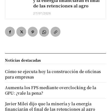
y la energía financiarán el final
de las retenciones al agro
27/07/2026
Noticias destacadas
Cómo se ejecuta hoy la construcción de oficinas
para empresas
Aumenta los FPS mediante overclocking de la
GPU: ¿vale la pena?
Javier Milei dijo que la minería y la energía
financiarán el final de las retenciones al agro