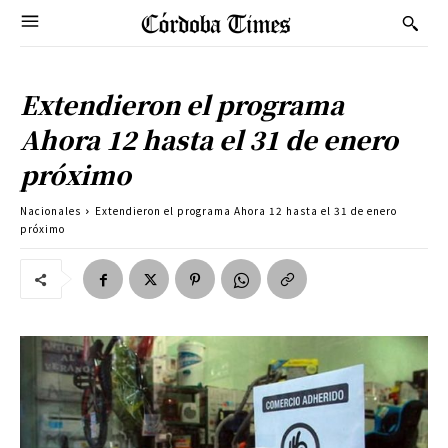
Extendieron el programa
Ahora 12 hasta el 31 de enero
próximo
Nacionales
Extendieron el programa Ahora 12 hasta el 31 de enero
próximo