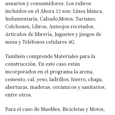
usuarios y consumidores. Los rubros
incluidos en el Ahora 12 son: Línea blanca,
Indumentaria, Calzado,Motos, Turismo,
Colchones, Libros, Anteojos recetados,
Artículos de librería, Juguetes y juegos de
mesa y Teléfonos celulares 4G.
También comprende Materiales para la
construcción. En este caso están
incorporados en el programa la arena,
cemento, cal, yeso, ladrillos, hierro, chapa,
aberturas, maderas, cerámicos y sanitarios,
entre otros.
Para el caso de Muebles, Bicicletas y Motos,