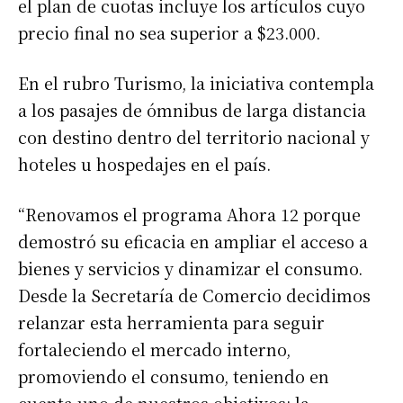
el plan de cuotas incluye los artículos cuyo
precio final no sea superior a $23.000.
En el rubro Turismo, la iniciativa contempla
a los pasajes de ómnibus de larga distancia
con destino dentro del territorio nacional y
hoteles u hospedajes en el país.
“Renovamos el programa Ahora 12 porque
demostró su eficacia en ampliar el acceso a
bienes y servicios y dinamizar el consumo.
Desde la Secretaría de Comercio decidimos
relanzar esta herramienta para seguir
fortaleciendo el mercado interno,
promoviendo el consumo, teniendo en
cuenta uno de nuestros objetivos: la