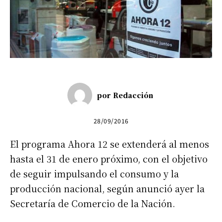
por
Redacción
28/09/2016
El programa Ahora 12 se extenderá al menos
hasta el 31 de enero próximo, con el objetivo
de seguir impulsando el consumo y la
producción nacional, según anunció ayer la
Secretaría de Comercio de la Nación.