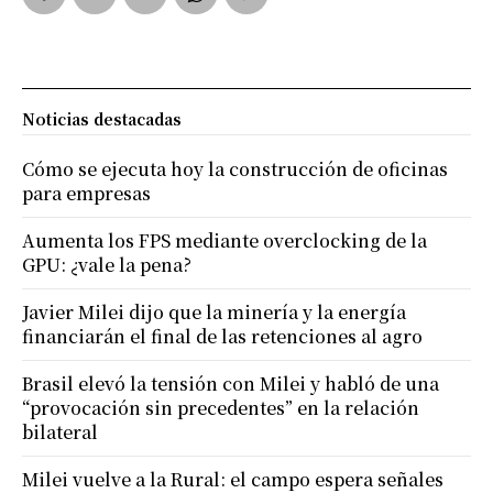
Noticias destacadas
Cómo se ejecuta hoy la construcción de oficinas
para empresas
Aumenta los FPS mediante overclocking de la
GPU: ¿vale la pena?
Javier Milei dijo que la minería y la energía
financiarán el final de las retenciones al agro
Brasil elevó la tensión con Milei y habló de una
“provocación sin precedentes” en la relación
bilateral
Milei vuelve a la Rural: el campo espera señales