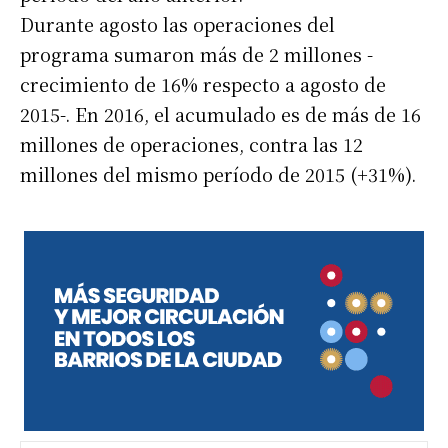
Durante agosto las operaciones del
programa sumaron más de 2 millones -
crecimiento de 16% respecto a agosto de
2015-. En 2016, el acumulado es de más de 16
millones de operaciones, contra las 12
millones del mismo período de 2015 (+31%).