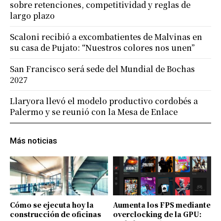
sobre retenciones, competitividad y reglas de
largo plazo
Scaloni recibió a excombatientes de Malvinas en
su casa de Pujato: “Nuestros colores nos unen”
San Francisco será sede del Mundial de Bochas
2027
Llaryora llevó el modelo productivo cordobés a
Palermo y se reunió con la Mesa de Enlace
Más noticias
Cómo se ejecuta hoy la
Aumenta los FPS mediante
construcción de oficinas
overclocking de la GPU: