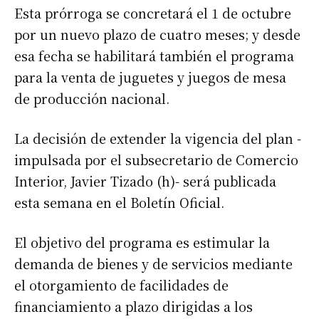
Esta prórroga se concretará el 1 de octubre
por un nuevo plazo de cuatro meses; y desde
esa fecha se habilitará también el programa
para la venta de juguetes y juegos de mesa
de producción nacional.
La decisión de extender la vigencia del plan -
impulsada por el subsecretario de Comercio
Interior, Javier Tizado (h)- será publicada
esta semana en el Boletín Oficial.
El objetivo del programa es estimular la
demanda de bienes y de servicios mediante
el otorgamiento de facilidades de
financiamiento a plazo dirigidas a los