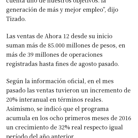
generación de más y mejor empleo”, dijo
Tizado.
Las ventas de Ahora 12 desde su inicio
suman más de 85.000 millones de pesos, en
más de 39 millones de operaciones
registradas hasta fines de agosto pasado.
Según la información oficial, en el mes
pasado las ventas tuvieron un incremento de
20% interanual en términos reales.
Asimismo, se indicó que el programa
acumula en los ocho primeros meses de 2016
un crecimiento de 32% real respecto igual
período del año anterior.