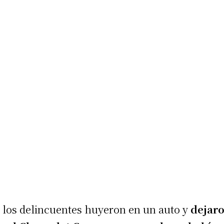
, los delincuentes huyeron en un auto y
dejar