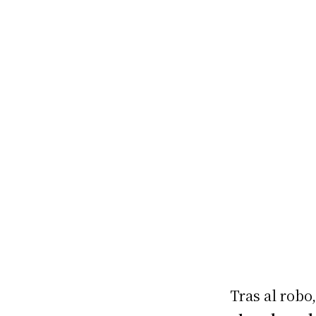
Tras al robo