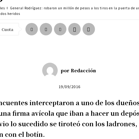
les
General Rodríguez: robaron un millón de pesos a los tiros en la puerta de 
 dos heridos
Cuota
por
Redacción
19/09/2016
ncuentes interceptaron a uno de los dueños
una firma avícola que iban a hacer un depós
vio lo sucedido se tiroteó con los ladrones,
 con el botín.