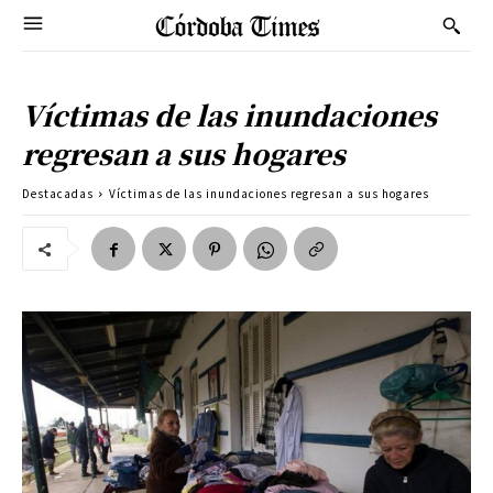
Víctimas de las inundaciones
regresan a sus hogares
Destacadas
Víctimas de las inundaciones regresan a sus hogares