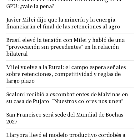
GPU: ¿vale la pena?
Javier Milei dijo que la minería y la energía
financiarán el final de las retenciones al agro
Brasil elevó la tensión con Milei y habló de una
“provocación sin precedentes” en la relación
bilateral
Milei vuelve a la Rural: el campo espera señales
sobre retenciones, competitividad y reglas de
largo plazo
Scaloni recibió a excombatientes de Malvinas en
su casa de Pujato: “Nuestros colores nos unen”
San Francisco será sede del Mundial de Bochas
2027
Llaryora llevó el modelo productivo cordobés a