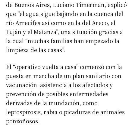
de Buenos Aires, Luciano Timerman, explicó
que “el agua sigue bajando en la cuenca del
río Arrecifes así como en la del Areco, el
Luján y el Matanza”, una situación gracias a
la cual “muchas familias han empezado la
limpieza de las casas”.
El “operativo vuelta a casa” comenzó con la
puesta en marcha de un plan sanitario con
vacunación, asistencia a los afectados y
prevención de posibles enfermedades
derivadas de la inundación, como
leptospirosis, rabia o picaduras de animales
ponzoñosos.