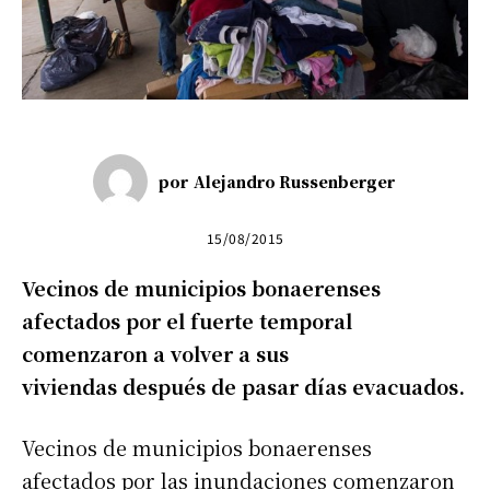
por
Alejandro Russenberger
15/08/2015
Vecinos de municipios bonaerenses
afectados por el fuerte temporal
comenzaron a volver a sus
viviendas después de pasar días evacuados.
Vecinos de municipios bonaerenses
afectados por las inundaciones comenzaron