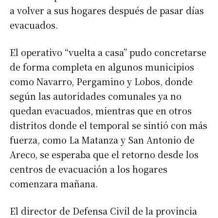
a volver a sus hogares después de pasar días
evacuados.
El operativo “vuelta a casa” pudo concretarse
de forma completa en algunos municipios
como Navarro, Pergamino y Lobos, donde
según las autoridades comunales ya no
quedan evacuados, mientras que en otros
distritos donde el temporal se sintió con más
fuerza, como La Matanza y San Antonio de
Areco, se esperaba que el retorno desde los
centros de evacuación a los hogares
comenzara mañana.
El director de Defensa Civil de la provincia