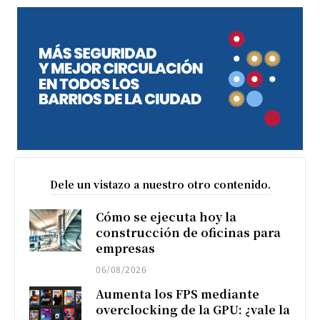
Dele un vistazo a nuestro otro contenido.
Cómo se ejecuta hoy la
construcción de oficinas para
empresas
06/08/2026
Aumenta los FPS mediante
overclocking de la GPU: ¿vale la