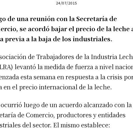
24/07/2015
o de una reunión con la Secretaría de
rcio, se acordó bajar el precio de la leche 
a previa a la baja de los industriales.
sociación de Trabajadores de la Industria Lec
LRA) levantó la medida de fuerza a nivel nacio
nzada esta semana en respuesta a la crisis por
a en el precio internacional de la leche.
 ocurrió luego de un acuerdo alcanzado con la
etaría de Comercio, productores y entidades
striales del sector. El mismo establece: