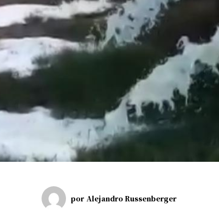
por
Alejandro Russenberger