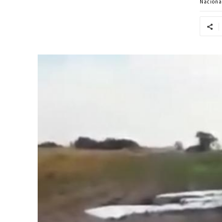
Naciona