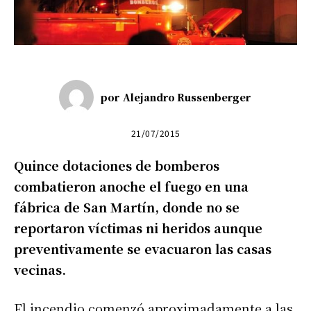
por
Alejandro Russenberger
21/07/2015
Quince dotaciones de bomberos
combatieron anoche el fuego en una
fábrica de San Martín, donde no se
reportaron víctimas ni heridos aunque
preventivamente se evacuaron las casas
vecinas.
El incendio comenzó aproximadamente a las