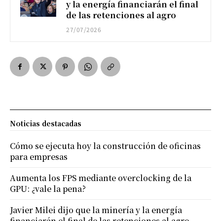
y la energía financiarán el final
de las retenciones al agro
27/07/2026
Noticias destacadas
Cómo se ejecuta hoy la construcción de oficinas
para empresas
Aumenta los FPS mediante overclocking de la
GPU: ¿vale la pena?
Javier Milei dijo que la minería y la energía
financiarán el final de las retenciones al agro