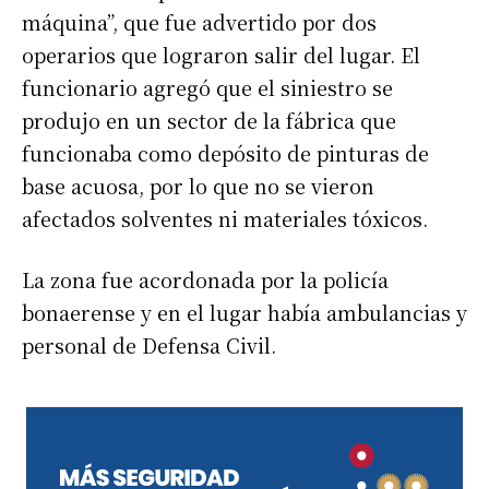
máquina”, que fue advertido por dos
operarios que lograron salir del lugar. El
funcionario agregó que el siniestro se
produjo en un sector de la fábrica que
funcionaba como depósito de pinturas de
base acuosa, por lo que no se vieron
afectados solventes ni materiales tóxicos.
La zona fue acordonada por la policía
bonaerense y en el lugar había ambulancias y
personal de Defensa Civil.