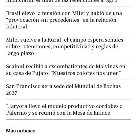
Brasil elevó la tensión con Milei y habló de una
“provocación sin precedentes” en la relación
bilateral
Milei vuelve a la Rural: el campo espera señales
sobre retenciones, competitividad y reglas de
largo plazo
Scaloni recibió a excombatientes de Malvinas en
su casa de Pujato: “Nuestros colores nos unen”
San Francisco será sede del Mundial de Bochas
2027
Llaryora llevó el modelo productivo cordobés a
Palermo y se reunió con la Mesa de Enlace
Más noticias