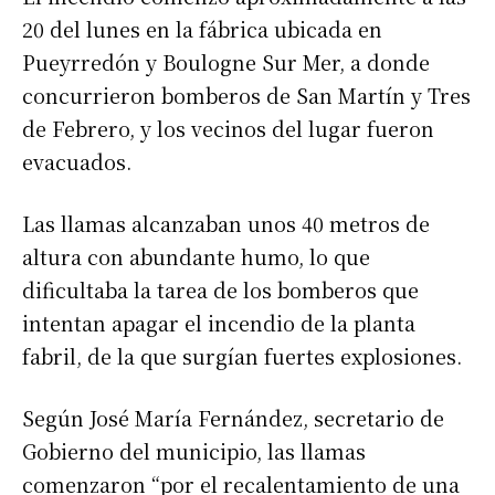
20 del lunes en la fábrica ubicada en
Pueyrredón y Boulogne Sur Mer, a donde
concurrieron bomberos de San Martín y Tres
de Febrero, y los vecinos del lugar fueron
evacuados.
Las llamas alcanzaban unos 40 metros de
altura con abundante humo, lo que
dificultaba la tarea de los bomberos que
intentan apagar el incendio de la planta
fabril, de la que surgían fuertes explosiones.
Según José María Fernández, secretario de
Gobierno del municipio, las llamas
comenzaron “por el recalentamiento de una