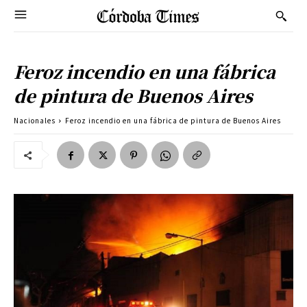
Feroz incendio en una fábrica
de pintura de Buenos Aires
Nacionales
Feroz incendio en una fábrica de pintura de Buenos Aires