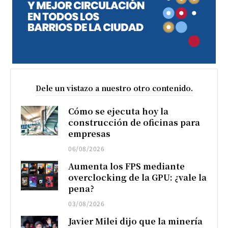
Dele un vistazo a nuestro otro contenido.
Cómo se ejecuta hoy la
construcción de oficinas para
empresas
06/08/2026
Aumenta los FPS mediante
overclocking de la GPU: ¿vale la
pena?
03/08/2026
Javier Milei dijo que la minería