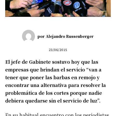
por
Alejandro Russenberger
23/06/2015
El jefe de Gabinete sostuvo hoy que las
empresas que brindan el servicio “van a
tener que poner las barbas en remojo y
encontrar una alternativa para resolver la
problemática de los cortes porque nadie
debiera quedarse sin el servicio de luz”.
En su habitual encuentro con los periodistas