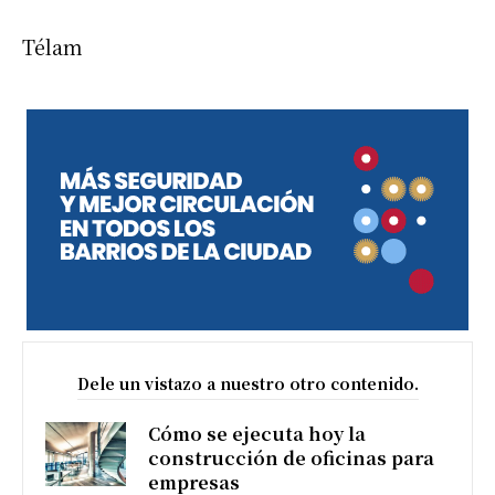
Télam
Dele un vistazo a nuestro otro contenido.
Cómo se ejecuta hoy la
construcción de oficinas para
empresas