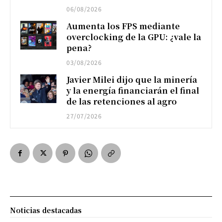
06/08/2026
Aumenta los FPS mediante
overclocking de la GPU: ¿vale la
pena?
03/08/2026
Javier Milei dijo que la minería
y la energía financiarán el final
de las retenciones al agro
27/07/2026
Noticias destacadas