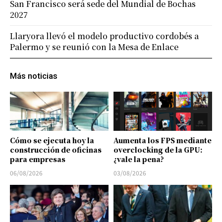
San Francisco será sede del Mundial de Bochas
2027
Llaryora llevó el modelo productivo cordobés a
Palermo y se reunió con la Mesa de Enlace
Más noticias
Cómo se ejecuta hoy la
Aumenta los FPS mediante
construcción de oficinas
overclocking de la GPU:
para empresas
¿vale la pena?
06/08/2026
03/08/2026