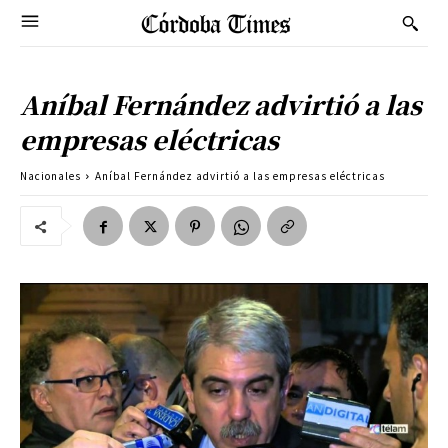
Aníbal Fernández advirtió a las
empresas eléctricas
Nacionales
Aníbal Fernández advirtió a las empresas eléctricas