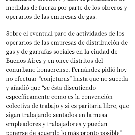
medidas de fuerza por parte de los obreros y
operarios de las empresas de gas.
Sobre el eventual paro de actividades de los
operarios de las empresas de distribución de
gas y de garrafas sociales en la ciudad de
Buenos Aires y en once distritos del
conurbano bonaerense, Fernández pidió hoy
no efectuar “conjeturas” hasta que no suceda
y añadió que “se ésta discutiendo
específicamente como es la convención
colectiva de trabajo y si es paritaria libre, que
sigan trabajando sentados en la mesa
empleadores y trabajadores y puedan
ponerse de acuerdo lo más pronto posible”.