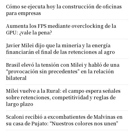
Cómo se ejecuta hoy la construcción de oficinas
para empresas
Aumenta los FPS mediante overclocking de la
GPU: ¿vale la pena?
Javier Milei dijo que la minería y la energía
financiarán el final de las retenciones al agro
Brasil elevó la tensión con Milei y habló de una
“provocación sin precedentes” en la relación
bilateral
Milei vuelve a la Rural: el campo espera señales
sobre retenciones, competitividad y reglas de
largo plazo
Scaloni recibió a excombatientes de Malvinas en
su casa de Pujato: “Nuestros colores nos unen”