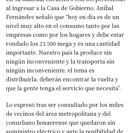
al ingresar a la Casa de Gobierno, Aníbal
Fernández señaló que “hoy en día es de un
nivel muy alto en el consumo tanto por las
empresas como por los hogares y debe estar
rondado los 23.500 mega y es una cantidad
importante. Nuestro país la produce sin
ningún inconveniente y la transporta sin
ningún inconveniente, el tema es
distribuirla; deberán encontrar la vuelta y
que la gente tenga el servicio que necesita”.
Lo expresó tras ser consultado por los miles
de vecinos del área metropolitana y del
conurbano bonaerense que quedaron sin
suministro eléctrico y ante la posibilidad de