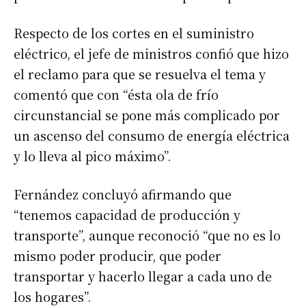
Respecto de los cortes en el suministro
eléctrico, el jefe de ministros confió que hizo
el reclamo para que se resuelva el tema y
comentó que con “ésta ola de frío
circunstancial se pone más complicado por
un ascenso del consumo de energía eléctrica
y lo lleva al pico máximo”.
Fernández concluyó afirmando que
“tenemos capacidad de producción y
transporte”, aunque reconoció “que no es lo
mismo poder producir, que poder
transportar y hacerlo llegar a cada uno de
los hogares”.