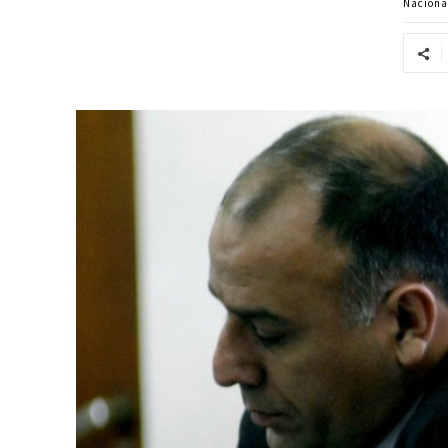
Naciona