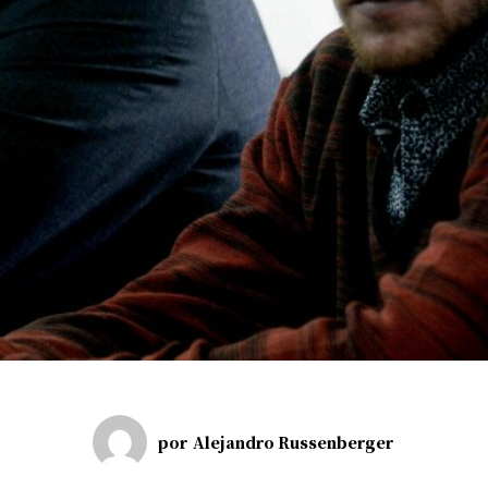
por
Alejandro Russenberger