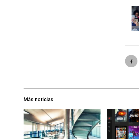
Más noticias