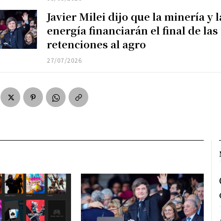
Javier Milei dijo que la minería y l
energía financiarán el final de las
retenciones al agro
27/07/2026