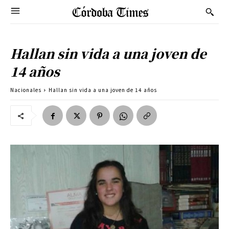
Hallan sin vida a una joven de
14 años
Nacionales
Hallan sin vida a una joven de 14 años