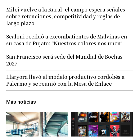
Milei vuelve a la Rural: el campo espera señales
sobre retenciones, competitividad y reglas de
largo plazo
Scaloni recibió a excombatientes de Malvinas en
su casa de Pujato: “Nuestros colores nos unen”
San Francisco será sede del Mundial de Bochas
2027
Llaryora llevó el modelo productivo cordobés a
Palermo y se reunió con la Mesa de Enlace
Más noticias