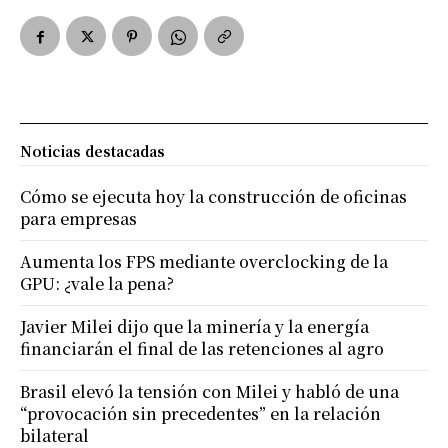
Noticias destacadas
Cómo se ejecuta hoy la construcción de oficinas
para empresas
Aumenta los FPS mediante overclocking de la
GPU: ¿vale la pena?
Javier Milei dijo que la minería y la energía
financiarán el final de las retenciones al agro
Brasil elevó la tensión con Milei y habló de una
“provocación sin precedentes” en la relación
bilateral