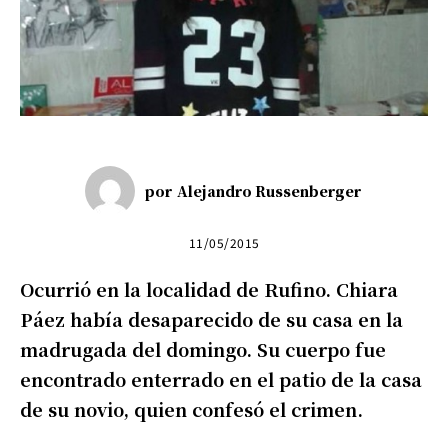
por
Alejandro Russenberger
11/05/2015
Ocurrió en la localidad de Rufino. Chiara
Páez había desaparecido de su casa en la
madrugada del domingo. Su cuerpo fue
encontrado enterrado en el patio de la casa
de su novio, quien confesó el crimen.