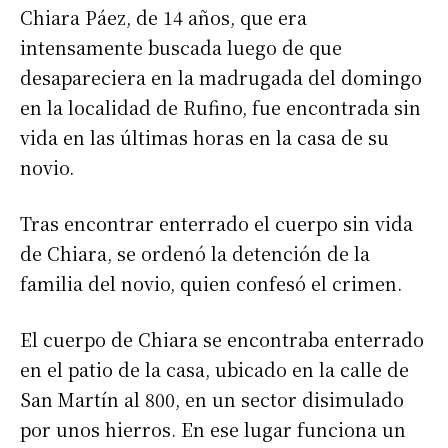
Chiara Páez, de 14 años, que era
intensamente buscada luego de que
desapareciera en la madrugada del domingo
en la localidad de Rufino, fue encontrada sin
vida en las últimas horas en la casa de su
novio.
Tras encontrar enterrado el cuerpo sin vida
de Chiara, se ordenó la detención de la
familia del novio, quien confesó el crimen.
El cuerpo de Chiara se encontraba enterrado
en el patio de la casa, ubicado en la calle de
San Martín al 800, en un sector disimulado
por unos hierros. En ese lugar funciona un