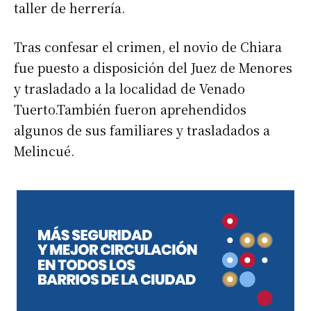
taller de herrería.
Tras confesar el crimen, el novio de Chiara
fue puesto a disposición del Juez de Menores
y trasladado a la localidad de Venado
Tuerto.También fueron aprehendidos
algunos de sus familiares y trasladados a
Melincué.