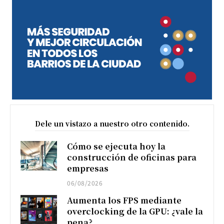
Dele un vistazo a nuestro otro contenido.
Cómo se ejecuta hoy la
construcción de oficinas para
empresas
06/08/2026
Aumenta los FPS mediante
overclocking de la GPU: ¿vale la
pena?