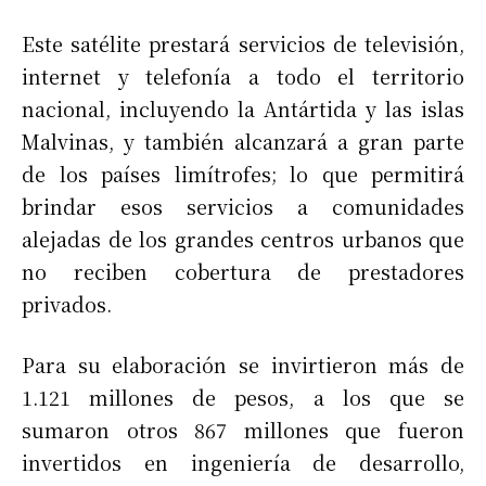
Este satélite prestará servicios de televisión,
internet y telefonía a todo el territorio
nacional, incluyendo la Antártida y las islas
Malvinas, y también alcanzará a gran parte
de los países limítrofes; lo que permitirá
brindar esos servicios a comunidades
alejadas de los grandes centros urbanos que
no reciben cobertura de prestadores
privados.
Para su elaboración se invirtieron más de
1.121 millones de pesos, a los que se
sumaron otros 867 millones que fueron
invertidos en ingeniería de desarrollo,