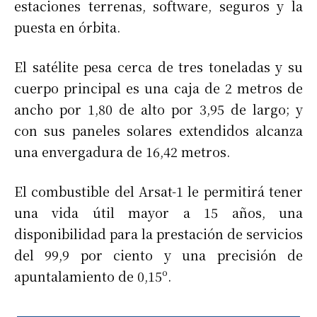
estaciones terrenas, software, seguros y la
puesta en órbita.
El satélite pesa cerca de tres toneladas y su
cuerpo principal es una caja de 2 metros de
ancho por 1,80 de alto por 3,95 de largo; y
con sus paneles solares extendidos alcanza
una envergadura de 16,42 metros.
El combustible del Arsat-1 le permitirá tener
una vida útil mayor a 15 años, una
disponibilidad para la prestación de servicios
del 99,9 por ciento y una precisión de
apuntalamiento de 0,15º.