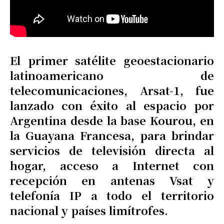
El primer satélite geoestacionario
latinoamericano de
telecomunicaciones, Arsat-1, fue
lanzado con éxito al espacio por
Argentina desde la base Kourou, en
la Guayana Francesa, para brindar
servicios de televisión directa al
hogar, acceso a Internet con
recepción en antenas Vsat y
telefonía IP a todo el territorio
nacional y países limítrofes.