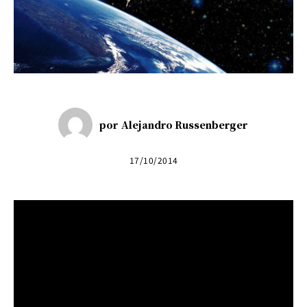
por
Alejandro Russenberger
17/10/2014