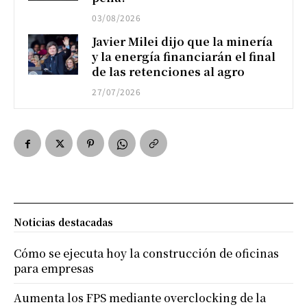
03/08/2026
Javier Milei dijo que la minería
y la energía financiarán el final
de las retenciones al agro
27/07/2026
Noticias destacadas
Cómo se ejecuta hoy la construcción de oficinas
para empresas
Aumenta los FPS mediante overclocking de la