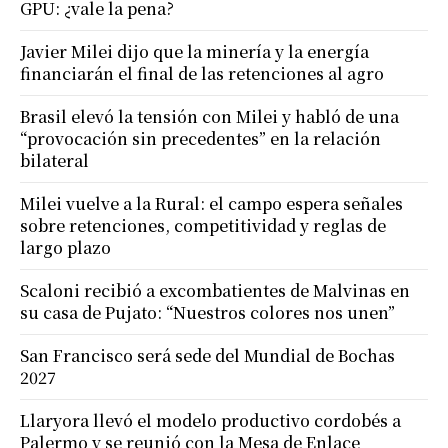
GPU: ¿vale la pena?
Javier Milei dijo que la minería y la energía
financiarán el final de las retenciones al agro
Brasil elevó la tensión con Milei y habló de una
“provocación sin precedentes” en la relación
bilateral
Milei vuelve a la Rural: el campo espera señales
sobre retenciones, competitividad y reglas de
largo plazo
Scaloni recibió a excombatientes de Malvinas en
su casa de Pujato: “Nuestros colores nos unen”
San Francisco será sede del Mundial de Bochas
2027
Llaryora llevó el modelo productivo cordobés a
Palermo y se reunió con la Mesa de Enlace