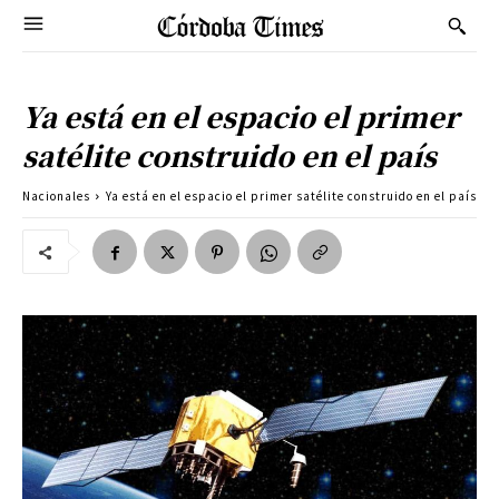
Ya está en el espacio el primer
satélite construido en el país
Nacionales
Ya está en el espacio el primer satélite construido en el país