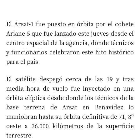
El Arsat-1 fue puesto en órbita por el cohete
Ariane 5 que fue lanzado este jueves desde el
centro espacial de la agencia, donde técnicos
y funcionarios celebraron este hito histórico
para el país.
El satélite despegó cerca de las 19 y tras
media hora de vuelo fue inyectado en una
órbita elíptica desde donde los técnicos de la
base terrena de Arsat en Benavídez lo
maniobran hasta su órbita definitiva de 71, 8º
oeste a 36.000 kilómetros de la superficie
terrestre.