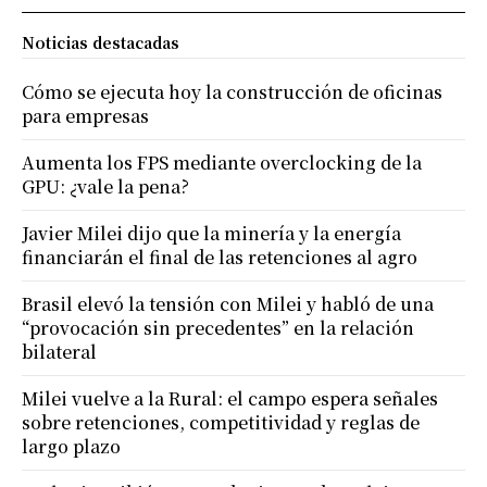
Noticias destacadas
Cómo se ejecuta hoy la construcción de oficinas
para empresas
Aumenta los FPS mediante overclocking de la
GPU: ¿vale la pena?
Javier Milei dijo que la minería y la energía
financiarán el final de las retenciones al agro
Brasil elevó la tensión con Milei y habló de una
“provocación sin precedentes” en la relación
bilateral
Milei vuelve a la Rural: el campo espera señales
sobre retenciones, competitividad y reglas de
largo plazo