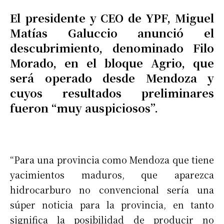
El presidente y CEO de YPF, Miguel
Matías Galuccio anunció el
descubrimiento, denominado Filo
Morado, en el bloque Agrio, que
será operado desde Mendoza y
cuyos resultados preliminares
fueron “muy auspiciosos”.
“Para una provincia como Mendoza que tiene
yacimientos maduros, que aparezca
hidrocarburo no convencional sería una
súper noticia para la provincia, en tanto
significa la posibilidad de producir no