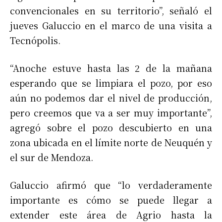
convencionales en su territorio”, señaló el
jueves Galuccio en el marco de una visita a
Tecnópolis.
“Anoche estuve hasta las 2 de la mañana
esperando que se limpiara el pozo, por eso
aún no podemos dar el nivel de producción,
pero creemos que va a ser muy importante”,
agregó sobre el pozo descubierto en una
zona ubicada en el límite norte de Neuquén y
el sur de Mendoza.
Galuccio afirmó que “lo verdaderamente
importante es cómo se puede llegar a
extender este área de Agrio hasta la