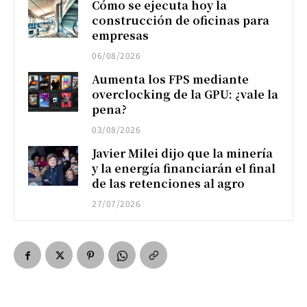
Cómo se ejecuta hoy la
construcción de oficinas para
empresas
06/08/2026
Aumenta los FPS mediante
overclocking de la GPU: ¿vale la
pena?
03/08/2026
Javier Milei dijo que la minería
y la energía financiarán el final
de las retenciones al agro
27/07/2026