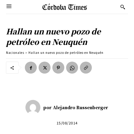
Hallan un nuevo pozo de
petróleo en Neuquén
Nacionales
Hallan un nuevo pozo de petróleo en Neuquén
por
Alejandro Russenberger
15/08/2014