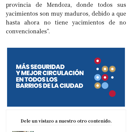
provincia de Mendoza, donde todos sus
yacimientos son muy maduros, debido a que
hasta ahora no tiene yacimientos de no
convencionales”.
Dele un vistazo a nuestro otro contenido.