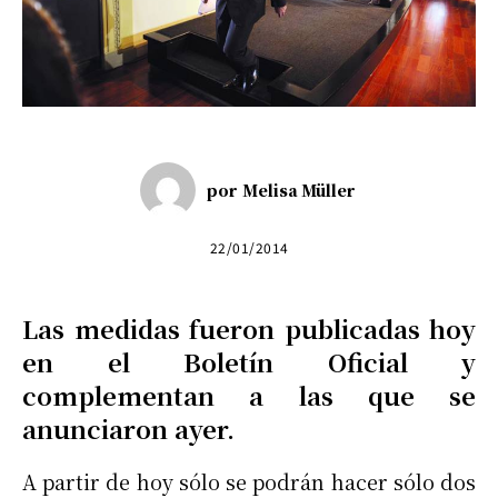
por
Melisa Müller
22/01/2014
Las medidas fueron publicadas hoy
en el Boletín Oficial y
complementan a las que se
anunciaron ayer.
A partir de hoy sólo se podrán hacer sólo dos