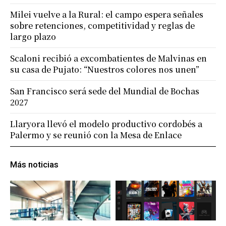
Milei vuelve a la Rural: el campo espera señales
sobre retenciones, competitividad y reglas de
largo plazo
Scaloni recibió a excombatientes de Malvinas en
su casa de Pujato: “Nuestros colores nos unen”
San Francisco será sede del Mundial de Bochas
2027
Llaryora llevó el modelo productivo cordobés a
Palermo y se reunió con la Mesa de Enlace
Más noticias