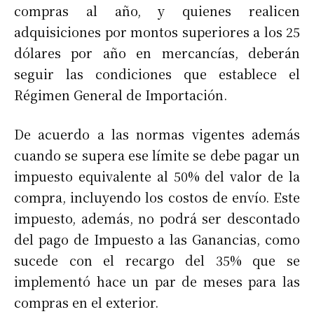
compras al año, y quienes realicen
adquisiciones por montos superiores a los 25
dólares por año en mercancías, deberán
seguir las condiciones que establece el
Régimen General de Importación.
De acuerdo a las normas vigentes además
cuando se supera ese límite se debe pagar un
impuesto equivalente al 50% del valor de la
compra, incluyendo los costos de envío. Este
impuesto, además, no podrá ser descontado
del pago de Impuesto a las Ganancias, como
sucede con el recargo del 35% que se
implementó hace un par de meses para las
compras en el exterior.