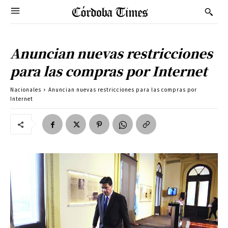
Anuncian nuevas restricciones
para las compras por Internet
Nacionales
Anuncian nuevas restricciones para las compras por
Internet