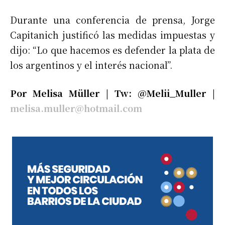
Durante una conferencia de prensa, Jorge
Capitanich justificó las medidas impuestas y
dijo: “Lo que hacemos es defender la plata de
los argentinos y el interés nacional”.
Por Melisa Müller | Tw: @Melii_Muller |
melisa.muller@hotmail.com