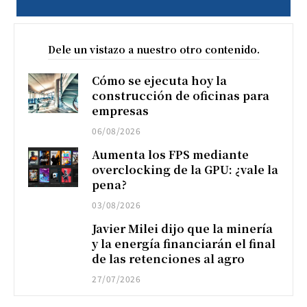
Dele un vistazo a nuestro otro contenido.
Cómo se ejecuta hoy la
construcción de oficinas para
empresas
06/08/2026
Aumenta los FPS mediante
overclocking de la GPU: ¿vale la
pena?
03/08/2026
Javier Milei dijo que la minería
y la energía financiarán el final
de las retenciones al agro
27/07/2026