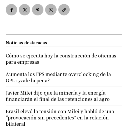
Noticias destacadas
Cómo se ejecuta hoy la construcción de oficinas
para empresas
Aumenta los FPS mediante overclocking de la
GPU: ¿vale la pena?
Javier Milei dijo que la minería y la energía
financiarán el final de las retenciones al agro
Brasil elevó la tensión con Milei y habló de una
“provocación sin precedentes” en la relación
bilateral