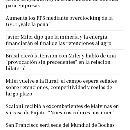
para empresas
Aumenta los FPS mediante overclocking de la
GPU: ¿vale la pena?
Javier Milei dijo que la minería y la energía
financiarán el final de las retenciones al agro
Brasil elevó la tensión con Milei y habló de una
“provocación sin precedentes” en la relación
bilateral
Milei vuelve a la Rural: el campo espera señales
sobre retenciones, competitividad y reglas de
largo plazo
Scaloni recibió a excombatientes de Malvinas en
su casa de Pujato: “Nuestros colores nos unen”
San Francisco será sede del Mundial de Bochas