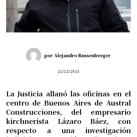
por
Alejandro Russenberger
21/12/2013
La Justicia allanó las oficinas en el
centro de Buenos Aires de Austral
Construcciones, del empresario
kirchnerista Lázaro Báez, con
respecto a una investigación