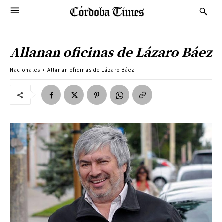
Allanan oficinas de Lázaro Báez
Nacionales
Allanan oficinas de Lázaro Báez