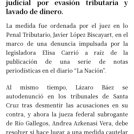
judicial por evasión tributaria y
lavado de dinero.
La medida fue ordenada por el juez en lo
Penal Tributario, Javier López Biscayart, en el
marco de una denuncia impulsada por la
legisladora Elisa Carrió a raíz de la
publicación de una serie de notas
periodísticas en el diario “La Nación”.
Al mismo tiempo, Lázaro Báez se
autodenunció en los tribunales de Santa
Cruz tras desmentir las acusaciones en su
contra, y ahora la jueza federal subrogante
de Río Gallegos, Andrea Azkenasi Vera, debe
resolver si hace lugar a una medida cautelar