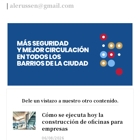
|
alerussen@gmail.com
Dele un vistazo a nuestro otro contenido.
Cómo se ejecuta hoy la
construcción de oficinas para
empresas
06/08/2026