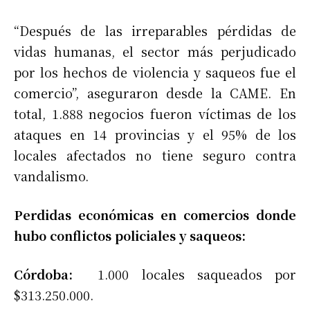
“Después de las irreparables pérdidas de
vidas humanas, el sector más perjudicado
por los hechos de violencia y saqueos fue el
comercio”, aseguraron desde la CAME. En
total, 1.888 negocios fueron víctimas de los
ataques en 14 provincias y el 95% de los
locales afectados no tiene seguro contra
vandalismo.
Perdidas económicas en comercios donde
hubo conflictos policiales y saqueos:
Córdoba:
1.000 locales saqueados por
$313.250.000.