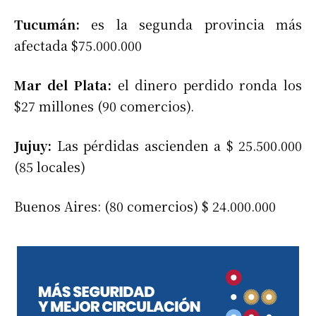
Tucumán:
es la segunda provincia más
afectada $75.000.000
Mar del Plata:
el dinero perdido ronda los
$27 millones (90 comercios).
Jujuy:
Las pérdidas ascienden a $ 25.500.000
(85 locales)
Buenos Aires: (80 comercios) $ 24.000.000