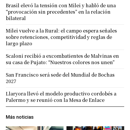
Brasil elevó la tensión con Milei y habló de una
“provocación sin precedentes” en la relación
bilateral
Milei vuelve a la Rural: el campo espera señales
sobre retenciones, competitividad y reglas de
largo plazo
Scaloni recibió a excombatientes de Malvinas en
su casa de Pujato: “Nuestros colores nos unen”
San Francisco será sede del Mundial de Bochas
2027
Llaryora llevó el modelo productivo cordobés a
Palermo y se reunió con la Mesa de Enlace
Más noticias