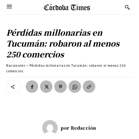
Pérdidas millonarias en
Tucumán: robaron al menos
250 comercios
Nacionales
Pérdidas millonarias en Tucumán: robaron al menos 250
comercios
por
Redacción