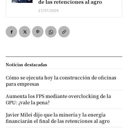
de las retenciones al agro
27/07/2026
Noticias destacadas
Cómo se ejecuta hoy la construcción de oficinas
para empresas
Aumenta los FPS mediante overclocking de la
GPU: ¿vale la pena?
Javier Milei dijo que la minería y la energía
financiarán el final de las retenciones al agro