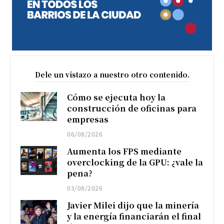
Dele un vistazo a nuestro otro contenido.
Cómo se ejecuta hoy la
construcción de oficinas para
empresas
06/08/2026
Aumenta los FPS mediante
overclocking de la GPU: ¿vale la
pena?
03/08/2026
Javier Milei dijo que la minería
y la energía financiarán el final