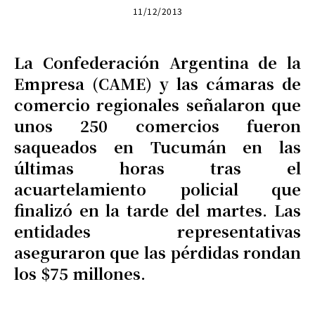
11/12/2013
La Confederación Argentina de la
Empresa (CAME) y las cámaras de
comercio regionales señalaron que
unos 250 comercios fueron
saqueados en Tucumán en las
últimas horas tras el
acuartelamiento policial que
finalizó en la tarde del martes. Las
entidades representativas
aseguraron que las pérdidas rondan
los $75 millones.