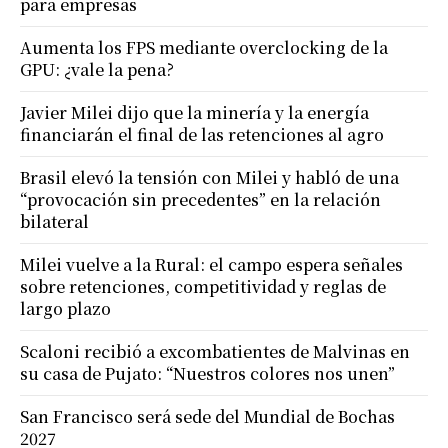
para empresas
Aumenta los FPS mediante overclocking de la
GPU: ¿vale la pena?
Javier Milei dijo que la minería y la energía
financiarán el final de las retenciones al agro
Brasil elevó la tensión con Milei y habló de una
“provocación sin precedentes” en la relación
bilateral
Milei vuelve a la Rural: el campo espera señales
sobre retenciones, competitividad y reglas de
largo plazo
Scaloni recibió a excombatientes de Malvinas en
su casa de Pujato: “Nuestros colores nos unen”
San Francisco será sede del Mundial de Bochas
2027