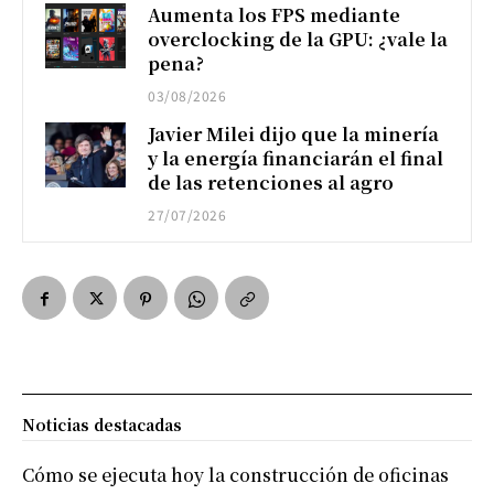
Aumenta los FPS mediante
overclocking de la GPU: ¿vale la
pena?
03/08/2026
Javier Milei dijo que la minería
y la energía financiarán el final
de las retenciones al agro
27/07/2026
Noticias destacadas
Cómo se ejecuta hoy la construcción de oficinas