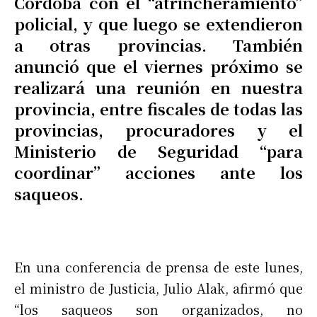
Córdoba con el “atrincheramiento”
policial, y que luego se extendieron
a otras provincias. También
anunció que el viernes próximo se
realizará una reunión en nuestra
provincia, entre fiscales de todas las
provincias, procuradores y el
Ministerio de Seguridad “para
coordinar” acciones ante los
saqueos.
En una conferencia de prensa de este lunes,
el ministro de Justicia, Julio Alak, afirmó que
“los saqueos son organizados, no