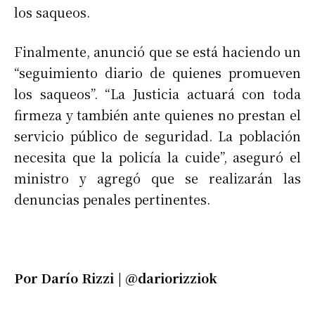
los saqueos.
Finalmente, anunció que se está haciendo un
“seguimiento diario de quienes promueven
los saqueos”. “La Justicia actuará con toda
firmeza y también ante quienes no prestan el
servicio público de seguridad. La población
necesita que la policía la cuide”, aseguró el
ministro y agregó que se realizarán las
denuncias penales pertinentes.
Por Darío Rizzi | @dariorizziok