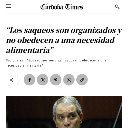
“Los saqueos son organizados y
no obedecen a una necesidad
alimentaria”
Nacionales
"Los saqueos son organizados y no obedecen a una
necesidad alimentaria"