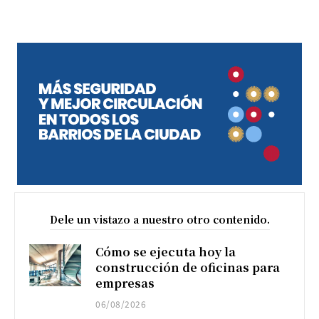
Dele un vistazo a nuestro otro contenido.
Cómo se ejecuta hoy la
construcción de oficinas para
empresas
06/08/2026