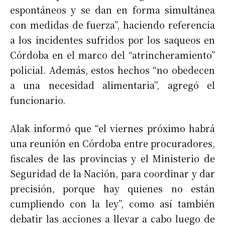
espontáneos y se dan en forma simultánea
con medidas de fuerza”, haciendo referencia
a los incidentes sufridos por los saqueos en
Córdoba en el marco del “atrincheramiento”
policial. Además, estos hechos “no obedecen
a una necesidad alimentaria”, agregó el
funcionario.
Alak informó que “el viernes próximo habrá
una reunión en Córdoba entre procuradores,
fiscales de las provincias y el Ministerio de
Seguridad de la Nación, para coordinar y dar
precisión, porque hay quienes no están
cumpliendo con la ley”, como así también
debatir las acciones a llevar a cabo luego de