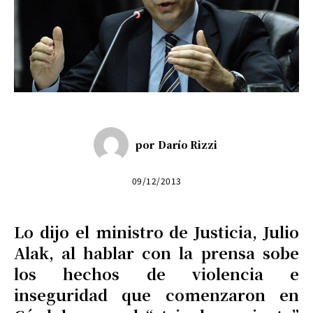
por
Darío Rizzi
09/12/2013
Lo dijo el ministro de Justicia, Julio
Alak, al hablar con la prensa sobe
los hechos de violencia e
inseguridad que comenzaron en