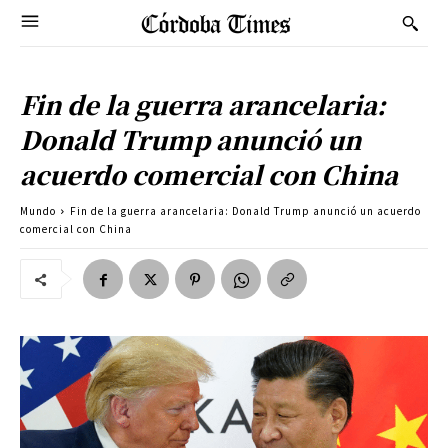
Fin de la guerra arancelaria:
Donald Trump anunció un
acuerdo comercial con China
Mundo
Fin de la guerra arancelaria: Donald Trump anunció un acuerdo
comercial con China