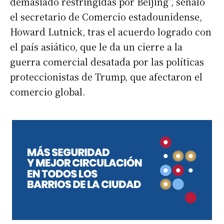
demasiado restringidas por Beijing”, señaló
el secretario de Comercio estadounidense,
Howard Lutnick, tras el acuerdo logrado con
el país asiático, que le da un cierre a la
guerra comercial desatada por las políticas
proteccionistas de Trump, que afectaron el
comercio global.