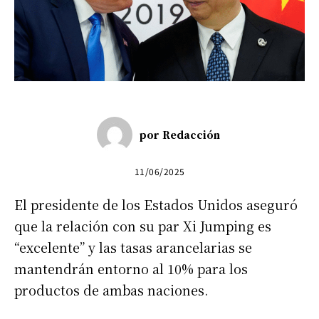
por
Redacción
11/06/2025
El presidente de los Estados Unidos aseguró
que la relación con su par Xi Jumping es
“excelente” y las tasas arancelarias se
mantendrán entorno al 10% para los
productos de ambas naciones.