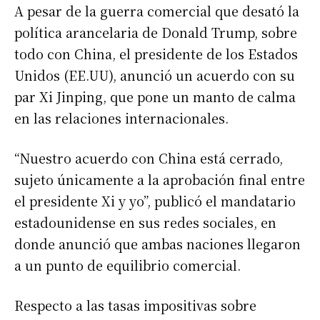
A pesar de la guerra comercial que desató la
política arancelaria de Donald Trump, sobre
todo con China, el presidente de los Estados
Unidos (EE.UU), anunció un acuerdo con su
par Xi Jinping, que pone un manto de calma
en las relaciones internacionales.
“Nuestro acuerdo con China está cerrado,
sujeto únicamente a la aprobación final entre
el presidente Xi y yo”, publicó el mandatario
estadounidense en sus redes sociales, en
donde anunció que ambas naciones llegaron
a un punto de equilibrio comercial.
Respecto a las tasas impositivas sobre