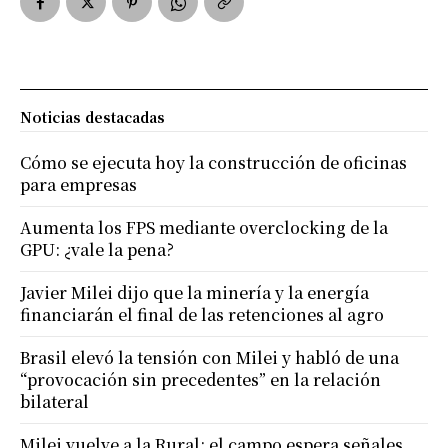
Noticias destacadas
Cómo se ejecuta hoy la construcción de oficinas
para empresas
Aumenta los FPS mediante overclocking de la
GPU: ¿vale la pena?
Javier Milei dijo que la minería y la energía
financiarán el final de las retenciones al agro
Brasil elevó la tensión con Milei y habló de una
“provocación sin precedentes” en la relación
bilateral
Milei vuelve a la Rural: el campo espera señales