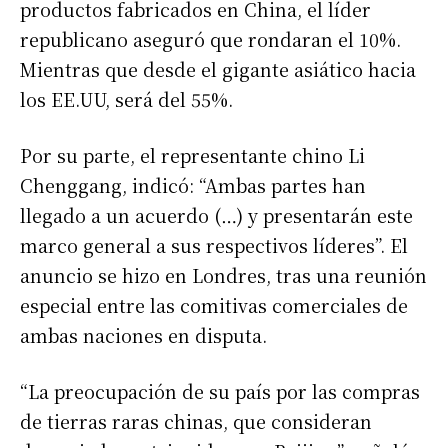
productos fabricados en China, el líder
republicano aseguró que rondaran el 10%.
Mientras que desde el gigante asiático hacia
los EE.UU, será del 55%.
Por su parte, el representante chino Li
Chenggang, indicó: “Ambas partes han
llegado a un acuerdo (…) y presentarán este
marco general a sus respectivos líderes”. El
anuncio se hizo en Londres, tras una reunión
especial entre las comitivas comerciales de
ambas naciones en disputa.
“La preocupación de su país por las compras
de tierras raras chinas, que consideran