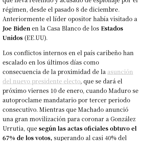
régimen, desde el pasado 8 de diciembre.
Anteriormente el líder opositor había visitado a
Joe Biden
en la Casa Blanco de los
Estados
Unidos
(EE.UU).
Los conflictos internos en el país caribeño han
escalado en los últimos días como
consecuencia de la proximidad de la
asunción
del nuevo presidente electo
, que se dará el
próximo viernes 10 de enero, cuando Maduro se
autoproclame mandatario por tercer periodo
consecutivo. Mientras que Machado anunció
una gran movilización para coronar a González
Urrutia, que
según las actas oficiales obtuvo el
67% de los votos,
superando al casi 40% del