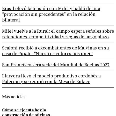
Brasil elevó la tensión con Milei y habló de una
“provocación sin precedentes” en la relación
bilateral
Milei vuelve a la Rural: el campo espera señales sobre
retenciones, competitividad y reglas de largo plazo
Scaloni recibió a excombatientes de Malvinas en su
casa de Pujato: “Nuestros colores nos unen”
San Francisco será sede del Mundial de Bochas 2027
Llaryora llevó el modelo productivo cordobés a
Palermo y se reunió con la Mesa de Enlace
Más noticias
Cómo se ejecuta hoy la
construcción de oficinas