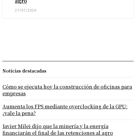
agro
27/07/2026
Noticias destacadas
Cómo se ejecuta hoy la construcción de oficinas para
empresas
Aumenta los FPS mediante overclocking de la GPU:
¿vale la pena?
Javier Milei dijo que la minería y la energía
financiarán el final de las retenciones al agro