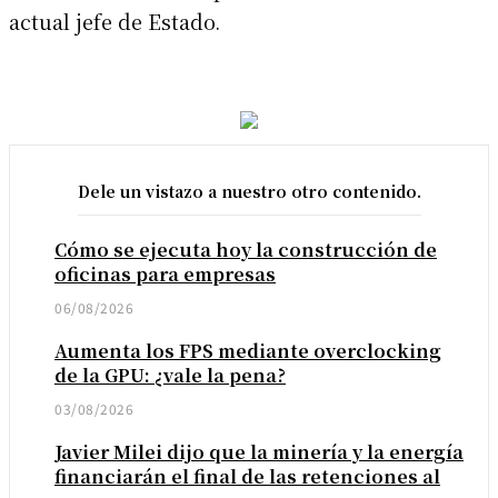
actual jefe de Estado.
Dele un vistazo a nuestro otro contenido.
Cómo se ejecuta hoy la construcción de
oficinas para empresas
06/08/2026
Aumenta los FPS mediante overclocking
de la GPU: ¿vale la pena?
03/08/2026
Javier Milei dijo que la minería y la energía
financiarán el final de las retenciones al