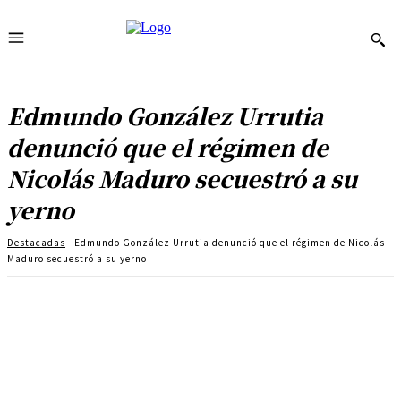
Edmundo González Urrutia
denunció que el régimen de
Nicolás Maduro secuestró a su
yerno
Destacadas
Edmundo González Urrutia denunció que el régimen de Nicolás
Maduro secuestró a su yerno