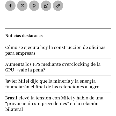
Noticias destacadas
Cómo se ejecuta hoy la construcción de oficinas
para empresas
Aumenta los FPS mediante overclocking de la
GPU: ¿vale la pena?
Javier Milei dijo que la minería y la energía
financiarán el final de las retenciones al agro
Brasil elevó la tensión con Milei y habló de una
“provocación sin precedentes” en la relación
bilateral