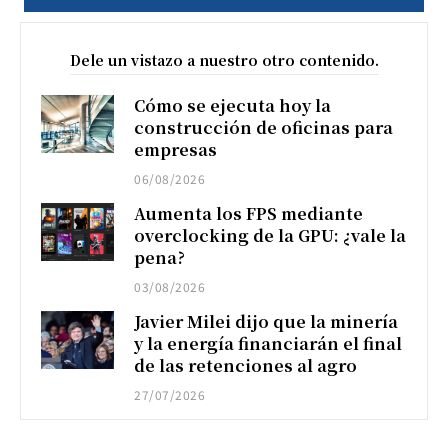
Dele un vistazo a nuestro otro contenido.
Cómo se ejecuta hoy la
construcción de oficinas para
empresas
06/08/2026
Aumenta los FPS mediante
overclocking de la GPU: ¿vale la
pena?
03/08/2026
Javier Milei dijo que la minería
y la energía financiarán el final
de las retenciones al agro
27/07/2026