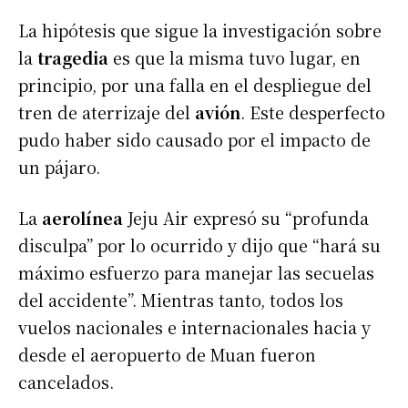
La hipótesis que sigue la investigación sobre
la
tragedia
es que la misma tuvo lugar, en
principio, por una falla en el despliegue del
tren de aterrizaje del
avión
. Este desperfecto
pudo haber sido causado por el impacto de
un pájaro.
La
aerolínea
Jeju Air expresó su “profunda
disculpa” por lo ocurrido y dijo que “hará su
máximo esfuerzo para manejar las secuelas
del accidente”. Mientras tanto, todos los
vuelos nacionales e internacionales hacia y
desde el aeropuerto de Muan fueron
cancelados.