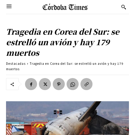
Tragedia en Corea del Sur: se
estrelló un avión y hay 179
muertos
Destacadas
Tragedia en Corea del Sur: se estrelló un avión y hay 179
muertos