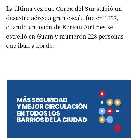
La última vez que
Corea del Sur
sufrió un
desastre aéreo a gran escala fue en 1997,
cuando un avión de Korean Airlines se
estrelló en Guam y murieron 228 personas
que iban a bordo.