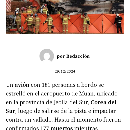
por
Redacción
29/12/2024
Un
avión
con 181 personas a bordo se
estrelló en el aeropuerto de Muan, ubicado
en la provincia de Jeolla del Sur,
Corea del
Sur
, luego de salirse de la pista e impactar
contra un vallado. Hasta el momento fueron
confirmados 177
muertos
mientras