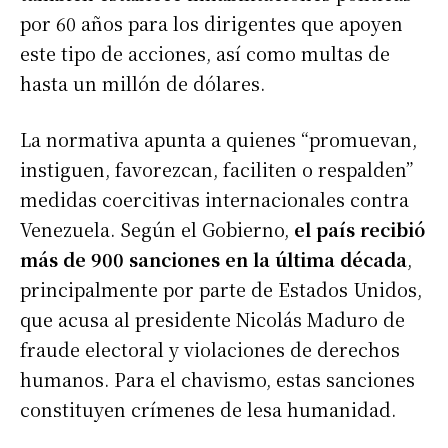
por 60 años para los dirigentes que apoyen
este tipo de acciones, así como multas de
hasta un millón de dólares.
La normativa apunta a quienes “promuevan,
instiguen, favorezcan, faciliten o respalden”
medidas coercitivas internacionales contra
Venezuela. Según el Gobierno,
el país recibió
más de 900 sanciones en la última década
,
principalmente por parte de Estados Unidos,
que acusa al presidente Nicolás Maduro de
fraude electoral y violaciones de derechos
humanos. Para el chavismo, estas sanciones
constituyen crímenes de lesa humanidad.