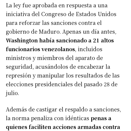
La ley fue aprobada en respuesta a una
iniciativa del Congreso de Estados Unidos
para reforzar las sanciones contra el
gobierno de Maduro. Apenas un día antes,
Washington había sancionado a 21 altos
funcionarios venezolanos
, incluidos
ministros y miembros del aparato de
seguridad, acusándolos de encabezar la
represión y manipular los resultados de las
elecciones presidenciales del pasado 28 de
julio.
Además de castigar el respaldo a sanciones,
la norma penaliza con idénticas
penas a
quienes faciliten acciones armadas contra