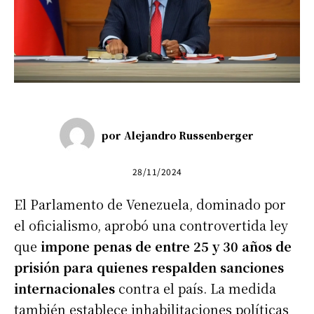
por
Alejandro Russenberger
28/11/2024
El Parlamento de Venezuela, dominado por
el oficialismo, aprobó una controvertida ley
que
impone penas de entre 25 y 30 años de
prisión para quienes respalden sanciones
internacionales
contra el país. La medida
también establece inhabilitaciones políticas