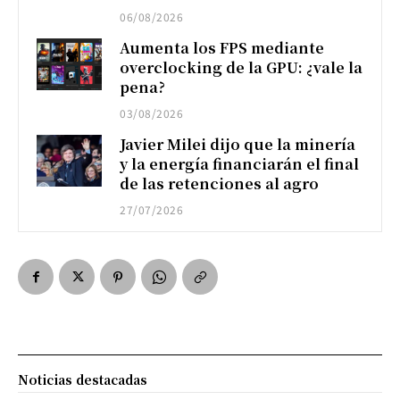
06/08/2026
Aumenta los FPS mediante
overclocking de la GPU: ¿vale la
pena?
03/08/2026
Javier Milei dijo que la minería
y la energía financiarán el final
de las retenciones al agro
27/07/2026
Noticias destacadas