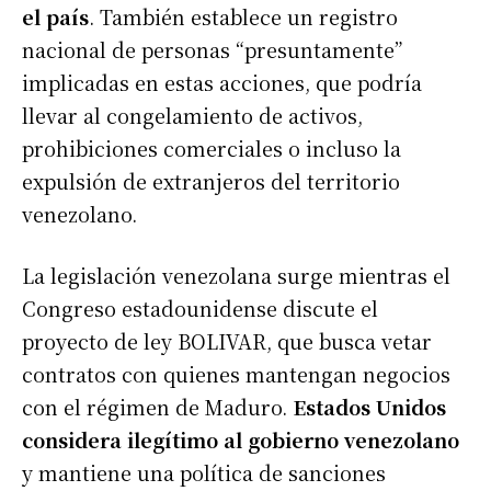
el país
. También establece un registro
nacional de personas “presuntamente”
implicadas en estas acciones, que podría
llevar al congelamiento de activos,
prohibiciones comerciales o incluso la
expulsión de extranjeros del territorio
venezolano.
La legislación venezolana surge mientras el
Congreso estadounidense discute el
proyecto de ley BOLIVAR, que busca vetar
contratos con quienes mantengan negocios
con el régimen de Maduro.
Estados Unidos
considera ilegítimo al gobierno venezolano
y mantiene una política de sanciones