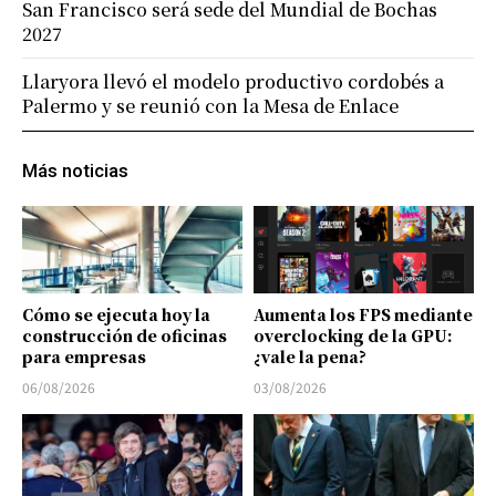
San Francisco será sede del Mundial de Bochas
2027
Llaryora llevó el modelo productivo cordobés a
Palermo y se reunió con la Mesa de Enlace
Más noticias
Cómo se ejecuta hoy la
Aumenta los FPS mediante
construcción de oficinas
overclocking de la GPU:
para empresas
¿vale la pena?
06/08/2026
03/08/2026