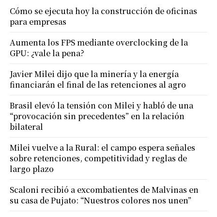
Cómo se ejecuta hoy la construcción de oficinas
para empresas
Aumenta los FPS mediante overclocking de la
GPU: ¿vale la pena?
Javier Milei dijo que la minería y la energía
financiarán el final de las retenciones al agro
Brasil elevó la tensión con Milei y habló de una
“provocación sin precedentes” en la relación
bilateral
Milei vuelve a la Rural: el campo espera señales
sobre retenciones, competitividad y reglas de
largo plazo
Scaloni recibió a excombatientes de Malvinas en
su casa de Pujato: “Nuestros colores nos unen”