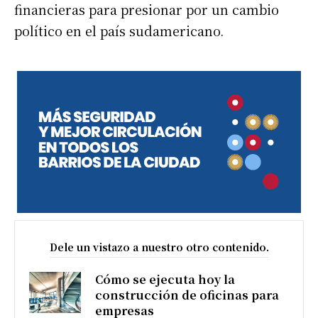
financieras para presionar por un cambio
político en el país sudamericano.
Dele un vistazo a nuestro otro contenido.
Cómo se ejecuta hoy la
construcción de oficinas para
empresas