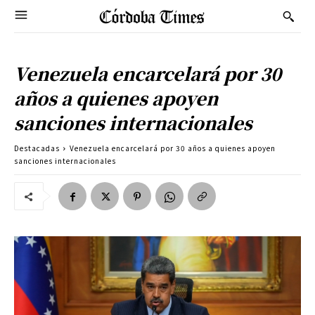
Venezuela encarcelará por 30
años a quienes apoyen
sanciones internacionales
Destacadas
Venezuela encarcelará por 30 años a quienes apoyen
sanciones internacionales