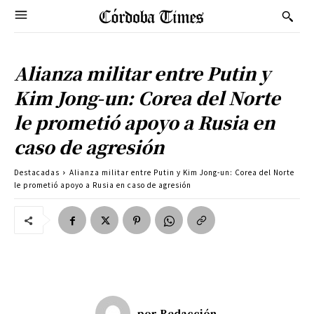
Alianza militar entre Putin y
Kim Jong-un: Corea del Norte
le prometió apoyo a Rusia en
caso de agresión
Destacadas
Alianza militar entre Putin y Kim Jong-un: Corea del Norte
le prometió apoyo a Rusia en caso de agresión
por
Redacción