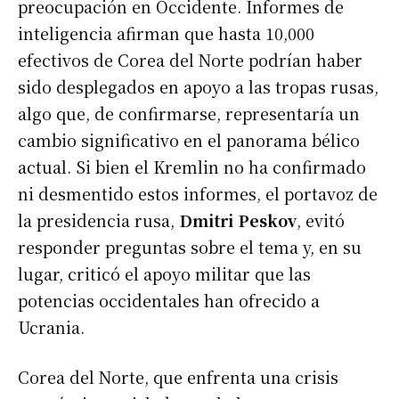
preocupación en Occidente. Informes de
inteligencia afirman que hasta 10,000
efectivos de Corea del Norte podrían haber
sido desplegados en apoyo a las tropas rusas,
algo que, de confirmarse, representaría un
cambio significativo en el panorama bélico
actual. Si bien el Kremlin no ha confirmado
ni desmentido estos informes, el portavoz de
la presidencia rusa,
Dmitri Peskov
, evitó
responder preguntas sobre el tema y, en su
lugar, criticó el apoyo militar que las
potencias occidentales han ofrecido a
Ucrania.
Corea del Norte, que enfrenta una crisis