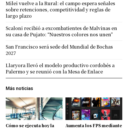
Milei vuelve a la Rural: el campo espera señales
sobre retenciones, competitividad y reglas de
largo plazo
Scaloni recibió a excombatientes de Malvinas en
su casa de Pujato: “Nuestros colores nos unen”
San Francisco será sede del Mundial de Bochas
2027
Llaryora llevó el modelo productivo cordobés a
Palermo y se reunió con la Mesa de Enlace
Más noticias
Cómo se ejecuta hoy la
Aumenta los FPS mediante