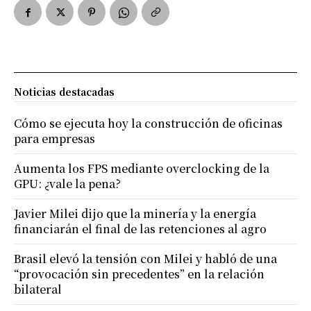
Noticias destacadas
Cómo se ejecuta hoy la construcción de oficinas
para empresas
Aumenta los FPS mediante overclocking de la
GPU: ¿vale la pena?
Javier Milei dijo que la minería y la energía
financiarán el final de las retenciones al agro
Brasil elevó la tensión con Milei y habló de una
“provocación sin precedentes” en la relación
bilateral