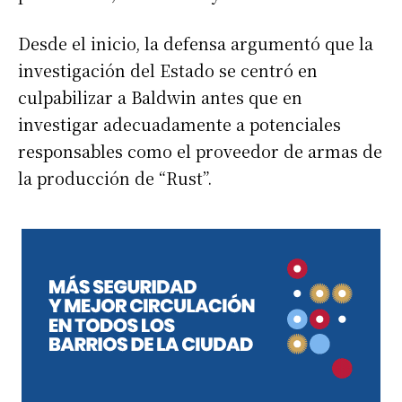
Desde el inicio, la defensa argumentó que la
investigación del Estado se centró en
culpabilizar a Baldwin antes que en
investigar adecuadamente a potenciales
responsables como el proveedor de armas de
la producción de “Rust”.