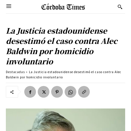
La Justicia estadounidense
desestimó el caso contra Alec
Baldwin por homicidio
involuntario
Destacadas
La Justicia estadounidense desestimó el caso contra Alec
Baldwin por homicidio involuntario