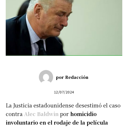
por
Redacción
12/07/2024
La Justicia estadounidense desestimó el caso
contra
Alec Baldwin
por
homicidio
involuntario en el rodaje de la película