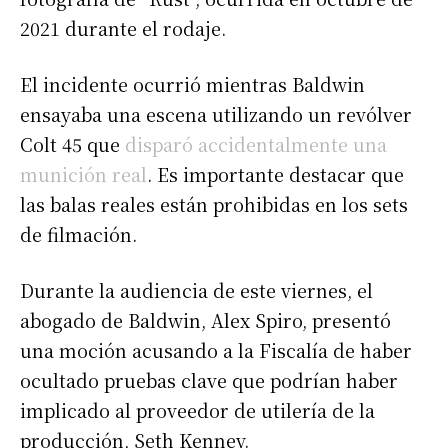
2021 durante el rodaje.
El incidente ocurrió mientras Baldwin
ensayaba una escena utilizando un revólver
Colt 45 que
disparó accidentalmente una
munición real
. Es importante destacar que
las balas reales están prohibidas en los sets
de filmación.
Durante la audiencia de este viernes, el
abogado de Baldwin, Alex Spiro, presentó
una moción acusando a la Fiscalía de haber
ocultado pruebas clave que podrían haber
implicado al proveedor de utilería de la
producción, Seth Kenney.