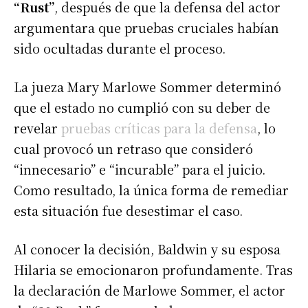
“Rust”
, después de que la defensa del actor
argumentara que pruebas cruciales habían
sido ocultadas durante el proceso.
La jueza Mary Marlowe Sommer determinó
que el estado no cumplió con su deber de
revelar
pruebas críticas para la defensa
, lo
cual provocó un retraso que consideró
“innecesario” e “incurable” para el juicio.
Como resultado, la única forma de remediar
esta situación fue desestimar el caso.
Al conocer la decisión, Baldwin y su esposa
Hilaria se emocionaron profundamente. Tras
la declaración de Marlowe Sommer, el actor