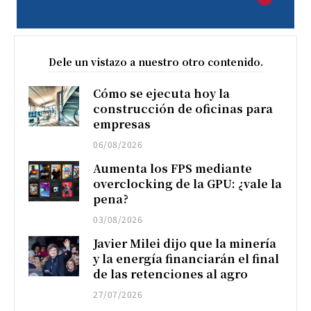
Dele un vistazo a nuestro otro contenido.
Cómo se ejecuta hoy la
construcción de oficinas para
empresas
06/08/2026
Aumenta los FPS mediante
overclocking de la GPU: ¿vale la
pena?
03/08/2026
Javier Milei dijo que la minería
y la energía financiarán el final
de las retenciones al agro
27/07/2026