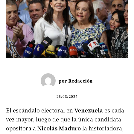
por
Redacción
26/03/2024
El escándalo electoral en
Venezuela
es cada
vez mayor, luego de que la única candidata
opositora a
Nicolás Maduro
la historiadora,