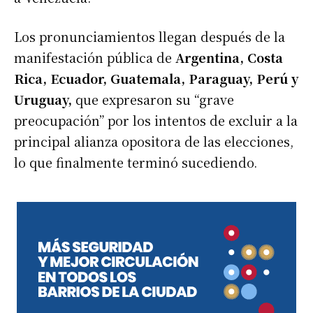
Los pronunciamientos llegan después de la
manifestación pública de
Argentina, Costa
Rica, Ecuador, Guatemala, Paraguay, Perú y
Uruguay,
que expresaron su “grave
preocupación” por los intentos de excluir a la
principal alianza opositora de las elecciones,
lo que finalmente terminó sucediendo.