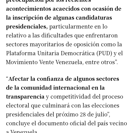
acontecimientos acaecidos con ocasión de
la inscripción de algunas candidaturas
presidenciales,
particularmente en lo
relativo a las dificultades que enfrentaron
sectores mayoritarios de oposición como la
Plataforma Unitaria Democrática (PUD) y el
Movimiento Vente Venezuela, entre otros”.
“
Afectar la confianza de algunos sectores
de la comunidad internacional en la
transparencia
y competitividad del proceso
electoral que culminará con las elecciones
presidenciales del próximo 28 de julio”,
concluye el documento oficial del país vecino
a Venezuela.