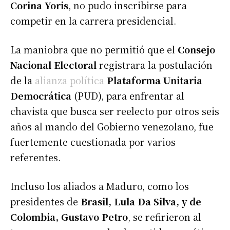
Corina Yoris
, no pudo inscribirse para
competir en la carrera presidencial.
La maniobra que no permitió que el
Consejo
Nacional Electoral
registrara la postulación
de la
alianza política
Plataforma Unitaria
Democrática
(PUD), para enfrentar al
chavista que busca ser reelecto por otros seis
años al mando del Gobierno venezolano, fue
fuertemente cuestionada por varios
referentes.
Incluso los aliados a Maduro, como los
presidentes de
Brasil, Lula Da Silva, y de
Colombia, Gustavo Petro
, se refirieron al