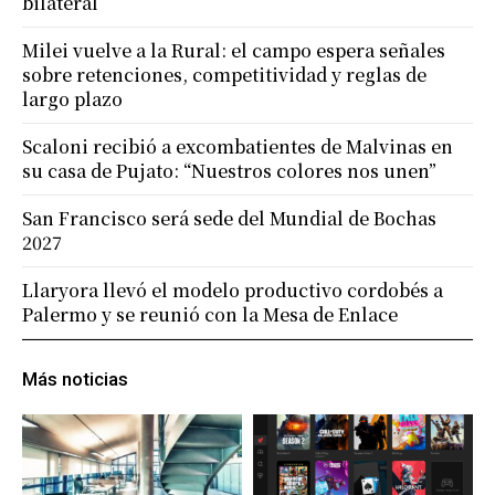
bilateral
Milei vuelve a la Rural: el campo espera señales
sobre retenciones, competitividad y reglas de
largo plazo
Scaloni recibió a excombatientes de Malvinas en
su casa de Pujato: “Nuestros colores nos unen”
San Francisco será sede del Mundial de Bochas
2027
Llaryora llevó el modelo productivo cordobés a
Palermo y se reunió con la Mesa de Enlace
Más noticias