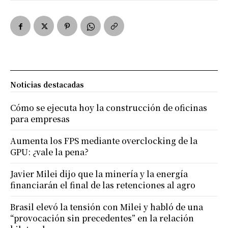
Noticias destacadas
Cómo se ejecuta hoy la construcción de oficinas
para empresas
Aumenta los FPS mediante overclocking de la
GPU: ¿vale la pena?
Javier Milei dijo que la minería y la energía
financiarán el final de las retenciones al agro
Brasil elevó la tensión con Milei y habló de una
“provocación sin precedentes” en la relación