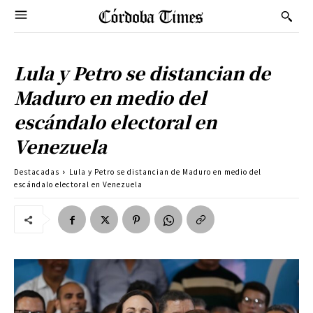
Lula y Petro se distancian de
Maduro en medio del
escándalo electoral en
Venezuela
Destacadas
Lula y Petro se distancian de Maduro en medio del
escándalo electoral en Venezuela