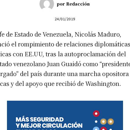
por
Redacción
24/01/2019
efe de Estado de Venezuela, Nicolás Maduro,
ció el rompimiento de relaciones diplomáticas
ticas con EE.UU, tras la autoproclamación del
tado venezolano Juan Guaidó como “president
rgado” del país durante una marcha opositora
cas y del apoyo que recibió de Washington.