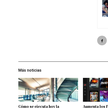
Más noticias
Cómo se ejecuta hoy la
Aumenta los 