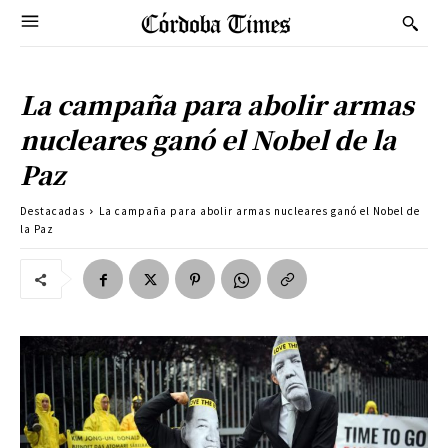
La campaña para abolir armas
nucleares ganó el Nobel de la
Paz
Destacadas
La campaña para abolir armas nucleares ganó el Nobel de
la Paz