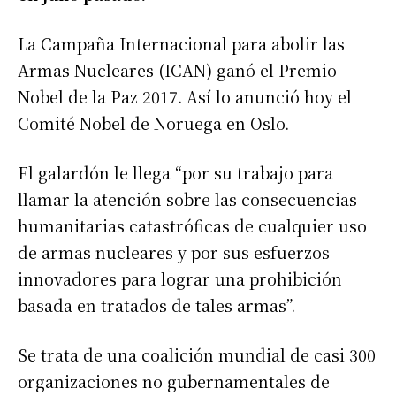
La Campaña Internacional para abolir las
Armas Nucleares (ICAN) ganó el Premio
Nobel de la Paz 2017. Así lo anunció hoy el
Comité Nobel de Noruega en Oslo.
El galardón le llega “por su trabajo para
llamar la atención sobre las consecuencias
humanitarias catastróficas de cualquier uso
de armas nucleares y por sus esfuerzos
innovadores para lograr una prohibición
basada en tratados de tales armas”.
Se trata de una coalición mundial de casi 300
organizaciones no gubernamentales de