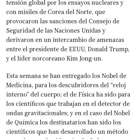
tensión global por los ensayos nucleares y
con misiles de Corea del Norte, que
provocaron las sanciones del Consejo de
Seguridad de las Naciones Unidas y
derivaron en un intercambio de amenazas
entre el presidente de EEUU, Donald Trump,
y el líder norcoreano Kim Jong-un.
Esta semana se han entregado los Nobel de
Medicina, para los descubridores del “reloj
interno” del cuerpo; el de Física ha sido para
los científicos que trabajan en el detector de
ondas gravitacionales; y en el caso del Nobel
de Química los destinatarios han sido los
científicos que han desarrollado un método