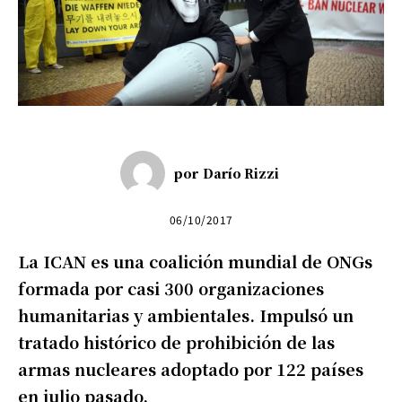
por
Darío Rizzi
06/10/2017
La ICAN es una coalición mundial de ONGs
formada por casi 300 organizaciones
humanitarias y ambientales. Impulsó un
tratado histórico de prohibición de las
armas nucleares adoptado por 122 países
en julio pasado.