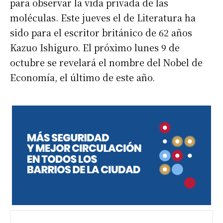
para observar la vida privada de las
moléculas. Este jueves el de Literatura ha
sido para el escritor británico de 62 años
Kazuo Ishiguro. El próximo lunes 9 de
octubre se revelará el nombre del Nobel de
Economía, el último de este año.