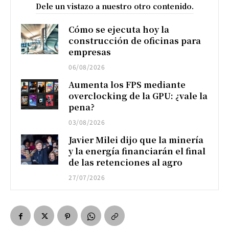
Dele un vistazo a nuestro otro contenido.
Cómo se ejecuta hoy la
construcción de oficinas para
empresas
06/08/2026
Aumenta los FPS mediante
overclocking de la GPU: ¿vale la
pena?
03/08/2026
Javier Milei dijo que la minería
y la energía financiarán el final
de las retenciones al agro
27/07/2026