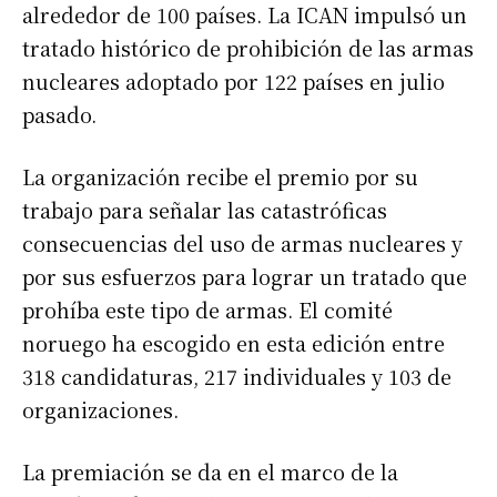
alrededor de 100 países. La ICAN impulsó un
tratado histórico de prohibición de las armas
nucleares adoptado por 122 países en julio
pasado.
La organización recibe el premio por su
trabajo para señalar las catastróficas
consecuencias del uso de armas nucleares y
por sus esfuerzos para lograr un tratado que
prohíba este tipo de armas. El comité
noruego ha escogido en esta edición entre
318 candidaturas, 217 individuales y 103 de
organizaciones.
La premiación se da en el marco de la