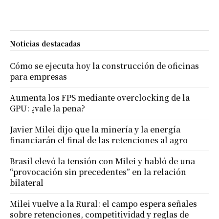
Noticias destacadas
Cómo se ejecuta hoy la construcción de oficinas
para empresas
Aumenta los FPS mediante overclocking de la
GPU: ¿vale la pena?
Javier Milei dijo que la minería y la energía
financiarán el final de las retenciones al agro
Brasil elevó la tensión con Milei y habló de una
“provocación sin precedentes” en la relación
bilateral
Milei vuelve a la Rural: el campo espera señales
sobre retenciones, competitividad y reglas de