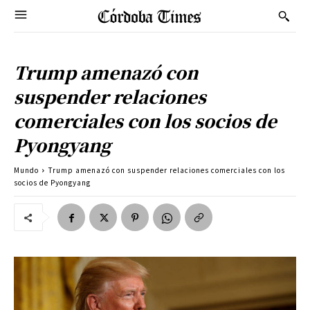
Trump amenazó con
suspender relaciones
comerciales con los socios de
Pyongyang
Mundo
Trump amenazó con suspender relaciones comerciales con los
socios de Pyongyang