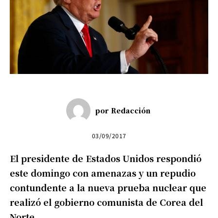
por
Redacción
03/09/2017
El presidente de Estados Unidos respondió
este domingo con amenazas y un repudio
contundente a la nueva prueba nuclear que
realizó el gobierno comunista de Corea del
Norte.