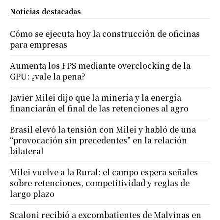
Noticias destacadas
Cómo se ejecuta hoy la construcción de oficinas
para empresas
Aumenta los FPS mediante overclocking de la
GPU: ¿vale la pena?
Javier Milei dijo que la minería y la energía
financiarán el final de las retenciones al agro
Brasil elevó la tensión con Milei y habló de una
“provocación sin precedentes” en la relación
bilateral
Milei vuelve a la Rural: el campo espera señales
sobre retenciones, competitividad y reglas de
largo plazo
Scaloni recibió a excombatientes de Malvinas en