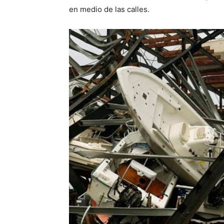
en medio de las calles.