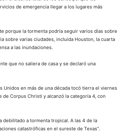
rvicios de emergencia llegar a los lugares más
 porque la tormenta podría seguir varios días sobre
ia sobre varias ciudades, incluida Houston, la cuarta
nsa a las inundaciones.
ente que no saliera de casa y se declaró una
s Unidos en más de una década tocó tierra el viernes
 de Corpus Christi y alcanzó la categoría 4, con
debilitado a tormenta tropical. A las 4 de la
iones catastróficas en el sureste de Texas”.