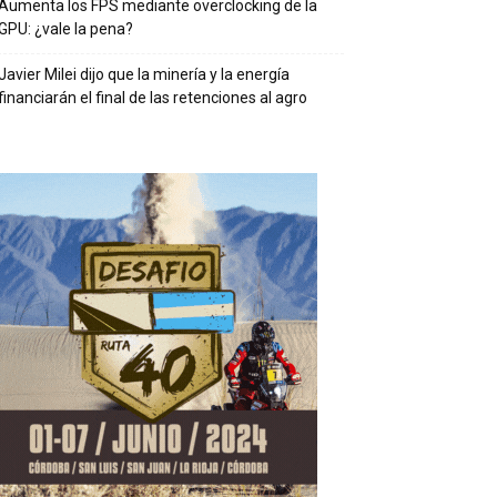
Aumenta los FPS mediante overclocking de la
GPU: ¿vale la pena?
Javier Milei dijo que la minería y la energía
financiarán el final de las retenciones al agro