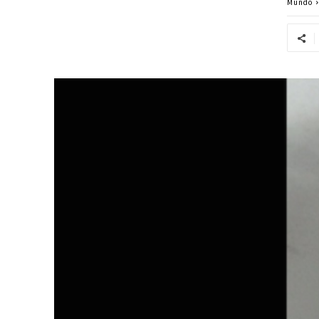
Mundo