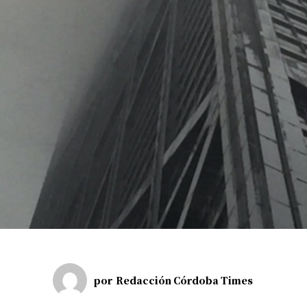
por
Redacción Córdoba Times