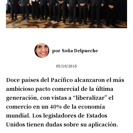
por
Sofia Delpueche
05/10/2015
Doce países del Pacífico alcanzaron el más
ambicioso pacto comercial de la última
generación, con vistas a “liberalizar” el
comercio en un 40% de la economía
mundial. Los legisladores de Estados
Unidos tienen dudas sobre su aplicación.