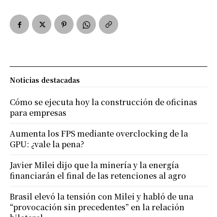
Noticias destacadas
Cómo se ejecuta hoy la construcción de oficinas
para empresas
Aumenta los FPS mediante overclocking de la
GPU: ¿vale la pena?
Javier Milei dijo que la minería y la energía
financiarán el final de las retenciones al agro
Brasil elevó la tensión con Milei y habló de una
“provocación sin precedentes” en la relación