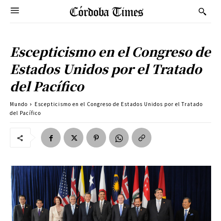
Escepticismo en el Congreso de
Estados Unidos por el Tratado
del Pacífico
Mundo
Escepticismo en el Congreso de Estados Unidos por el Tratado
del Pacífico