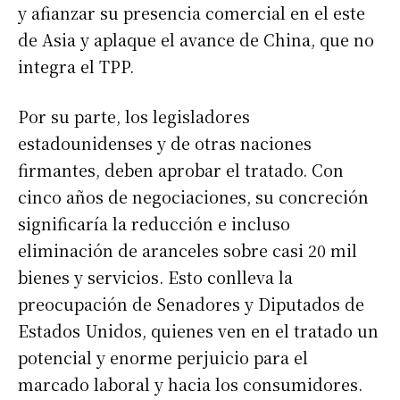
y afianzar su presencia comercial en el este
de Asia y aplaque el avance de China, que no
integra el TPP.
Por su parte, los legisladores
estadounidenses y de otras naciones
firmantes, deben aprobar el tratado. Con
cinco años de negociaciones, su concreción
significaría la reducción e incluso
eliminación de aranceles sobre casi 20 mil
bienes y servicios. Esto conlleva la
preocupación de Senadores y Diputados de
Estados Unidos, quienes ven en el tratado un
potencial y enorme perjuicio para el
marcado laboral y hacia los consumidores.