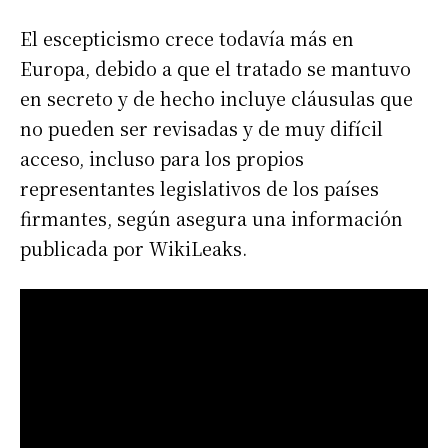
El escepticismo crece todavía más en
Europa, debido a que el tratado se mantuvo
en secreto y de hecho incluye cláusulas que
no pueden ser revisadas y de muy difícil
acceso, incluso para los propios
representantes legislativos de los países
firmantes, según asegura una información
publicada por WikiLeaks.