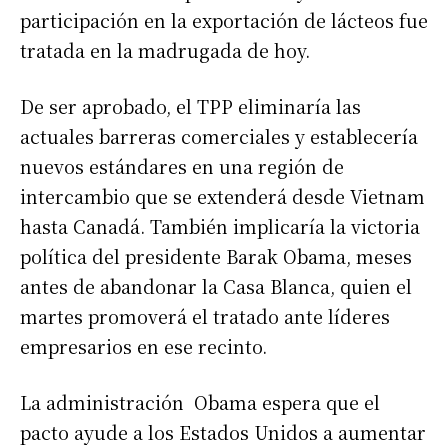
participación en la exportación de lácteos fue
tratada en la madrugada de hoy.
De ser aprobado, el TPP eliminaría las
actuales barreras comerciales y establecería
nuevos estándares en una región de
intercambio que se extenderá desde Vietnam
hasta Canadá. También implicaría la victoria
política del presidente Barak Obama, meses
antes de abandonar la Casa Blanca, quien el
martes promoverá el tratado ante líderes
empresarios en ese recinto.
La administración Obama espera que el
pacto ayude a los Estados Unidos a aumentar