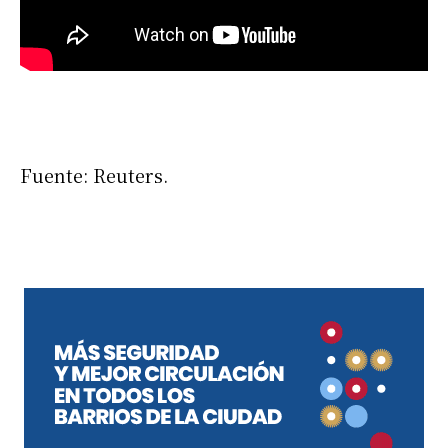
Fuente: Reuters.