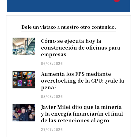
Dele un vistazo a nuestro otro contenido.
Cómo se ejecuta hoy la
construcción de oficinas para
empresas
06/08/2026
Aumenta los FPS mediante
overclocking de la GPU: ¿vale la
pena?
03/08/2026
Javier Milei dijo que la minería
y la energía financiarán el final
de las retenciones al agro
27/07/2026