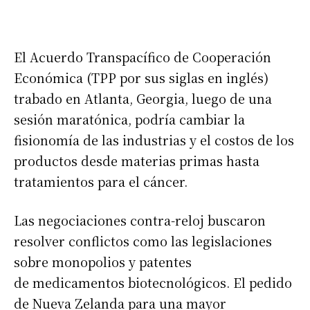
El Acuerdo Transpacífico de Cooperación
Económica (TPP por sus siglas en inglés)
trabado en Atlanta, Georgia, luego de una
sesión maratónica, podría cambiar la
fisionomía de las industrias y el costos de los
productos desde materias primas hasta
tratamientos para el cáncer.
Las negociaciones contra-reloj buscaron
resolver conflictos como las legislaciones
sobre monopolios y patentes
de medicamentos biotecnológicos. El pedido
de Nueva Zelanda para una mayor