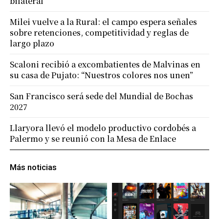
bilateral
Milei vuelve a la Rural: el campo espera señales
sobre retenciones, competitividad y reglas de
largo plazo
Scaloni recibió a excombatientes de Malvinas en
su casa de Pujato: “Nuestros colores nos unen”
San Francisco será sede del Mundial de Bochas
2027
Llaryora llevó el modelo productivo cordobés a
Palermo y se reunió con la Mesa de Enlace
Más noticias