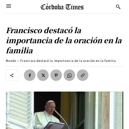
Francisco destacó la
importancia de la oración en la
familia
Mundo
Francisco destacó la importancia de la oración en la familia