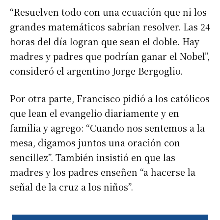
“Resuelven todo con una ecuación que ni los
grandes matemáticos sabrían resolver. Las 24
horas del día logran que sean el doble. Hay
madres y padres que podrían ganar el Nobel”,
consideró el argentino Jorge Bergoglio.
Por otra parte, Francisco pidió a los católicos
que lean el evangelio diariamente y en
familia y agrego: “Cuando nos sentemos a la
mesa, digamos juntos una oración con
sencillez”. También insistió en que las
madres y los padres enseñen “a hacerse la
señal de la cruz a los niños”.