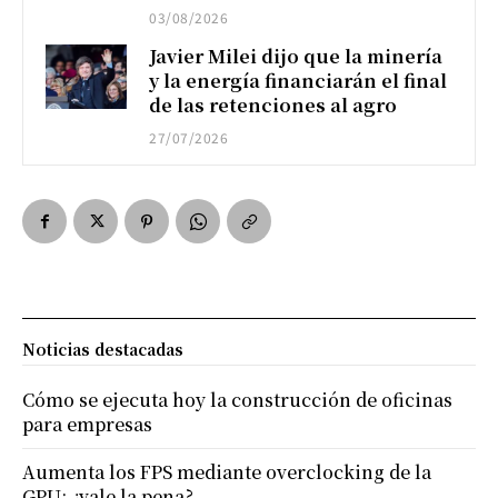
03/08/2026
Javier Milei dijo que la minería
y la energía financiarán el final
de las retenciones al agro
27/07/2026
Noticias destacadas
Cómo se ejecuta hoy la construcción de oficinas
para empresas
Aumenta los FPS mediante overclocking de la
GPU: ¿vale la pena?