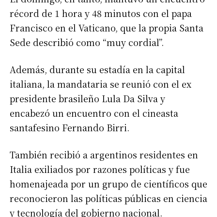
récord de 1 hora y 48 minutos con el papa
Francisco en el Vaticano, que la propia Santa
Sede describió como “muy cordial”.
Además, durante su estadía en la capital
italiana, la mandataria se reunió con el ex
presidente brasileño Lula Da Silva y
encabezó un encuentro con el cineasta
santafesino Fernando Birri.
También recibió a argentinos residentes en
Italia exiliados por razones políticas y fue
homenajeada por un grupo de científicos que
reconocieron las políticas públicas en ciencia
y tecnología del gobierno nacional.