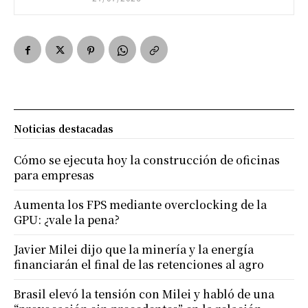
Noticias destacadas
Cómo se ejecuta hoy la construcción de oficinas
para empresas
Aumenta los FPS mediante overclocking de la
GPU: ¿vale la pena?
Javier Milei dijo que la minería y la energía
financiarán el final de las retenciones al agro
Brasil elevó la tensión con Milei y habló de una