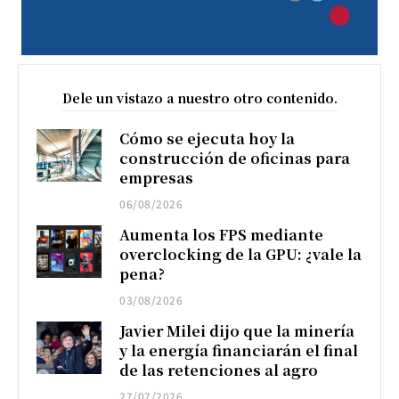
Dele un vistazo a nuestro otro contenido.
Cómo se ejecuta hoy la
construcción de oficinas para
empresas
06/08/2026
Aumenta los FPS mediante
overclocking de la GPU: ¿vale la
pena?
03/08/2026
Javier Milei dijo que la minería
y la energía financiarán el final
de las retenciones al agro
27/07/2026