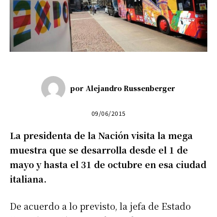
por
Alejandro Russenberger
09/06/2015
La presidenta de la Nación visita la mega
muestra que se desarrolla desde el 1 de
mayo y hasta el 31 de octubre en esa ciudad
italiana.
De acuerdo a lo previsto, la jefa de Estado