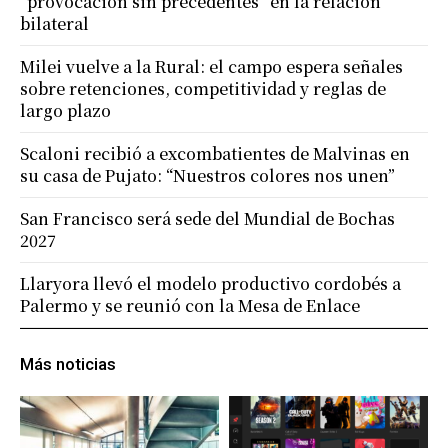
“provocación sin precedentes” en la relación
bilateral
Milei vuelve a la Rural: el campo espera señales
sobre retenciones, competitividad y reglas de
largo plazo
Scaloni recibió a excombatientes de Malvinas en
su casa de Pujato: “Nuestros colores nos unen”
San Francisco será sede del Mundial de Bochas
2027
Llaryora llevó el modelo productivo cordobés a
Palermo y se reunió con la Mesa de Enlace
Más noticias