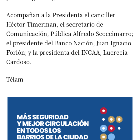
Acompañan a la Presidenta el canciller
Héctor Timerman, el secretario de
Comunicación, Pública Alfredo Scoccimarro;
el presidente del Banco Nación, Juan Ignacio
Forlón; y la presidenta del INCAA, Lucrecia
Cardoso.
Télam