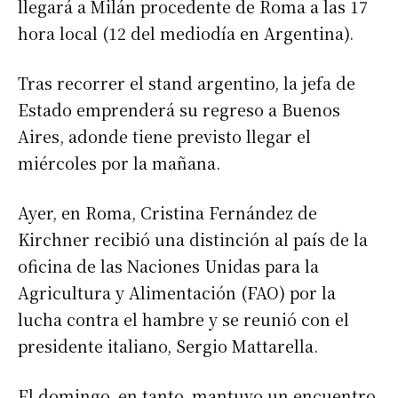
llegará a Milán procedente de Roma a las 17
hora local (12 del mediodía en Argentina).
Tras recorrer el stand argentino, la jefa de
Estado emprenderá su regreso a Buenos
Aires, adonde tiene previsto llegar el
miércoles por la mañana.
Ayer, en Roma, Cristina Fernández de
Kirchner recibió una distinción al país de la
oficina de las Naciones Unidas para la
Agricultura y Alimentación (FAO) por la
lucha contra el hambre y se reunió con el
presidente italiano, Sergio Mattarella.
El domingo, en tanto, mantuvo un encuentro