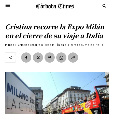
Cristina recorre la Expo Milán
en el cierre de su viaje a Italia
Mundo
Cristina recorre la Expo Milán en el cierre de su viaje a Italia