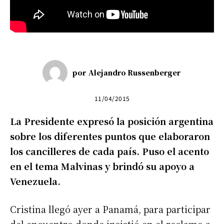
por
Alejandro Russenberger
11/04/2015
La Presidente expresó la posición argentina
sobre los diferentes puntos que elaboraron
los cancilleres de cada país. Puso el acento
en el tema Malvinas y brindó su apoyo a
Venezuela.
Cristina llegó ayer a Panamá, para participar