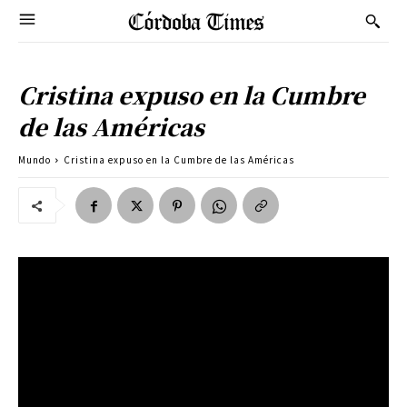
Cristina expuso en la Cumbre
de las Américas
Mundo
Cristina expuso en la Cumbre de las Américas