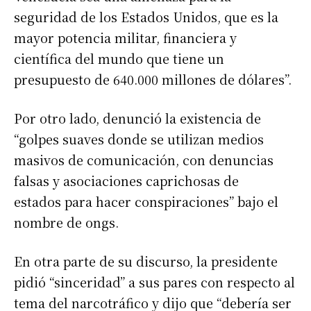
seguridad de los Estados Unidos, que es la
mayor potencia militar, financiera y
científica del mundo que tiene un
presupuesto de 640.000 millones de dólares”.
Por otro lado, denunció la existencia de
“golpes suaves donde se utilizan medios
masivos de comunicación, con denuncias
falsas y asociaciones caprichosas de
estados para hacer conspiraciones” bajo el
nombre de ongs.
En otra parte de su discurso, la presidente
pidió “sinceridad” a sus pares con respecto al
tema del narcotráfico y dijo que “debería ser