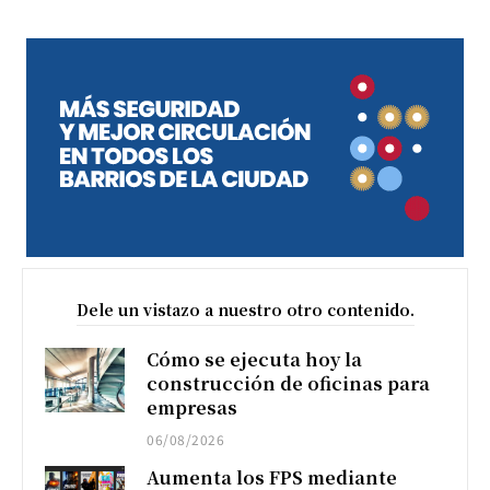
Dele un vistazo a nuestro otro contenido.
Cómo se ejecuta hoy la
construcción de oficinas para
empresas
06/08/2026
Aumenta los FPS mediante