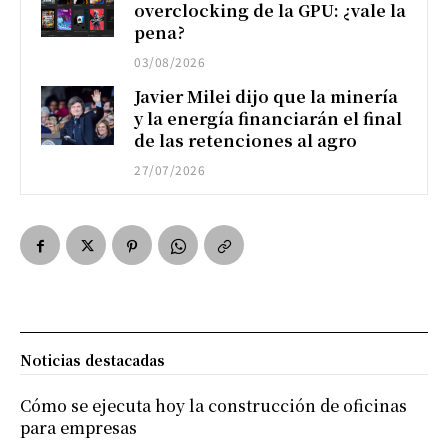
overclocking de la GPU: ¿vale la
pena?
03/08/2026
Javier Milei dijo que la minería
y la energía financiarán el final
de las retenciones al agro
27/07/2026
Noticias destacadas
Cómo se ejecuta hoy la construcción de oficinas
para empresas