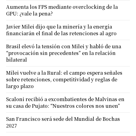
Aumenta los FPS mediante overclocking de la
GPU: ¿vale la pena?
Javier Milei dijo que la minería y la energía
financiarán el final de las retenciones al agro
Brasil elevó la tensión con Milei y habló de una
“provocación sin precedentes” en la relación
bilateral
Milei vuelve a la Rural: el campo espera señales
sobre retenciones, competitividad y reglas de
largo plazo
Scaloni recibió a excombatientes de Malvinas en
su casa de Pujato: “Nuestros colores nos unen”
San Francisco será sede del Mundial de Bochas
2027