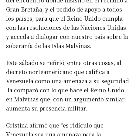
del encuentro donde insistió en el reclamo a
Gran Bretaña, y el pedido de apoyo a todos
los países, para que el Reino Unido cumpla
con las resoluciones de las Naciones Unidas
y acceda a dialogar con nuestro país sobre la
soberanía de las Islas Malvinas.
Este sábado se refirió, entre otras cosas, al
decreto norteamericano que califica a
Venezuela como una amenaza a su seguridad
la comparó con lo que hace el Reino Unido
en Malvinas que, con un argumento similar,
aumenta su presencia militar.
Cristina afirmó que “es ridículo que
Venezuela sea una amenaza para la