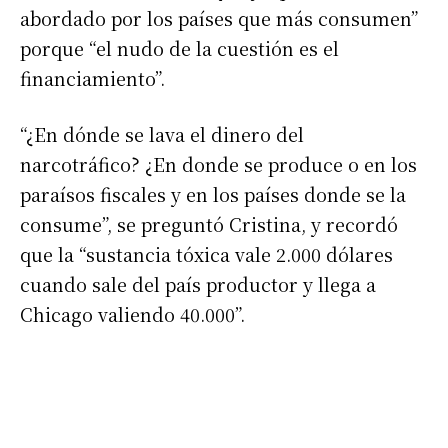
abordado por los países que más consumen”
porque “el nudo de la cuestión es el
financiamiento”.
“¿En dónde se lava el dinero del
narcotráfico? ¿En donde se produce o en los
paraísos fiscales y en los países donde se la
consume”, se preguntó Cristina, y recordó
que la “sustancia tóxica vale 2.000 dólares
cuando sale del país productor y llega a
Chicago valiendo 40.000”.