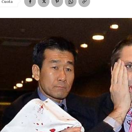
Cuota