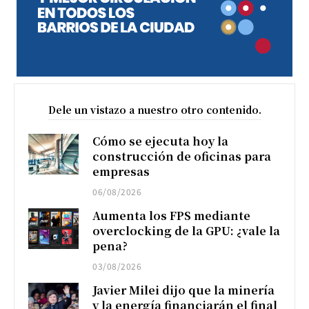
Dele un vistazo a nuestro otro contenido.
Cómo se ejecuta hoy la
construcción de oficinas para
empresas
06/08/2026
Aumenta los FPS mediante
overclocking de la GPU: ¿vale la
pena?
03/08/2026
Javier Milei dijo que la minería
y la energía financiarán el final