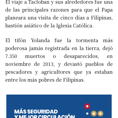
El viaje a Tacloban y sus alrededores fue una
de las principales razones para que el Papa
planeara una visita de cinco días a Filipinas,
bastión asiático de la Iglesia Católica.
El tifón Yolanda fue la tormenta más
poderosa jamás registrada en la tierra, dejó
7.350 muertos o desaparecidos, en
noviembre de 2013, y devastó pueblos de
pescadores y agricultores que ya estaban
entre los más pobres de Filipinas.