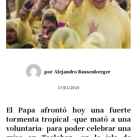
por
Alejandro Russenberger
17/01/2015
El Papa afrontó hoy una fuerte
tormenta tropical -que mató a una
voluntaria- para poder celebrar una