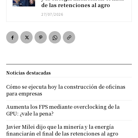
de las retenciones al agro
27/07/2026
Noticias destacadas
Cómo se ejecuta hoy la construcción de oficinas
para empresas
Aumenta los FPS mediante overclocking de la
GPU: ¿vale la pena?
Javier Milei dijo que la minería y la energía
financiarán el final de las retenciones al agro