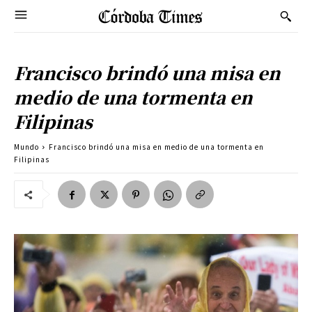
Francisco brindó una misa en
medio de una tormenta en
Filipinas
Mundo
Francisco brindó una misa en medio de una tormenta en
Filipinas