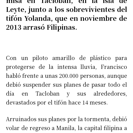
misa en Tacloban, en la isla de
Leyte, junto a los sobrevivientes del
tifón Yolanda, que en noviembre de
2013 arrasó Filipinas.
Con un piloto amarillo de plástico para
protegerse de la intensa lluvia, Francisco
habló frente a unas 200.000 personas, aunque
debió suspender sus planes de pasar todo el
día en Tacloban y sus alrededores,
devastados por el tifón hace 14 meses.
Arruinados sus planes por la tormenta, debió
volar de regreso a Manila, la capital filipina a