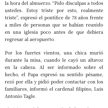
la hora del almuerzo. “Pido disculpas a todos
ustedes. Estoy triste por esto, realmente
triste”, expresó el pontífice de 78 años frente
a miles de personas que se habían reunido
en una iglesia poco antes de que debiera
regresar al aeropuerto.
Por los fuertes vientos, una chica murió
durante la misa, cuando le cayó un altavoz
en la cabeza. Al ser informado sobre el
hecho, el Papa expresó su sentido pésame,
rezó por ella y pidió poder contactar con los
familiares, informó el cardenal filipino, Luis
Antonio Tagle.