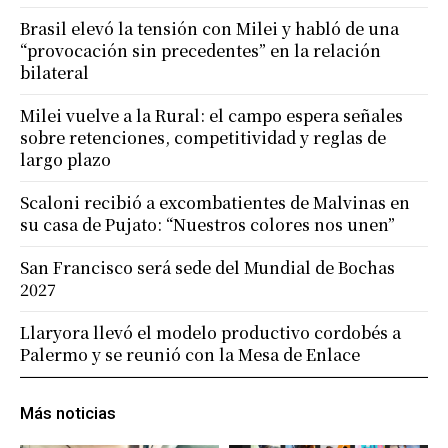
Brasil elevó la tensión con Milei y habló de una
“provocación sin precedentes” en la relación
bilateral
Milei vuelve a la Rural: el campo espera señales
sobre retenciones, competitividad y reglas de
largo plazo
Scaloni recibió a excombatientes de Malvinas en
su casa de Pujato: “Nuestros colores nos unen”
San Francisco será sede del Mundial de Bochas
2027
Llaryora llevó el modelo productivo cordobés a
Palermo y se reunió con la Mesa de Enlace
Más noticias