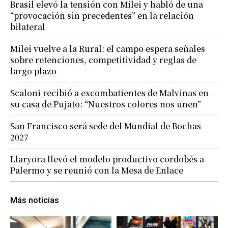
Brasil elevó la tensión con Milei y habló de una
“provocación sin precedentes” en la relación
bilateral
Milei vuelve a la Rural: el campo espera señales
sobre retenciones, competitividad y reglas de
largo plazo
Scaloni recibió a excombatientes de Malvinas en
su casa de Pujato: “Nuestros colores nos unen”
San Francisco será sede del Mundial de Bochas
2027
Llaryora llevó el modelo productivo cordobés a
Palermo y se reunió con la Mesa de Enlace
Más noticias