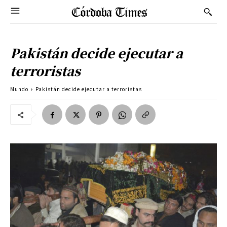
Pakistán decide ejecutar a
terroristas
Mundo
Pakistán decide ejecutar a terroristas