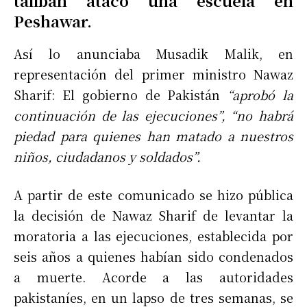
talibán atacó una escuela en
Peshawar.
Así lo anunciaba Musadik Malik, en
representación del primer ministro Nawaz
Sharif: El gobierno de Pakistán
“aprobó la
continuación de las ejecuciones”, “no habrá
piedad para quienes han matado a nuestros
niños, ciudadanos y soldados”.
A partir de este comunicado se hizo pública
la decisión de Nawaz Sharif de levantar la
moratoria a las ejecuciones, establecida por
seis años a quienes habían sido condenados
a muerte. Acorde a las autoridades
pakistaníes, en un lapso de tres semanas, se