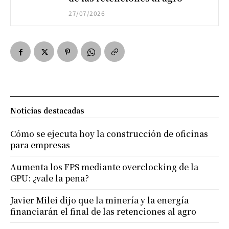
27/07/2026
Noticias destacadas
Cómo se ejecuta hoy la construcción de oficinas
para empresas
Aumenta los FPS mediante overclocking de la
GPU: ¿vale la pena?
Javier Milei dijo que la minería y la energía
financiarán el final de las retenciones al agro