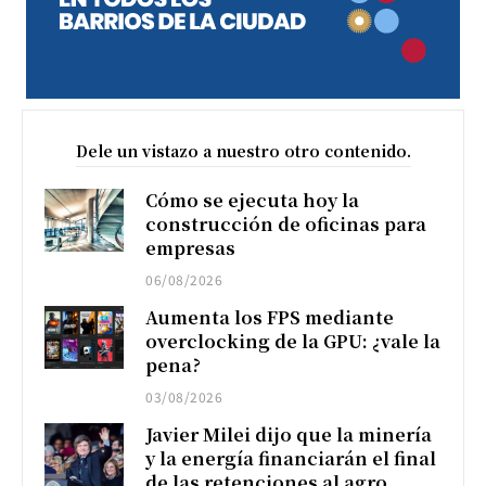
Dele un vistazo a nuestro otro contenido.
Cómo se ejecuta hoy la
construcción de oficinas para
empresas
06/08/2026
Aumenta los FPS mediante
overclocking de la GPU: ¿vale la
pena?
03/08/2026
Javier Milei dijo que la minería
y la energía financiarán el final
de las retenciones al agro