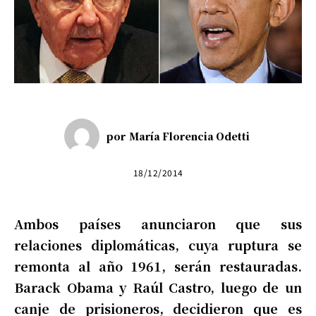
por
María Florencia Odetti
18/12/2014
Ambos países anunciaron que sus
relaciones diplomáticas, cuya ruptura se
remonta al año 1961, serán restauradas.
Barack Obama y Raúl Castro, luego de un
canje de prisioneros, decidieron que es