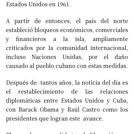
Estados Unidos en 1961.
A partir de entonces, el país del norte
estableció bloqueos económicos, comerciales
y financieros a la isla, ampliamente
criticados por la comunidad internacional,
incluso Naciones Unidas, por el daño
causado al pueblo cubano con estas medidas.
Después de tantos años, la noticia del día es
el restablecimiento de las relaciones
diplomáticas entre Estados Unidos y Cuba,
con Barack Obama y Raúl Castro como los
presidentes que logran este avance.