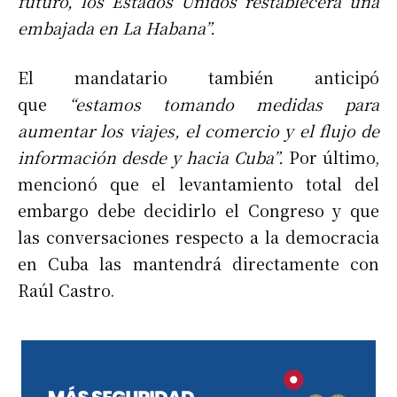
futuro, los Estados Unidos restablecerá una
embajada en La Habana”.
El mandatario también anticipó
que
“estamos tomando medidas para
aumentar los viajes, el comercio y el flujo de
información desde y hacia Cuba
”.
Por último,
mencionó que el levantamiento total del
embargo debe decidirlo el Congreso y que
las conversaciones respecto a la democracia
en Cuba las mantendrá directamente con
Raúl Castro.