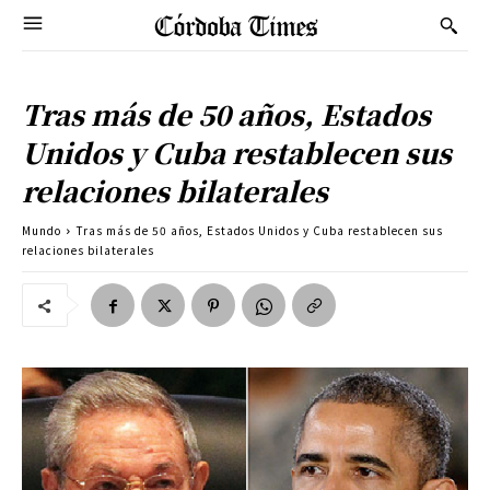
Tras más de 50 años, Estados
Unidos y Cuba restablecen sus
relaciones bilaterales
Mundo
Tras más de 50 años, Estados Unidos y Cuba restablecen sus
relaciones bilaterales