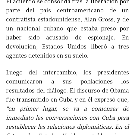
El acuerdo se consolida tras la liberación por
parte del país centroamericano de un
contratista estadounidense, Alan Gross, y de
un nacional cubano que estaba preso por
haber sido acusado de espionaje. En
devolución, Estados Unidos liberó a tres
agentes detenidos en su suelo.
Luego del intercambio, los presidentes
comunicaron a sus poblaciones los
resultados del diálogo. El discurso de Obama
fue transmitido en Cuba y en él expresó que
,
“en
primer lugar, se va a comenzar de
inmediato las conversaciones con Cuba para
restablecer las relaciones diplomáticas. En el