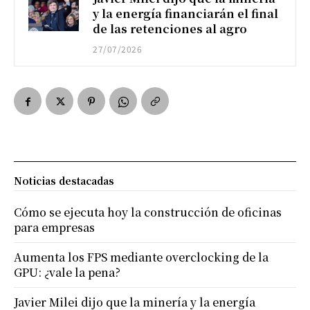
y la energía financiarán el final
de las retenciones al agro
27/07/2026
Noticias destacadas
Cómo se ejecuta hoy la construcción de oficinas
para empresas
Aumenta los FPS mediante overclocking de la
GPU: ¿vale la pena?
Javier Milei dijo que la minería y la energía