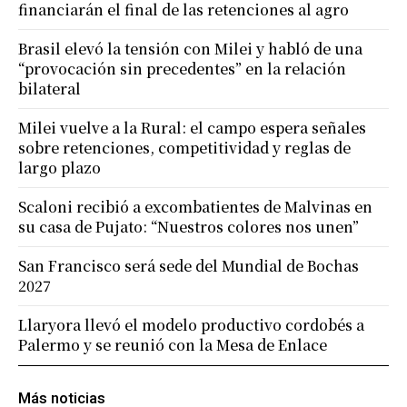
financiarán el final de las retenciones al agro
Brasil elevó la tensión con Milei y habló de una
“provocación sin precedentes” en la relación
bilateral
Milei vuelve a la Rural: el campo espera señales
sobre retenciones, competitividad y reglas de
largo plazo
Scaloni recibió a excombatientes de Malvinas en
su casa de Pujato: “Nuestros colores nos unen”
San Francisco será sede del Mundial de Bochas
2027
Llaryora llevó el modelo productivo cordobés a
Palermo y se reunió con la Mesa de Enlace
Más noticias