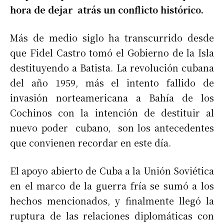
hora de dejar atrás un conflicto histórico.
Más de medio siglo ha transcurrido desde
que Fidel Castro tomó el Gobierno de la Isla
destituyendo a Batista. La revolución cubana
del año 1959, más el intento fallido de
invasión norteamericana a Bahía de los
Cochinos con la intención de destituir al
nuevo poder cubano, son los antecedentes
que convienen recordar en este día.
El apoyo abierto de Cuba a la Unión Soviética
en el marco de la guerra fría se sumó a los
hechos mencionados, y finalmente llegó la
ruptura de las relaciones diplomáticas con